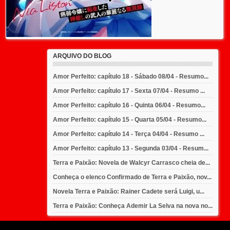
ARQUIVO DO BLOG
Amor Perfeito: capítulo 18 - Sábado 08/04 - Resumo...
Amor Perfeito: capítulo 17 - Sexta 07/04 - Resumo ...
Amor Perfeito: capítulo 16 - Quinta 06/04 - Resumo...
Amor Perfeito: capítulo 15 - Quarta 05/04 - Resumo...
Amor Perfeito: capítulo 14 - Terça 04/04 - Resumo ...
Amor Perfeito: capítulo 13 - Segunda 03/04 - Resum...
Terra e Paixão: Novela de Walcyr Carrasco cheia de...
Conheça o elenco Confirmado de Terra e Paixão, nov...
Novela Terra e Paixão: Rainer Cadete será Luigi, u...
Terra e Paixão: Conheça Ademir La Selva na nova no...