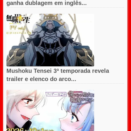
ganha dublagem em inglês...
Mushoku Tensei 3ª temporada revela
trailer e elenco do arco...