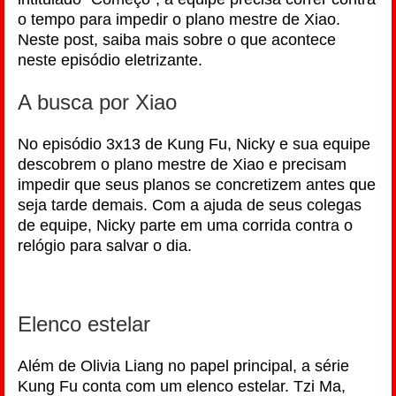
o tempo para impedir o plano mestre de Xiao.
Neste post, saiba mais sobre o que acontece
neste episódio eletrizante.
A busca por Xiao
No episódio 3x13 de Kung Fu, Nicky e sua equipe
descobrem o plano mestre de Xiao e precisam
impedir que seus planos se concretizem antes que
seja tarde demais. Com a ajuda de seus colegas
de equipe, Nicky parte em uma corrida contra o
relógio para salvar o dia.
Elenco estelar
Além de Olivia Liang no papel principal, a série
Kung Fu conta com um elenco estelar. Tzi Ma,