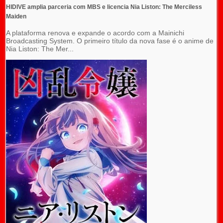
HIDIVE amplia parceria com MBS e licencia Nia Liston: The Merciless
Maiden
A plataforma renova e expande o acordo com a Mainichi
Broadcasting System. O primeiro título da nova fase é o anime de
Nia Liston: The Mer...