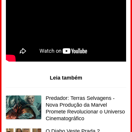
Leia também
Predador: Terras Selvagens -
Nova Produção da Marvel
Promete Revolucionar o Universo
Cinematográfico
O Diabo Veste Prada 2