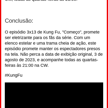
Conclusão:
O episódio 3x13 de Kung Fu, "Começo", promete
ser eletrizante para os fãs da série. Com um
elenco estelar e uma trama cheia de ação, este
episódio promete manter os espectadores presos
na tela. Não perca a data de exibição original, 3 de
agosto de 2023, e acompanhe todas as quartas-
feiras às 21:00 na CW.
#KungFu