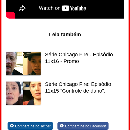
Leia também
Série Chicago Fire - Episódio
11x16 - Promo
Série Chicago Fire: Episódio
11x15 "Controle de dano".
Compartilhe no Twitter
Compartilhe no Facebook