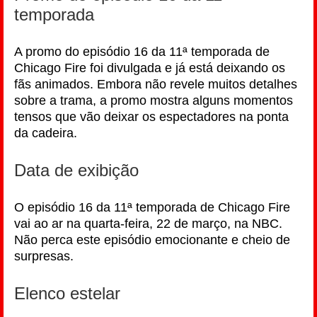
temporada
A promo do episódio 16 da 11ª temporada de
Chicago Fire foi divulgada e já está deixando os
fãs animados. Embora não revele muitos detalhes
sobre a trama, a promo mostra alguns momentos
tensos que vão deixar os espectadores na ponta
da cadeira.
Data de exibição
O episódio 16 da 11ª temporada de Chicago Fire
vai ao ar na quarta-feira, 22 de março, na NBC.
Não perca este episódio emocionante e cheio de
surpresas.
Elenco estelar