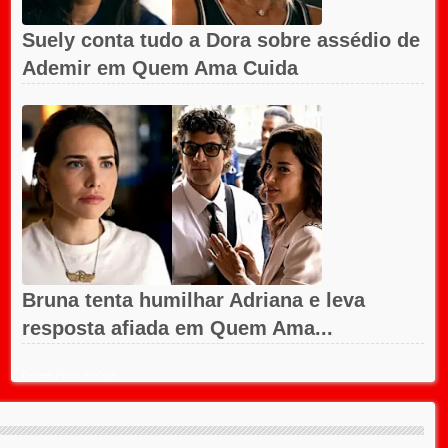
Suely conta tudo a Dora sobre assédio de
Ademir em Quem Ama Cuida
Bruna tenta humilhar Adriana e leva
resposta afiada em Quem Ama...
Recent Posts Widget