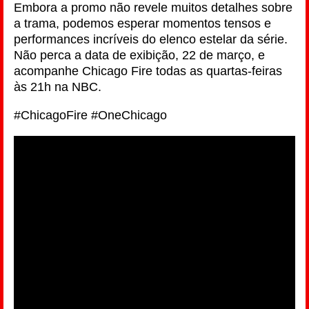
Embora a promo não revele muitos detalhes sobre
a trama, podemos esperar momentos tensos e
performances incríveis do elenco estelar da série.
Não perca a data de exibição, 22 de março, e
acompanhe Chicago Fire todas as quartas-feiras
às 21h na NBC.
#ChicagoFire #OneChicago