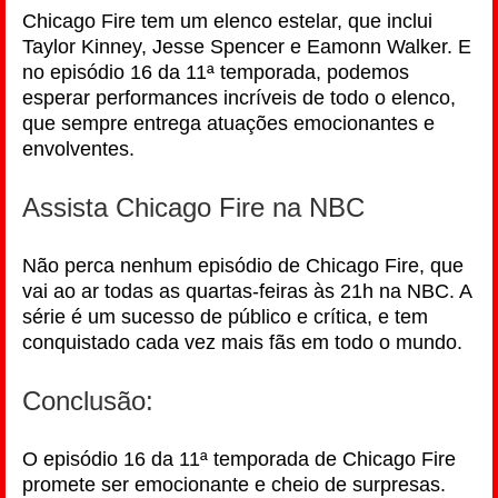
Chicago Fire tem um elenco estelar, que inclui
Taylor Kinney, Jesse Spencer e Eamonn Walker. E
no episódio 16 da 11ª temporada, podemos
esperar performances incríveis de todo o elenco,
que sempre entrega atuações emocionantes e
envolventes.
Assista Chicago Fire na NBC
Não perca nenhum episódio de Chicago Fire, que
vai ao ar todas as quartas-feiras às 21h na NBC. A
série é um sucesso de público e crítica, e tem
conquistado cada vez mais fãs em todo o mundo.
Conclusão:
O episódio 16 da 11ª temporada de Chicago Fire
promete ser emocionante e cheio de surpresas.