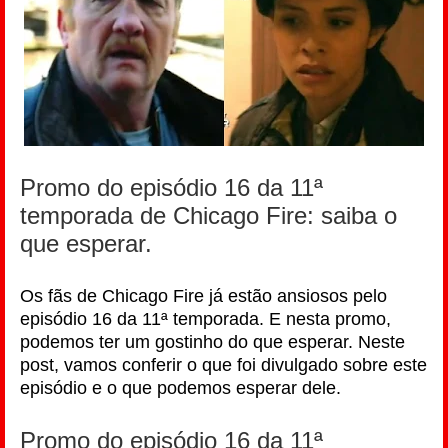
Promo do episódio 16 da 11ª
temporada de Chicago Fire: saiba o
que esperar.
Os fãs de Chicago Fire já estão ansiosos pelo
episódio 16 da 11ª temporada. E nesta promo,
podemos ter um gostinho do que esperar. Neste
post, vamos conferir o que foi divulgado sobre este
episódio e o que podemos esperar dele.
Promo do episódio 16 da 11ª