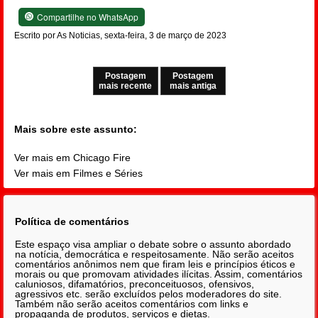
Compartilhe no WhatsApp
Escrito por As Noticias, sexta-feira, 3 de março de 2023
Postagem
Postagem
mais recente
mais antiga
Mais sobre este assunto:
Ver mais em Chicago Fire
Ver mais em Filmes e Séries
Política de comentários
Este espaço visa ampliar o debate sobre o assunto abordado
na notícia, democrática e respeitosamente. Não serão aceitos
comentários anônimos nem que firam leis e princípios éticos e
morais ou que promovam atividades ilícitas. Assim, comentários
caluniosos, difamatórios, preconceituosos, ofensivos,
agressivos etc. serão excluídos pelos moderadores do site.
Também não serão aceitos comentários com links e
propaganda de produtos, serviços e dietas.