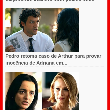
Pedro retoma caso de Arthur para provar
inocência de Adriana em...