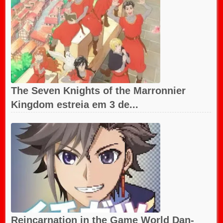
The Seven Knights of the Marronnier
Kingdom estreia em 3 de...
Reincarnation in the Game World Dan-