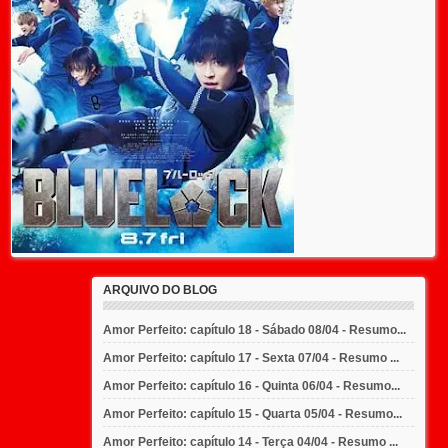
ARQUIVO DO BLOG
Amor Perfeito: capítulo 18 - Sábado 08/04 - Resumo...
Amor Perfeito: capítulo 17 - Sexta 07/04 - Resumo ...
Amor Perfeito: capítulo 16 - Quinta 06/04 - Resumo...
Amor Perfeito: capítulo 15 - Quarta 05/04 - Resumo...
Amor Perfeito: capítulo 14 - Terça 04/04 - Resumo ...