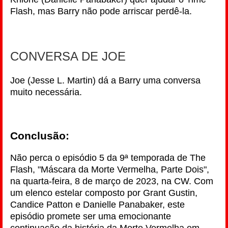
Flash, mas Barry não pode arriscar perdê-la.
CONVERSA DE JOE
Joe (Jesse L. Martin) dá a Barry uma conversa
muito necessária.
Conclusão:
Não perca o episódio 5 da 9ª temporada de The
Flash, "Máscara da Morte Vermelha, Parte Dois",
na quarta-feira, 8 de março de 2023, na CW. Com
um elenco estelar composto por Grant Gustin,
Candice Patton e Danielle Panabaker, este
episódio promete ser uma emocionante