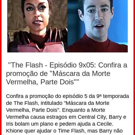
"The Flash - Episódio 9x05: Confira a
promoção de "Máscara da Morte
Vermelha, Parte Dois""
Confira a promoção do episódio 5 da 9ª temporada
de The Flash, intitulado "Máscara da Morte
Vermelha, Parte Dois". Enquanto a Morte
Vermelha causa estragos em Central City, Barry e
Iris bolam um plano e pedem ajuda a Cecile.
Khione quer ajudar o Time Flash, mas Barry não