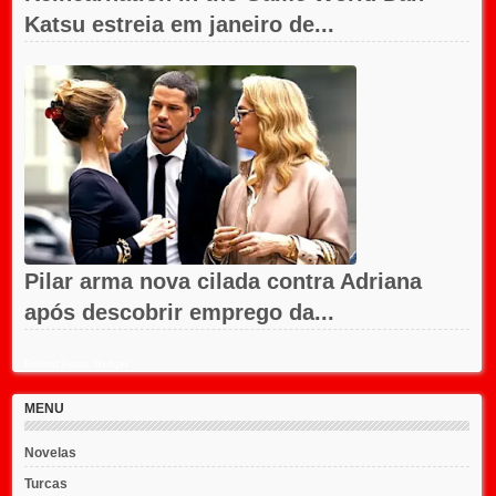
Katsu estreia em janeiro de...
Pilar arma nova cilada contra Adriana
após descobrir emprego da...
Recent Posts Widget
MENU
Novelas
Turcas