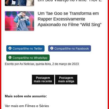
Um Tae Goo se Transforma em
Rapper Excessivamente
Apaixonado no Filme “Wild Sing”
Compartilhe no Twitter
Compartilhe no Facebook
Compartilhe no WhatsApp
Escrito por As Noticias, quinta-feira, 2 de março de 2023
Postagem
Postagem
mais recente
mais antiga
Mais sobre este assunto:
Ver mais em Filmes e Séries