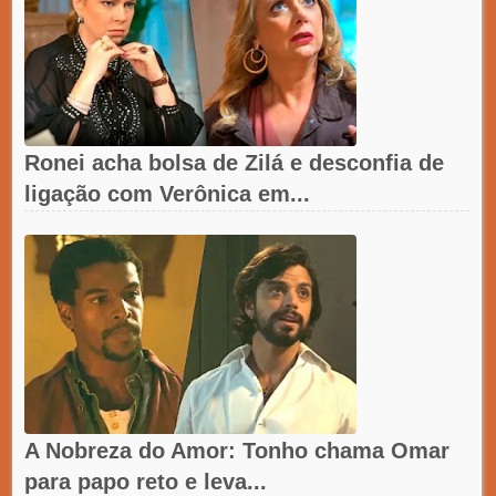
Ronei acha bolsa de Zilá e desconfia de
ligação com Verônica em...
A Nobreza do Amor: Tonho chama Omar
para papo reto e leva...