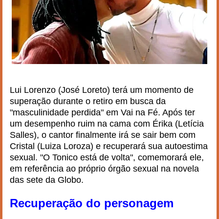
Lui Lorenzo (José Loreto) terá um momento de
superação durante o retiro em busca da
"masculinidade perdida" em Vai na Fé. Após ter
um desempenho ruim na cama com Érika (Letícia
Salles), o cantor finalmente irá se sair bem com
Cristal (Luiza Loroza) e recuperará sua autoestima
sexual. "O Tonico está de volta", comemorará ele,
em referência ao próprio órgão sexual na novela
das sete da Globo.
Recuperação do personagem