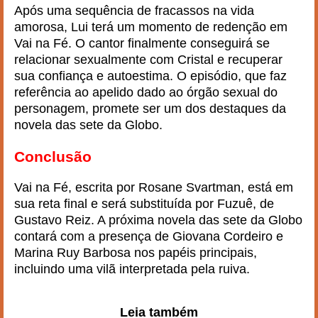
Após uma sequência de fracassos na vida
amorosa, Lui terá um momento de redenção em
Vai na Fé. O cantor finalmente conseguirá se
relacionar sexualmente com Cristal e recuperar
sua confiança e autoestima. O episódio, que faz
referência ao apelido dado ao órgão sexual do
personagem, promete ser um dos destaques da
novela das sete da Globo.
Conclusão
Vai na Fé, escrita por Rosane Svartman, está em
sua reta final e será substituída por Fuzuê, de
Gustavo Reiz. A próxima novela das sete da Globo
contará com a presença de Giovana Cordeiro e
Marina Ruy Barbosa nos papéis principais,
incluindo uma vilã interpretada pela ruiva.
Leia também