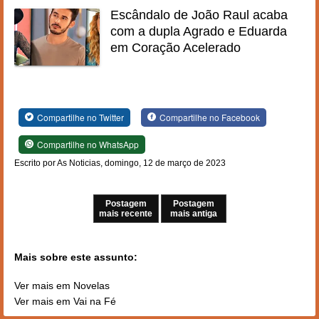
Escândalo de João Raul acaba
com a dupla Agrado e Eduarda
em Coração Acelerado
Compartilhe no Twitter
Compartilhe no Facebook
Compartilhe no WhatsApp
Escrito por As Noticias, domingo, 12 de março de 2023
Postagem
Postagem
mais recente
mais antiga
Mais sobre este assunto:
Ver mais em Novelas
Ver mais em Vai na Fé