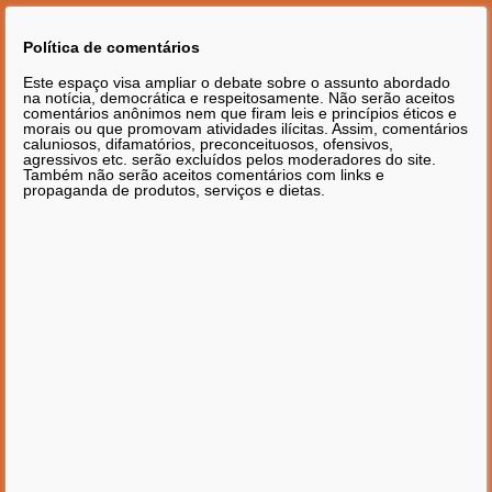
Política de comentários
Este espaço visa ampliar o debate sobre o assunto abordado
na notícia, democrática e respeitosamente. Não serão aceitos
comentários anônimos nem que firam leis e princípios éticos e
morais ou que promovam atividades ilícitas. Assim, comentários
caluniosos, difamatórios, preconceituosos, ofensivos,
agressivos etc. serão excluídos pelos moderadores do site.
Também não serão aceitos comentários com links e
propaganda de produtos, serviços e dietas.