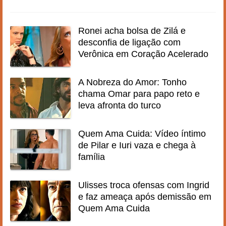
Ronei acha bolsa de Zilá e
desconfia de ligação com
Verônica em Coração Acelerado
A Nobreza do Amor: Tonho
chama Omar para papo reto e
leva afronta do turco
Quem Ama Cuida: Vídeo íntimo
de Pilar e Iuri vaza e chega à
família
Ulisses troca ofensas com Ingrid
e faz ameaça após demissão em
Quem Ama Cuida