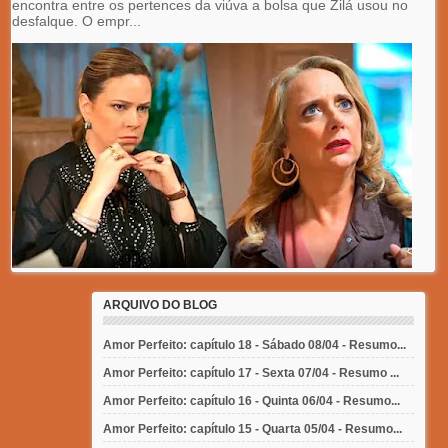
encontra entre os pertences da viúva a bolsa que Zilá usou no
desfalque. O empr...
ARQUIVO DO BLOG
Amor Perfeito: capítulo 18 - Sábado 08/04 - Resumo...
Amor Perfeito: capítulo 17 - Sexta 07/04 - Resumo ...
Amor Perfeito: capítulo 16 - Quinta 06/04 - Resumo...
Amor Perfeito: capítulo 15 - Quarta 05/04 - Resumo...