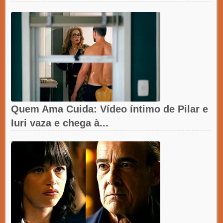
Quem Ama Cuida: Vídeo íntimo de Pilar e
Iuri vaza e chega à...