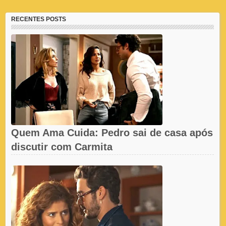
RECENTES POSTS
Quem Ama Cuida: Pedro sai de casa após
discutir com Carmita