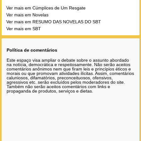
Ver mais em Cúmplices de Um Resgate
Ver mais em Novelas
Ver mais em RESUMO DAS NOVELAS DO SBT
Ver mais em SBT
Política de comentários
Este espaço visa ampliar o debate sobre o assunto abordado
na notícia, democrática e respeitosamente. Não serão aceitos
comentários anônimos nem que firam leis e princípios éticos e
morais ou que promovam atividades ilícitas. Assim, comentários
caluniosos, difamatórios, preconceituosos, ofensivos,
agressivos etc. serão excluídos pelos moderadores do site.
Também não serão aceitos comentários com links e
propaganda de produtos, serviços e dietas.