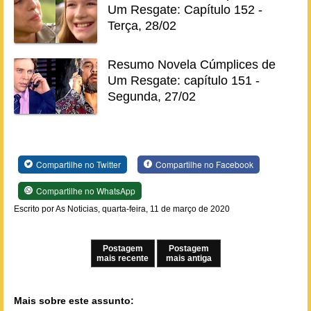
Um Resgate: Capítulo 152 -
Terça, 28/02
Resumo Novela Cúmplices de
Um Resgate: capítulo 151 -
Segunda, 27/02
Compartilhe no Twitter
Compartilhe no Facebook
Compartilhe no WhatsApp
Escrito por As Noticias, quarta-feira, 11 de março de 2020
Postagem
Postagem
mais recente
mais antiga
Mais sobre este assunto: