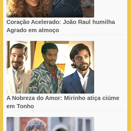
Coração Acelerado: João Raul humilha
Agrado em almoço
A Nobreza do Amor: Mirinho atiça ciúme
em Tonho