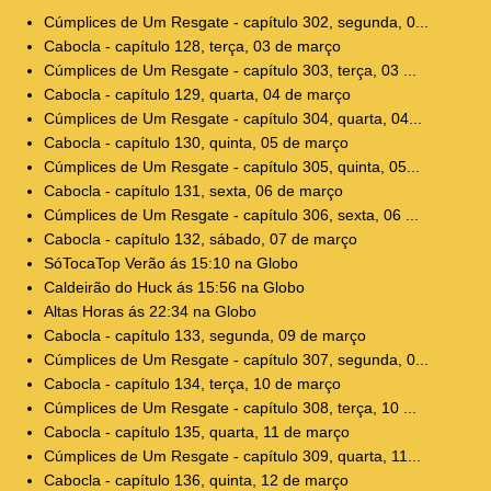
Cúmplices de Um Resgate - capítulo 302, segunda, 0...
Cabocla - capítulo 128, terça, 03 de março
Cúmplices de Um Resgate - capítulo 303, terça, 03 ...
Cabocla - capítulo 129, quarta, 04 de março
Cúmplices de Um Resgate - capítulo 304, quarta, 04...
Cabocla - capítulo 130, quinta, 05 de março
Cúmplices de Um Resgate - capítulo 305, quinta, 05...
Cabocla - capítulo 131, sexta, 06 de março
Cúmplices de Um Resgate - capítulo 306, sexta, 06 ...
Cabocla - capítulo 132, sábado, 07 de março
SóTocaTop Verão ás 15:10 na Globo
Caldeirão do Huck ás 15:56 na Globo
Altas Horas ás 22:34 na Globo
Cabocla - capítulo 133, segunda, 09 de março
Cúmplices de Um Resgate - capítulo 307, segunda, 0...
Cabocla - capítulo 134, terça, 10 de março
Cúmplices de Um Resgate - capítulo 308, terça, 10 ...
Cabocla - capítulo 135, quarta, 11 de março
Cúmplices de Um Resgate - capítulo 309, quarta, 11...
Cabocla - capítulo 136, quinta, 12 de março