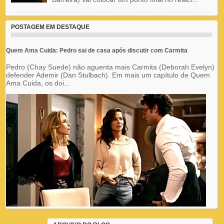
POSTAGEM EM DESTAQUE
Quem Ama Cuida: Pedro sai de casa após discutir com Carmita
Pedro (Chay Suede) não aguenta mais Carmita (Deborah Evelyn)
defender Ademir (Dan Stulbach). Em mais um capítulo de Quem
Ama Cuida, os doi...