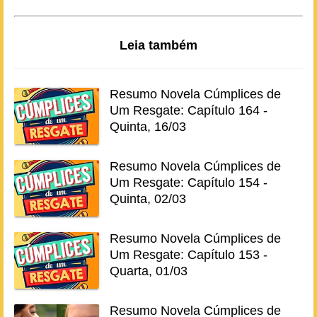
Leia também
Resumo Novela Cúmplices de
Um Resgate: Capítulo 164 -
Quinta, 16/03
Resumo Novela Cúmplices de
Um Resgate: Capítulo 154 -
Quinta, 02/03
Resumo Novela Cúmplices de
Um Resgate: Capítulo 153 -
Quarta, 01/03
Resumo Novela Cúmplices de