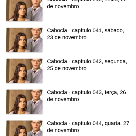
de novembro
Cabocla - capítulo 041, sábado,
23 de novembro
Cabocla - capítulo 042, segunda,
25 de novembro
Cabocla - capítulo 043, terça, 26
de novembro
Cabocla - capítulo 044, quarta, 27
de novembro