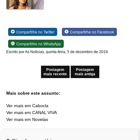
Compartilhe no Twitter
Compartilhe no Facebook
Compartilhe no WhatsApp
Escrito por As Noticias, quinta-feira, 5 de dezembro de 2019
Postagem
Postagem
mais recente
mais antiga
Mais sobre este assunto:
Ver mais em Cabocla
Ver mais em CANAL VIVA
Ver mais em Novelas