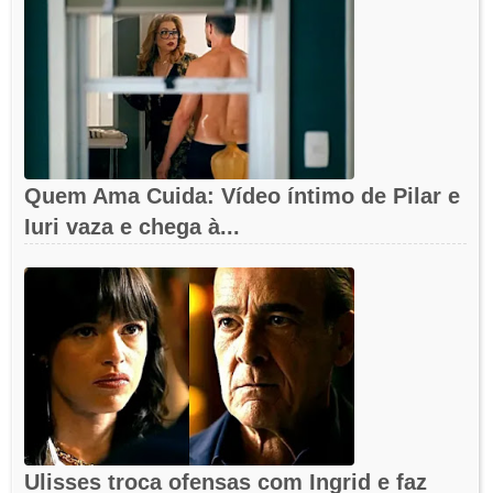
Quem Ama Cuida: Vídeo íntimo de Pilar e
Iuri vaza e chega à...
Ulisses troca ofensas com Ingrid e faz