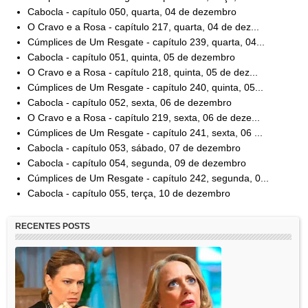
Cabocla - capítulo 050, quarta, 04 de dezembro
O Cravo e a Rosa - capítulo 217, quarta, 04 de dez...
Cúmplices de Um Resgate - capítulo 239, quarta, 04...
Cabocla - capítulo 051, quinta, 05 de dezembro
O Cravo e a Rosa - capítulo 218, quinta, 05 de dez...
Cúmplices de Um Resgate - capítulo 240, quinta, 05...
Cabocla - capítulo 052, sexta, 06 de dezembro
O Cravo e a Rosa - capítulo 219, sexta, 06 de deze...
Cúmplices de Um Resgate - capítulo 241, sexta, 06 ...
Cabocla - capítulo 053, sábado, 07 de dezembro
Cabocla - capítulo 054, segunda, 09 de dezembro
Cúmplices de Um Resgate - capítulo 242, segunda, 0...
Cabocla - capítulo 055, terça, 10 de dezembro
RECENTES POSTS