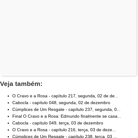
Veja também:
O Cravo e a Rosa - capítulo 217, segunda, 02 de de...
Cabocla - capítulo 048, segunda, 02 de dezembro
Cúmplices de Um Resgate - capítulo 237, segunda, 0...
Final O Cravo e a Rosa: Edmundo finalmente se casa...
Cabocla - capítulo 049, terça, 03 de dezembro
O Cravo e a Rosa - capítulo 216, terça, 03 de deze...
Cúmplices de Um Resgate - capítulo 238, terça, 03 ...