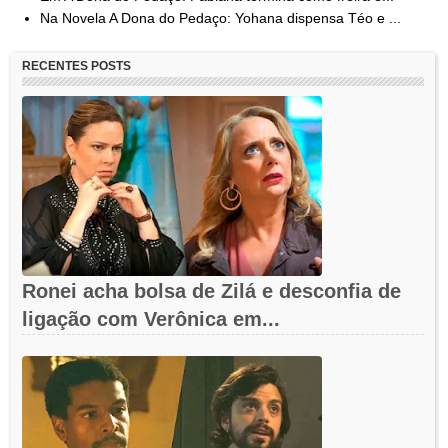
Na Novela A Dona do Pedaço: Yohana dispensa Téo e ...
RECENTES POSTS
Ronei acha bolsa de Zilá e desconfia de
ligação com Verônica em...