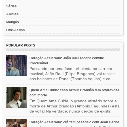
Séries
Animes
Mangás
Live-Action
POPULAR POSTS
Coração Acelerado: João Raul recebe convite
irrecusável
Passando por uma fase turbulenta na carreira
musical, João Raul (Filipe Bragança) vai resistir
aos boicotes de Ronei (Thomás Aquino) e co...
Quem Ama Cuida: caso Arthur Brandão tem reviravolta
com morte
Em Quem Ama Cuida, o grande mistério sobre a
morte de Arthur Brandão (Antonio Fagundes) está
de volta! Na verdade, nunca deixou de existir...
Coração Acelerado: Zilá tem pesadelo com Jean Carlos