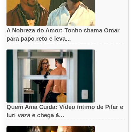
A Nobreza do Amor: Tonho chama Omar
para papo reto e leva...
Quem Ama Cuida: Vídeo íntimo de Pilar e
Iuri vaza e chega à...