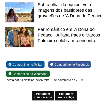
Sob o olhar da equipe: veja
imagens dos bastidores das
gravações de 'A Dona do Pedaço'
Par romântico em 'A Dona do
Pedaço', Juliana Paes e Marcos
Palmeira celebram reencontro
Compartilhe no Twitter
Compartilhe no Facebook
Compartilhe no WhatsApp
Escrito por As Noticias, sexta-feira, 1 de novembro de 2019
Postagem
Postagem
mais recente
mais antiga