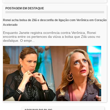
POSTAGEM EM DESTAQUE
Ronei acha bolsa de Zilá e desconfia de ligação com Verônica em Coração
Acelerado
Enquanto Janete registra ocorrência contra Verônica, Ronei
encontra entre os pertences da viúva a bolsa que Zilá usou no
desfalque. O empr...