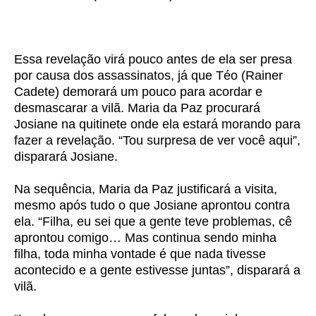
Essa revelação virá pouco antes de ela ser presa
por causa dos assassinatos, já que Téo (Rainer
Cadete) demorará um pouco para acordar e
desmascarar a vilã. Maria da Paz procurará
Josiane na quitinete onde ela estará morando para
fazer a revelação. “Tou surpresa de ver você aqui”,
disparará Josiane.
Na sequência, Maria da Paz justificará a visita,
mesmo após tudo o que Josiane aprontou contra
ela. “Filha, eu sei que a gente teve problemas, cê
aprontou comigo… Mas continua sendo minha
filha, toda minha vontade é que nada tivesse
acontecido e a gente estivesse juntas”, disparará a
vilã.