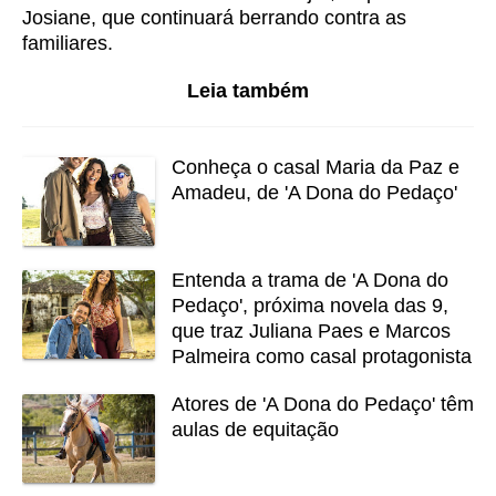
Josiane, que continuará berrando contra as
familiares.
Leia também
Conheça o casal Maria da Paz e
Amadeu, de 'A Dona do Pedaço'
Entenda a trama de 'A Dona do
Pedaço', próxima novela das 9,
que traz Juliana Paes e Marcos
Palmeira como casal protagonista
Atores de 'A Dona do Pedaço' têm
aulas de equitação