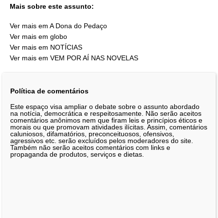
Mais sobre este assunto:
Ver mais em A Dona do Pedaço
Ver mais em globo
Ver mais em NOTÍCIAS
Ver mais em VEM POR AÍ NAS NOVELAS
Política de comentários
Este espaço visa ampliar o debate sobre o assunto abordado
na notícia, democrática e respeitosamente. Não serão aceitos
comentários anônimos nem que firam leis e princípios éticos e
morais ou que promovam atividades ilícitas. Assim, comentários
caluniosos, difamatórios, preconceituosos, ofensivos,
agressivos etc. serão excluídos pelos moderadores do site.
Também não serão aceitos comentários com links e
propaganda de produtos, serviços e dietas.