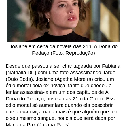
Josiane em cena da novela das 21h, A Dona do
Pedaço (Foto: Reprodução)
Desde que passou a ser chantageada por Fabiana
(Nathalia Dill) com uma foto assassinando Jardel
(Duio Botta), Josiane (Agatha Moreira) criou um
ódio mortal pela ex-noviça, tanto que chegou a
tentar assassiná-la em um dos capítulos de A
Dona do Pedaço, novela das 21h da Globo. Esse
ódio mortal só aumentará quando ela descobrir
que a ex-noviça nada mais é que alguém que tem
o seu mesmo sangue, notícia que será dada por
Maria da Paz (Juliana Paes).