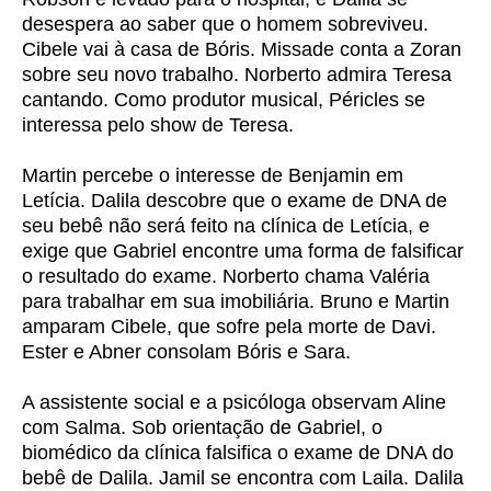
desespera ao saber que o homem sobreviveu.
Cibele vai à casa de Bóris. Missade conta a Zoran
sobre seu novo trabalho. Norberto admira Teresa
cantando. Como produtor musical, Péricles se
interessa pelo show de Teresa.
Martin percebe o interesse de Benjamin em
Letícia. Dalila descobre que o exame de DNA de
seu bebê não será feito na clínica de Letícia, e
exige que Gabriel encontre uma forma de falsificar
o resultado do exame. Norberto chama Valéria
para trabalhar em sua imobiliária. Bruno e Martin
amparam Cibele, que sofre pela morte de Davi.
Ester e Abner consolam Bóris e Sara.
A assistente social e a psicóloga observam Aline
com Salma. Sob orientação de Gabriel, o
biomédico da clínica falsifica o exame de DNA do
bebê de Dalila. Jamil se encontra com Laila. Dalila