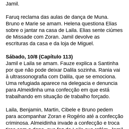
Jamil.
Faruq reclama das aulas de dança de Muna.
Bruno e Marie se amam. Helena questiona Elias
sobre o jantar na casa de Laila. Elias sente ciúmes
de Missade com Zoran. Jamil devolve as
escrituras da casa e da loja de Miguel.
Sábado, 10/8 (Capítulo 113)
Jamil e Laila se amam. Fauze explica a Santinha
por que não pode deixar Dalila sozinha. Rania vai
à ultrassonografia com Dalila, que se emociona.
Uma refugiada aparece na delegacia e denuncia
para Almeidinha uma confecção em que está
trabalhando em situação de trabalho forçado.
Laila, Benjamin, Martin, Cibele e Bruno pedem
para acompanhar Zoran e Rogério até a confecção
criminosa. Almeidinha invade a confecção e troca