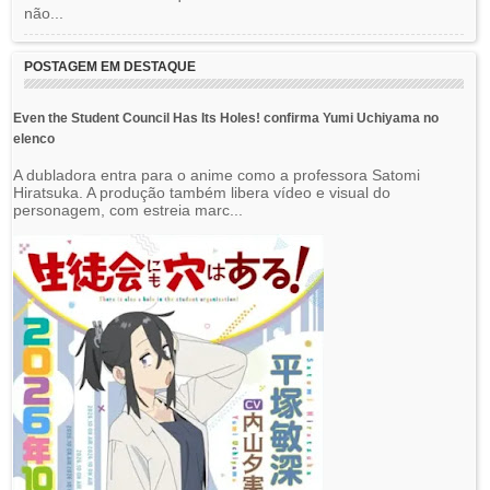
não...
POSTAGEM EM DESTAQUE
Even the Student Council Has Its Holes! confirma Yumi Uchiyama no
elenco
A dubladora entra para o anime como a professora Satomi
Hiratsuka. A produção também libera vídeo e visual do
personagem, com estreia marc...