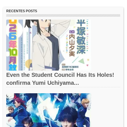
RECENTES POSTS
Even the Student Council Has Its Holes!
confirma Yumi Uchiyama...