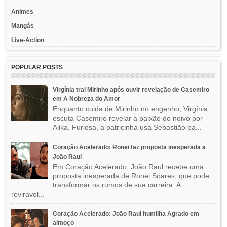
Animes
Mangás
Live-Action
POPULAR POSTS
Virgínia trai Mirinho após ouvir revelação de Casemiro
em A Nobreza do Amor
Enquanto cuida de Mirinho no engenho, Virgínia
escuta Casemiro revelar a paixão do noivo por
Alika. Furiosa, a patricinha usa Sebastião pa...
Coração Acelerado: Ronei faz proposta inesperada a
João Raul
Em Coração Acelerado, João Raul recebe uma
proposta inesperada de Ronei Soares, que pode
transformar os rumos de sua carreira. A
reviravol...
Coração Acelerado: João Raul humilha Agrado em
almoço