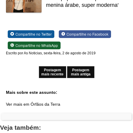
menina árabe, super moderna'
Compartilhe no Twitter
Compartilhe no Facebook
Compartilhe no WhatsApp
Escrito por As Noticias, sexta-feira, 2 de agosto de 2019
Postagem
Postagem
mais recente
mais antiga
Mais sobre este assunto:
Ver mais em Órfãos da Terra
Veja também: