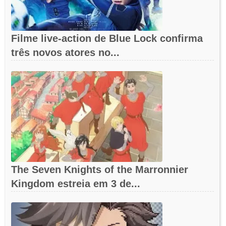
Filme live-action de Blue Lock confirma
três novos atores no...
The Seven Knights of the Marronnier
Kingdom estreia em 3 de...