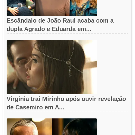
Escândalo de João Raul acaba com a
dupla Agrado e Eduarda em...
Virgínia trai Mirinho após ouvir revelação
de Casemiro em A...