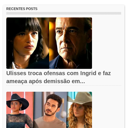
RECENTES POSTS
Ulisses troca ofensas com Ingrid e faz
ameaça após demissão em...