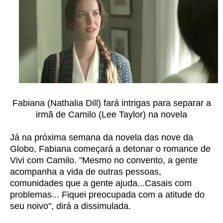
Fabiana (Nathalia Dill) fará intrigas para separar a
irmã de Camilo (Lee Taylor) na novela
Já na próxima semana da novela das nove da
Globo, Fabiana começará a detonar o romance de
Vivi com Camilo. "Mesmo no convento, a gente
acompanha a vida de outras pessoas,
comunidades que a gente ajuda...Casais com
problemas... Fiquei preocupada com a atitude do
seu noivo", dirá a dissimulada.