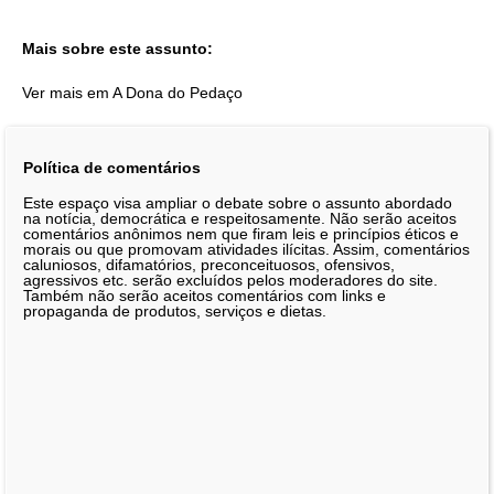
Mais sobre este assunto:
Ver mais em A Dona do Pedaço
Política de comentários
Este espaço visa ampliar o debate sobre o assunto abordado
na notícia, democrática e respeitosamente. Não serão aceitos
comentários anônimos nem que firam leis e princípios éticos e
morais ou que promovam atividades ilícitas. Assim, comentários
caluniosos, difamatórios, preconceituosos, ofensivos,
agressivos etc. serão excluídos pelos moderadores do site.
Também não serão aceitos comentários com links e
propaganda de produtos, serviços e dietas.