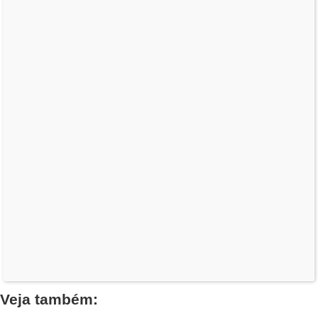
Veja também: