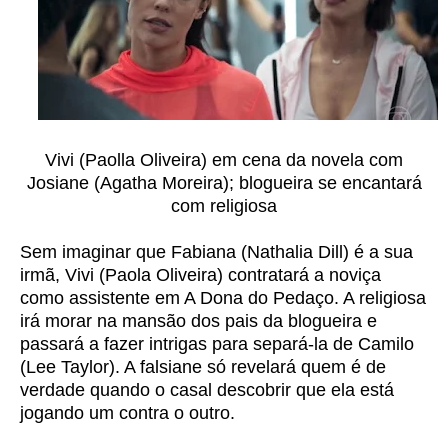
Vivi (Paolla Oliveira) em cena da novela com
Josiane (Agatha Moreira); blogueira se encantará
com religiosa
Sem imaginar que Fabiana (Nathalia Dill) é a sua
irmã, Vivi (Paola Oliveira) contratará a noviça
como assistente em A Dona do Pedaço. A religiosa
irá morar na mansão dos pais da blogueira e
passará a fazer intrigas para separá-la de Camilo
(Lee Taylor). A falsiane só revelará quem é de
verdade quando o casal descobrir que ela está
jogando um contra o outro.