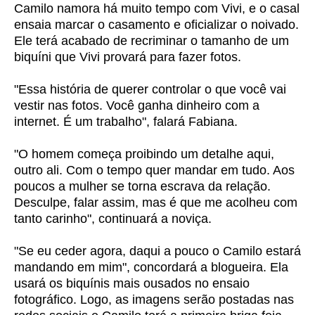
Camilo namora há muito tempo com Vivi, e o casal
ensaia marcar o casamento e oficializar o noivado.
Ele terá acabado de recriminar o tamanho de um
biquíni que Vivi provará para fazer fotos.
"Essa história de querer controlar o que você vai
vestir nas fotos. Você ganha dinheiro com a
internet. É um trabalho", falará Fabiana.
"O homem começa proibindo um detalhe aqui,
outro ali. Com o tempo quer mandar em tudo. Aos
poucos a mulher se torna escrava da relação.
Desculpe, falar assim, mas é que me acolheu com
tanto carinho", continuará a noviça.
"Se eu ceder agora, daqui a pouco o Camilo estará
mandando em mim", concordará a blogueira. Ela
usará os biquínis mais ousados no ensaio
fotográfico. Logo, as imagens serão postadas nas