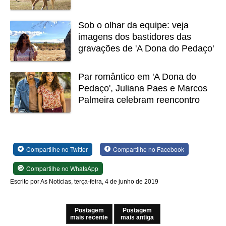
Sob o olhar da equipe: veja
imagens dos bastidores das
gravações de 'A Dona do Pedaço'
Par romântico em 'A Dona do
Pedaço', Juliana Paes e Marcos
Palmeira celebram reencontro
Compartilhe no Twitter
Compartilhe no Facebook
Compartilhe no WhatsApp
Escrito por As Noticias, terça-feira, 4 de junho de 2019
Postagem
Postagem
mais recente
mais antiga