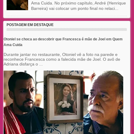
Ama Cuida. No próximo capítulo, André (Henrique
Barreira) vai colocar um ponto final no relaci...
POSTAGEM EM DESTAQUE
Otoniel se choca ao descobrir que Francesca é mãe de Joel em Quem
Ama Cuida
Durante jantar no restaurante, Otoniel vê a foto na parede e
reconhece Francesca como a falecida mãe de Joel. O avô de
Adriana disfarça o ...