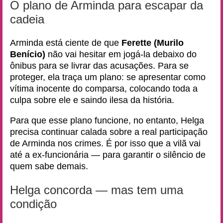
O plano de Arminda para escapar da
cadeia
Arminda está ciente de que
Ferette (Murilo
Benício)
não vai hesitar em jogá-la debaixo do
ônibus para se livrar das acusações. Para se
proteger, ela traça um plano: se apresentar como
vítima inocente do comparsa, colocando toda a
culpa sobre ele e saindo ilesa da história.
Para que esse plano funcione, no entanto, Helga
precisa continuar calada sobre a real participação
de Arminda nos crimes. É por isso que a vilã vai
até a ex-funcionária — para garantir o silêncio de
quem sabe demais.
Helga concorda — mas tem uma
condição