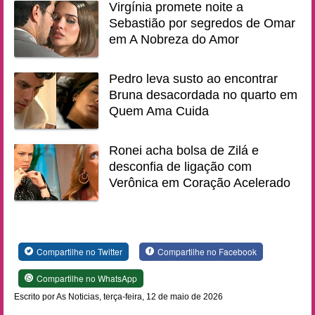
Virgínia promete noite a
Sebastião por segredos de Omar
em A Nobreza do Amor
Pedro leva susto ao encontrar
Bruna desacordada no quarto em
Quem Ama Cuida
Ronei acha bolsa de Zilá e
desconfia de ligação com
Verônica em Coração Acelerado
Compartilhe no Twitter
Compartilhe no Facebook
Compartilhe no WhatsApp
Escrito por As Noticias, terça-feira, 12 de maio de 2026