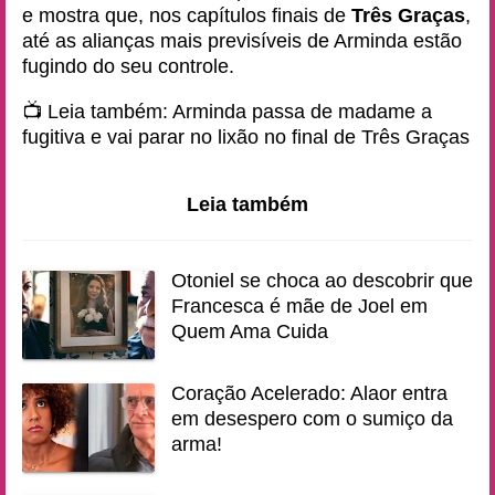
e mostra que, nos capítulos finais de
Três Graças
,
até as alianças mais previsíveis de Arminda estão
fugindo do seu controle.
📺 Leia também:
Arminda passa de madame a
fugitiva e vai parar no lixão no final de Três Graças
Leia também
Otoniel se choca ao descobrir que
Francesca é mãe de Joel em
Quem Ama Cuida
Coração Acelerado: Alaor entra
em desespero com o sumiço da
arma!