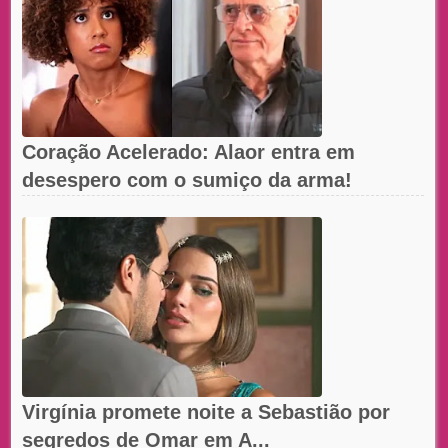
Coração Acelerado: Alaor entra em
desespero com o sumiço da arma!
Virgínia promete noite a Sebastião por
segredos de Omar em A...