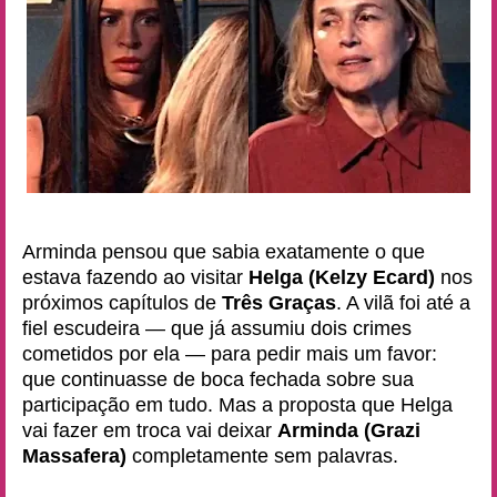
Arminda pensou que sabia exatamente o que
estava fazendo ao visitar
Helga (Kelzy Ecard)
nos
próximos capítulos de
Três Graças
. A vilã foi até a
fiel escudeira — que já assumiu dois crimes
cometidos por ela — para pedir mais um favor:
que continuasse de boca fechada sobre sua
participação em tudo. Mas a proposta que Helga
vai fazer em troca vai deixar
Arminda (Grazi
Massafera)
completamente sem palavras.