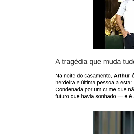
A tragédia que muda tud
Na noite do casamento,
Arthur 
herdeira e última pessoa a estar 
Condenada por um crime que não
futuro que havia sonhado — e é