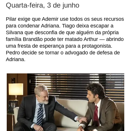
Quarta-feira, 3 de junho
Pilar exige que Ademir use todos os seus recursos
para condenar Adriana. Tiago deixa escapar a
Silvana que desconfia de que alguém da própria
família Brandão pode ter matado Arthur — abrindo
uma fresta de esperança para a protagonista.
Pedro decide se tornar o advogado de defesa de
Adriana.