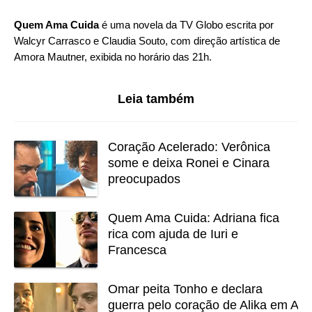
Quem Ama Cuida
é uma novela da TV Globo escrita por
Walcyr Carrasco e Claudia Souto, com direção artística de
Amora Mautner, exibida no horário das 21h.
Leia também
Coração Acelerado: Verônica
some e deixa Ronei e Cinara
preocupados
Quem Ama Cuida: Adriana fica
rica com ajuda de Iuri e
Francesca
Omar peita Tonho e declara
guerra pelo coração de Alika em A