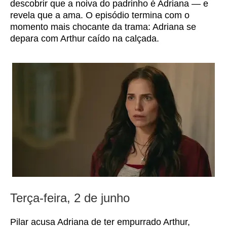
descobrir que a noiva do padrinho é Adriana — e
revela que a ama. O episódio termina com o
momento mais chocante da trama: Adriana se
depara com Arthur caído na calçada.
Terça-feira, 2 de junho
Pilar acusa Adriana de ter empurrado Arthur,