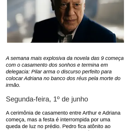
A semana mais explosiva da novela das 9 começa
com o casamento dos sonhos e termina em
delegacia: Pilar arma o discurso perfeito para
colocar Adriana no banco dos réus pela morte do
irmão.
Segunda-feira, 1º de junho
A cerimônia de casamento entre Arthur e Adriana
começa, mas a festa é interrompida por uma
queda de luz no prédio. Pedro fica atônito ao