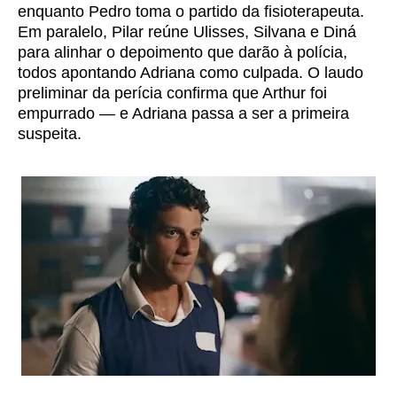
enquanto Pedro toma o partido da fisioterapeuta.
Em paralelo, Pilar reúne Ulisses, Silvana e Diná
para alinhar o depoimento que darão à polícia,
todos apontando Adriana como culpada. O laudo
preliminar da perícia confirma que Arthur foi
empurrado — e Adriana passa a ser a primeira
suspeita.