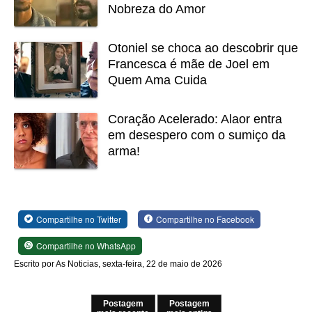
Nobreza do Amor
Otoniel se choca ao descobrir que
Francesca é mãe de Joel em
Quem Ama Cuida
Coração Acelerado: Alaor entra
em desespero com o sumiço da
arma!
Compartilhe no Twitter
Compartilhe no Facebook
Compartilhe no WhatsApp
Escrito por As Noticias, sexta-feira, 22 de maio de 2026
Postagem
Postagem