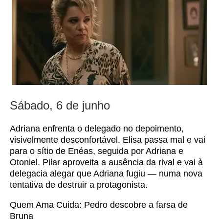
Sábado, 6 de junho
Adriana enfrenta o delegado no depoimento,
visivelmente desconfortável. Elisa passa mal e vai
para o sítio de Enéas, seguida por Adriana e
Otoniel. Pilar aproveita a ausência da rival e vai à
delegacia alegar que Adriana fugiu — numa nova
tentativa de destruir a protagonista.
Quem Ama Cuida: Pedro descobre a farsa de
Bruna