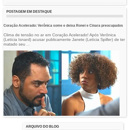
POSTAGEM EM DESTAQUE
Coração Acelerado: Verônica some e deixa Ronei e Cinara preocupados
Clima de tensão no ar em Coração Acelerado! Após Verônica
(Letícia Isnard) acusar publicamente Janete (Letícia Spiller) de ter
matado seu ...
ARQUIVO DO BLOG