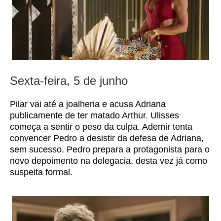
Sexta-feira, 5 de junho
Pilar vai até a joalheria e acusa Adriana
publicamente de ter matado Arthur. Ulisses
começa a sentir o peso da culpa. Ademir tenta
convencer Pedro a desistir da defesa de Adriana,
sem sucesso. Pedro prepara a protagonista para o
novo depoimento na delegacia, desta vez já como
suspeita formal.