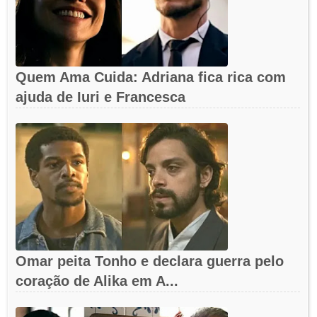
Quem Ama Cuida: Adriana fica rica com
ajuda de Iuri e Francesca
Omar peita Tonho e declara guerra pelo
coração de Alika em A...