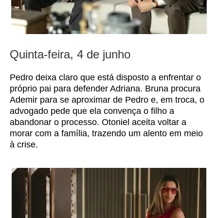
Quinta-feira, 4 de junho
Pedro deixa claro que está disposto a enfrentar o
próprio pai para defender Adriana. Bruna procura
Ademir para se aproximar de Pedro e, em troca, o
advogado pede que ela convença o filho a
abandonar o processo. Otoniel aceita voltar a
morar com a família, trazendo um alento em meio
à crise.