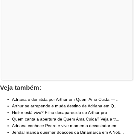
Veja também:
Adriana é demitida por Arthur em Quem Ama Cuida — ...
Arthur se arrepende e muda destino de Adriana em Q...
Heitor está vivo? Filho desaparecido de Arthur pro...
Quem canta a abertura de Quem Ama Cuida? Veja a tr...
Adriana conhece Pedro e vive momento devastador em...
Jendal manda queimar doações da Dinamarca em A Nob...