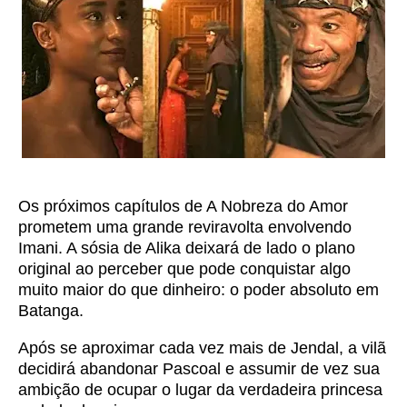
Os próximos capítulos de A Nobreza do Amor
prometem uma grande reviravolta envolvendo
Imani. A sósia de Alika deixará de lado o plano
original ao perceber que pode conquistar algo
muito maior do que dinheiro: o poder absoluto em
Batanga.
Após se aproximar cada vez mais de Jendal, a vilã
decidirá abandonar Pascoal e assumir de vez sua
ambição de ocupar o lugar da verdadeira princesa