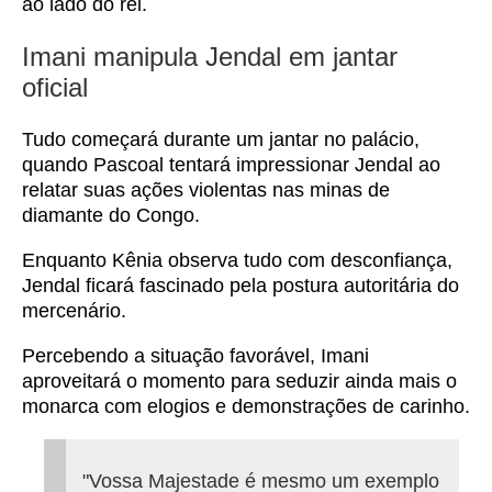
ao lado do rei.
Imani manipula Jendal em jantar
oficial
Tudo começará durante um jantar no palácio,
quando Pascoal tentará impressionar Jendal ao
relatar suas ações violentas nas minas de
diamante do Congo.
Enquanto Kênia observa tudo com desconfiança,
Jendal ficará fascinado pela postura autoritária do
mercenário.
Percebendo a situação favorável, Imani
aproveitará o momento para seduzir ainda mais o
monarca com elogios e demonstrações de carinho.
"Vossa Majestade é mesmo um exemplo