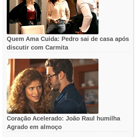
Quem Ama Cuida: Pedro sai de casa após
discutir com Carmita
Coração Acelerado: João Raul humilha
Agrado em almoço