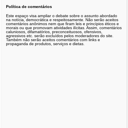
Política de comentários
Este espaço visa ampliar o debate sobre o assunto abordado
na notícia, democrática e respeitosamente. Não serão aceitos
comentários anônimos nem que firam leis e princípios éticos e
morais ou que promovam atividades ilícitas. Assim, comentários
caluniosos, difamatórios, preconceituosos, ofensivos,
agressivos etc. serão excluídos pelos moderadores do site.
Também não serão aceitos comentários com links e
propaganda de produtos, serviços e dietas.