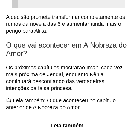
A decisão promete transformar completamente os
rumos da novela das 6 e aumentar ainda mais o
perigo para Alika.
O que vai acontecer em A Nobreza do
Amor?
Os próximos capítulos mostrarão Imani cada vez
mais próxima de Jendal, enquanto Kênia
continuará desconfiando das verdadeiras
intenções da falsa princesa.
📺 Leia também:
O que aconteceu no capítulo
anterior de A Nobreza do Amor
Leia também