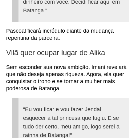
dinheiro com você. Decidi ficar aqui em
Batanga."
Pascoal ficará incrédulo diante da mudança
repentina da parceira.
Vilã quer ocupar lugar de Alika
Sem esconder sua nova ambição, Imani revelará
que não deseja apenas riqueza. Agora, ela quer
conquistar o trono e se tornar a mulher mais
poderosa de Batanga.
"Eu vou ficar e vou fazer Jendal
esquecer a tal princesa que fugiu. E se
tudo der certo, meu amigo, logo serei a
rainha de Batanga!"