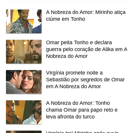
A Nobreza do Amor: Mirinho atiça
ciúme em Tonho
Omar peita Tonho e declara
guerra pelo coração de Alika em A
Nobreza do Amor
Virgínia promete noite a
Sebastião por segredos de Omar
em A Nobreza do Amor
A Nobreza do Amor: Tonho
chama Omar para papo reto e
leva afronta do turco