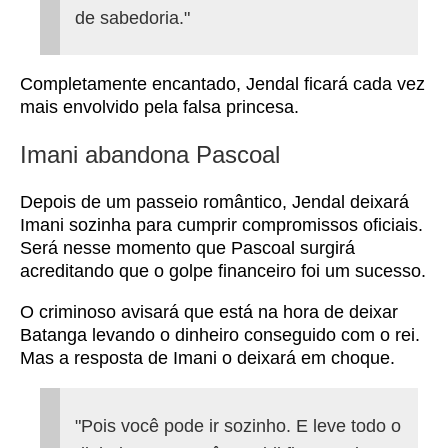
de sabedoria."
Completamente encantado, Jendal ficará cada vez
mais envolvido pela falsa princesa.
Imani abandona Pascoal
Depois de um passeio romântico, Jendal deixará
Imani sozinha para cumprir compromissos oficiais.
Será nesse momento que Pascoal surgirá
acreditando que o golpe financeiro foi um sucesso.
O criminoso avisará que está na hora de deixar
Batanga levando o dinheiro conseguido com o rei.
Mas a resposta de Imani o deixará em choque.
"Pois você pode ir sozinho. E leve todo o