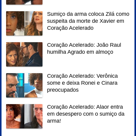
Sumiço da arma coloca Zilá como
suspeita da morte de Xavier em
Coração Acelerado
Coração Acelerado: João Raul
humilha Agrado em almoço
Coração Acelerado: Verônica
some e deixa Ronei e Cinara
preocupados
Coração Acelerado: Alaor entra
em desespero com o sumiço da
arma!