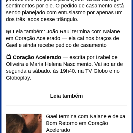
sentimentos por ele. O pedido de casamento está
sendo planejado com entusiasmo por apenas um
dos três lados desse triângulo.
📖 Leia também:
João Raul termina com Naiane
em Coração Acelerado — ela cai nos braços de
Gael e ainda recebe pedido de casamento
📺 Coração Acelerado
— escrita por Izabel de
Oliveira e Maria Helena Nascimento. Vai ao ar de
segunda a sábado, às 19h40, na TV Globo e no
Globoplay.
Leia também
Gael termina com Naiane e deixa
Bom Retorno em Coração
Acelerado