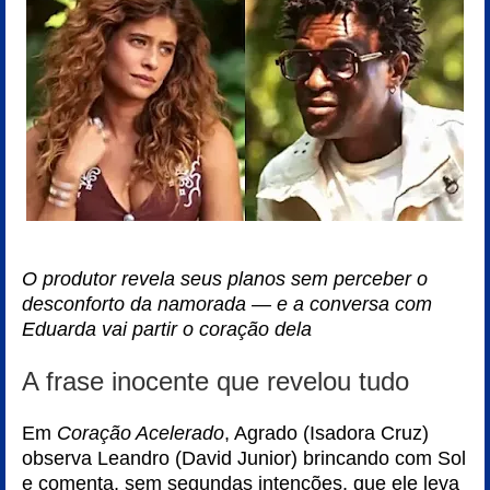
O produtor revela seus planos sem perceber o
desconforto da namorada — e a conversa com
Eduarda vai partir o coração dela
A frase inocente que revelou tudo
Em
Coração Acelerado
, Agrado (Isadora Cruz)
observa Leandro (David Junior) brincando com Sol
e comenta, sem segundas intenções, que ele leva