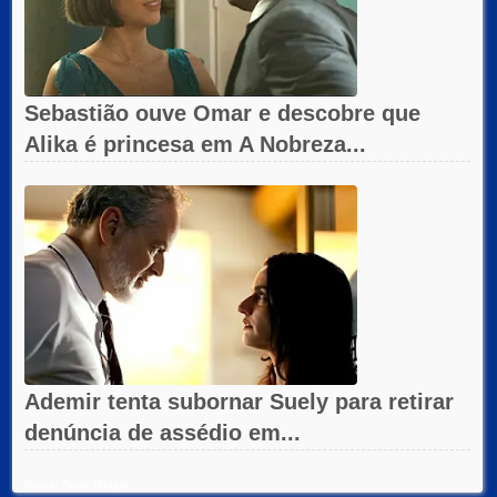
Sebastião ouve Omar e descobre que
Alika é princesa em A Nobreza...
Ademir tenta subornar Suely para retirar
denúncia de assédio em...
Recent Posts Widget