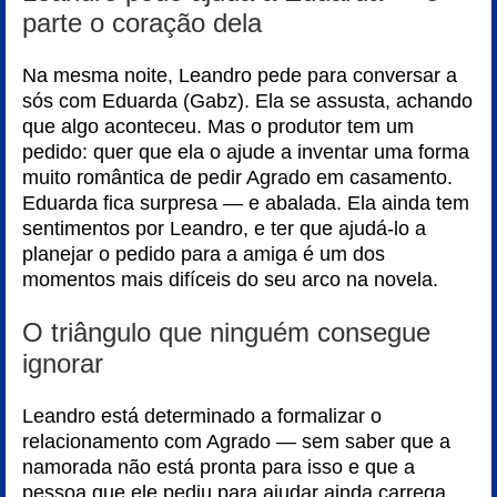
parte o coração dela
Na mesma noite, Leandro pede para conversar a
sós com Eduarda (Gabz). Ela se assusta, achando
que algo aconteceu. Mas o produtor tem um
pedido: quer que ela o ajude a inventar uma forma
muito romântica de pedir Agrado em casamento.
Eduarda fica surpresa — e abalada. Ela ainda tem
sentimentos por Leandro, e ter que ajudá-lo a
planejar o pedido para a amiga é um dos
momentos mais difíceis do seu arco na novela.
O triângulo que ninguém consegue
ignorar
Leandro está determinado a formalizar o
relacionamento com Agrado — sem saber que a
namorada não está pronta para isso e que a
pessoa que ele pediu para ajudar ainda carrega