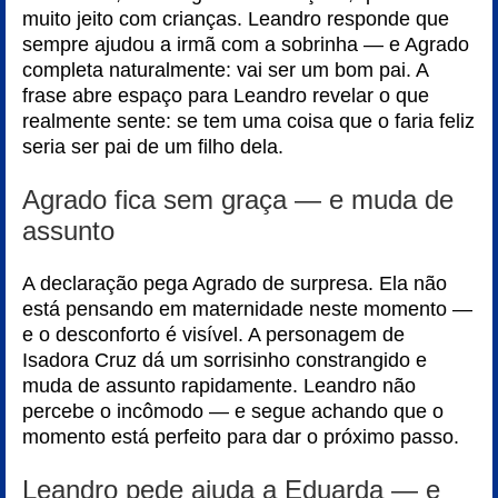
muito jeito com crianças. Leandro responde que
sempre ajudou a irmã com a sobrinha — e Agrado
completa naturalmente: vai ser um bom pai. A
frase abre espaço para Leandro revelar o que
realmente sente: se tem uma coisa que o faria feliz
seria ser pai de um filho dela.
Agrado fica sem graça — e muda de
assunto
A declaração pega Agrado de surpresa. Ela não
está pensando em maternidade neste momento —
e o desconforto é visível. A personagem de
Isadora Cruz dá um sorrisinho constrangido e
muda de assunto rapidamente. Leandro não
percebe o incômodo — e segue achando que o
momento está perfeito para dar o próximo passo.
Leandro pede ajuda a Eduarda — e