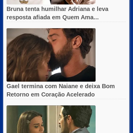
Bruna tenta humilhar Adriana e leva
resposta afiada em Quem Ama...
Gael termina com Naiane e deixa Bom
Retorno em Coração Acelerado