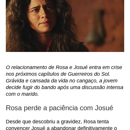
O relacionamento de Rosa e Josué entra em crise
nos próximos capítulos de Guerreiros do Sol.
Grávida e cansada da vida no cangaço, a jovem
decide fugir do bando após uma discussão intensa
com o marido.
Rosa perde a paciência com Josué
Desde que descobriu a gravidez, Rosa tenta
convencer Josué a abandonar definitivamente o