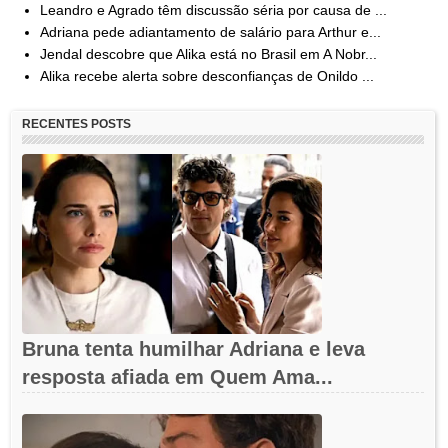
Leandro e Agrado têm discussão séria por causa de ...
Adriana pede adiantamento de salário para Arthur e...
Jendal descobre que Alika está no Brasil em A Nobr...
Alika recebe alerta sobre desconfianças de Onildo ...
RECENTES POSTS
Bruna tenta humilhar Adriana e leva
resposta afiada em Quem Ama...