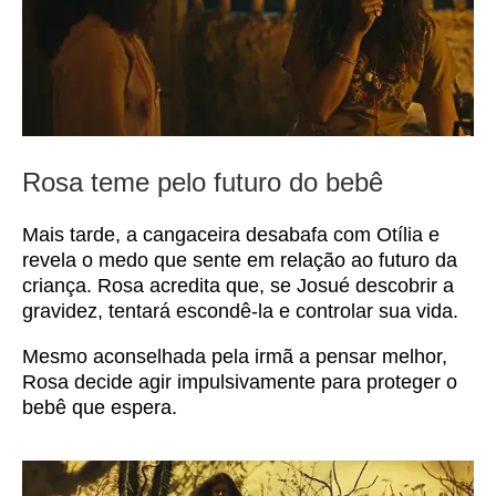
Rosa teme pelo futuro do bebê
Mais tarde, a cangaceira desabafa com Otília e
revela o medo que sente em relação ao futuro da
criança. Rosa acredita que, se Josué descobrir a
gravidez, tentará escondê-la e controlar sua vida.
Mesmo aconselhada pela irmã a pensar melhor,
Rosa decide agir impulsivamente para proteger o
bebê que espera.