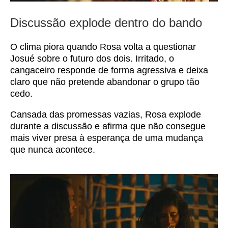
Discussão explode dentro do bando
O clima piora quando Rosa volta a questionar
Josué sobre o futuro dos dois. Irritado, o
cangaceiro responde de forma agressiva e deixa
claro que não pretende abandonar o grupo tão
cedo.
Cansada das promessas vazias, Rosa explode
durante a discussão e afirma que não consegue
mais viver presa à esperança de uma mudança
que nunca acontece.