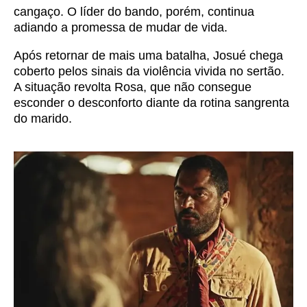
cangaço. O líder do bando, porém, continua
adiando a promessa de mudar de vida.
Após retornar de mais uma batalha, Josué chega
coberto pelos sinais da violência vivida no sertão.
A situação revolta Rosa, que não consegue
esconder o desconforto diante da rotina sangrenta
do marido.