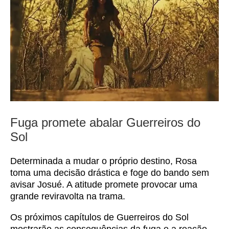
Fuga promete abalar Guerreiros do
Sol
Determinada a mudar o próprio destino, Rosa
toma uma decisão drástica e foge do bando sem
avisar Josué. A atitude promete provocar uma
grande reviravolta na trama.
Os próximos capítulos de Guerreiros do Sol