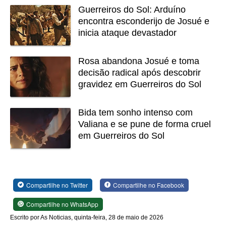
Guerreiros do Sol: Arduíno
encontra esconderijo de Josué e
inicia ataque devastador
Rosa abandona Josué e toma
decisão radical após descobrir
gravidez em Guerreiros do Sol
Bida tem sonho intenso com
Valiana e se pune de forma cruel
em Guerreiros do Sol
Compartilhe no Twitter
Compartilhe no Facebook
Compartilhe no WhatsApp
Escrito por As Noticias, quinta-feira, 28 de maio de 2026