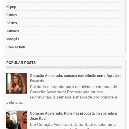
K-pop
Filmes
Séries
Animes
Mangás
Live-Action
POPULAR POSTS
Coração Acelerado: semana tem climão entre Agrado e
Eduarda
Foi dada a largada para as últimas semanas de
Coração Acelerado! Prometendo muitas
reviravoltas, a semana é marcada por boicote e
pela am...
Coração Acelerado: Ronei faz proposta inesperada a
João Raul
Em Coração Acelerado, João Raul recebe uma