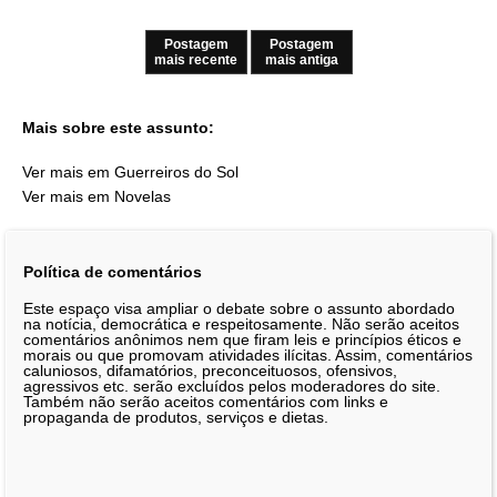
Postagem
Postagem
mais recente
mais antiga
Mais sobre este assunto:
Ver mais em Guerreiros do Sol
Ver mais em Novelas
Política de comentários
Este espaço visa ampliar o debate sobre o assunto abordado
na notícia, democrática e respeitosamente. Não serão aceitos
comentários anônimos nem que firam leis e princípios éticos e
morais ou que promovam atividades ilícitas. Assim, comentários
caluniosos, difamatórios, preconceituosos, ofensivos,
agressivos etc. serão excluídos pelos moderadores do site.
Também não serão aceitos comentários com links e
propaganda de produtos, serviços e dietas.