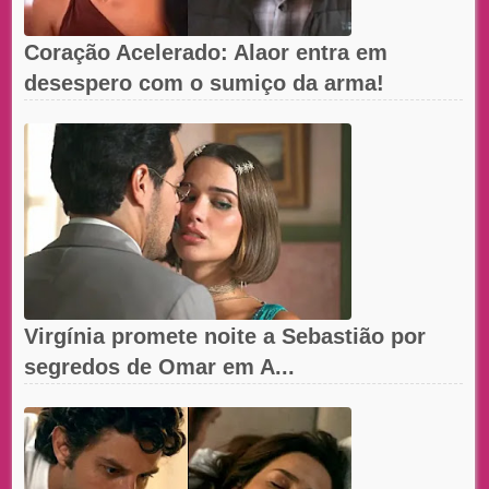
Coração Acelerado: Alaor entra em
desespero com o sumiço da arma!
Virgínia promete noite a Sebastião por
segredos de Omar em A...