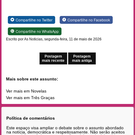
Compartilhe no Twitter
Compartilhe no Facebook
Compartilhe no WhatsApp
Escrito por As Noticias, segunda-feira, 11 de maio de 2026
Postagem
Postagem
mais recente
mais antiga
Mais sobre este assunto:
Ver mais em Novelas
Ver mais em Três Graças
Política de comentários
Este espaço visa ampliar o debate sobre o assunto abordado
na notícia, democrática e respeitosamente. Não serão aceitos