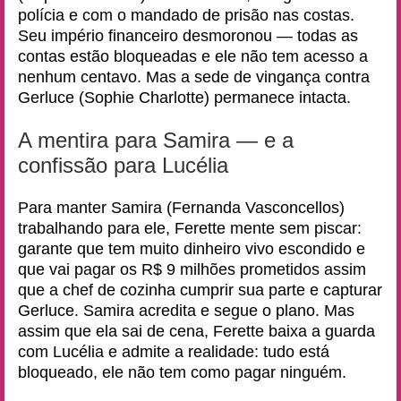
polícia e com o mandado de prisão nas costas.
Seu império financeiro desmoronou — todas as
contas estão bloqueadas e ele não tem acesso a
nenhum centavo. Mas a sede de vingança contra
Gerluce (Sophie Charlotte) permanece intacta.
A mentira para Samira — e a
confissão para Lucélia
Para manter Samira (Fernanda Vasconcellos)
trabalhando para ele, Ferette mente sem piscar:
garante que tem muito dinheiro vivo escondido e
que vai pagar os R$ 9 milhões prometidos assim
que a chef de cozinha cumprir sua parte e capturar
Gerluce. Samira acredita e segue o plano. Mas
assim que ela sai de cena, Ferette baixa a guarda
com Lucélia e admite a realidade: tudo está
bloqueado, ele não tem como pagar ninguém.