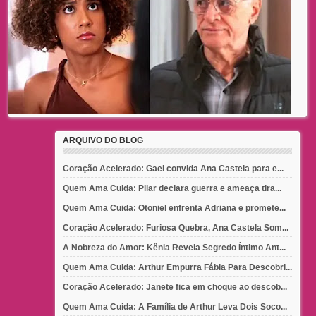
ARQUIVO DO BLOG
Coração Acelerado: Gael convida Ana Castela para e...
Quem Ama Cuida: Pilar declara guerra e ameaça tira...
Quem Ama Cuida: Otoniel enfrenta Adriana e promete...
Coração Acelerado: Furiosa Quebra, Ana Castela Som...
A Nobreza do Amor: Kênia Revela Segredo Íntimo Ant...
Quem Ama Cuida: Arthur Empurra Fábia Para Descobri...
Coração Acelerado: Janete fica em choque ao descob...
Quem Ama Cuida: A Família de Arthur Leva Dois Soco...