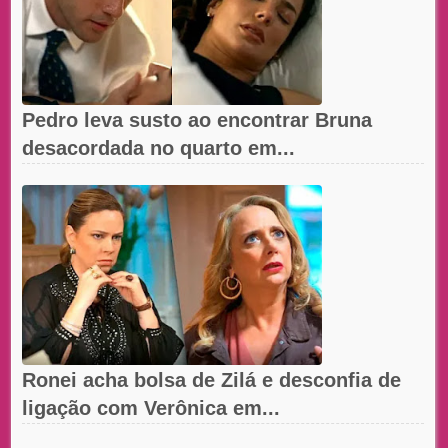
Pedro leva susto ao encontrar Bruna
desacordada no quarto em...
Ronei acha bolsa de Zilá e desconfia de
ligação com Verônica em...