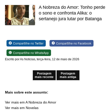
A Nobreza do Amor: Tonho perde
o sono e confronta Alika: o
sertanejo jura lutar por Batanga
Compartilhe no Twitter
Compartilhe no Facebook
Compartilhe no WhatsApp
Escrito por As Noticias, terça-feira, 12 de maio de 2026
Postagem
Postagem
mais recente
mais antiga
Mais sobre este assunto:
Ver mais em A Nobreza do Amor
Ver mais em Novelas