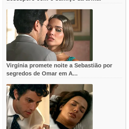
Virgínia promete noite a Sebastião por
segredos de Omar em A...