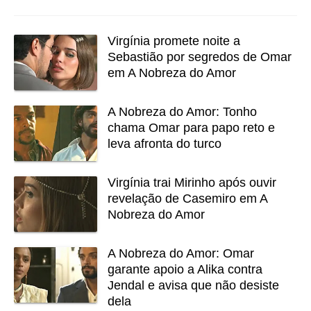
Virgínia promete noite a
Sebastião por segredos de Omar
em A Nobreza do Amor
A Nobreza do Amor: Tonho
chama Omar para papo reto e
leva afronta do turco
Virgínia trai Mirinho após ouvir
revelação de Casemiro em A
Nobreza do Amor
A Nobreza do Amor: Omar
garante apoio a Alika contra
Jendal e avisa que não desiste
dela