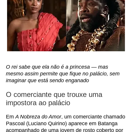
O rei sabe que ela não é a princesa — mas
mesmo assim permite que fique no palácio, sem
imaginar que está sendo enganado
O comerciante que trouxe uma
impostora ao palácio
Em
A Nobreza do Amor
, um comerciante chamado
Pascoal (Luciano Quirino) aparece em Batanga
acompanhado de uma jovem de rosto coberto por