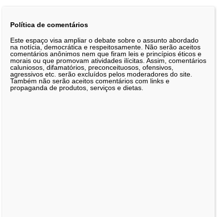
Política de comentários
Este espaço visa ampliar o debate sobre o assunto abordado
na notícia, democrática e respeitosamente. Não serão aceitos
comentários anônimos nem que firam leis e princípios éticos e
morais ou que promovam atividades ilícitas. Assim, comentários
caluniosos, difamatórios, preconceituosos, ofensivos,
agressivos etc. serão excluídos pelos moderadores do site.
Também não serão aceitos comentários com links e
propaganda de produtos, serviços e dietas.