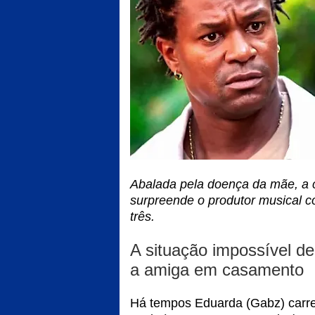
Abalada pela doença da mãe, a 
surpreende o produtor musical 
três.
A situação impossível de
a amiga em casamento
Há tempos Eduarda (Gabz) carre