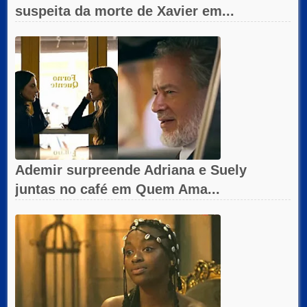
suspeita da morte de Xavier em...
Ademir surpreende Adriana e Suely
juntas no café em Quem Ama...