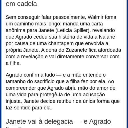
em cadeia
Sem conseguir falar pessoalmente, Walmir toma
um caminho mais longo: manda uma carta
anônima para Janete (Leticia Spiller), revelando
que Agrado cedeu sua história de vida a Naiane
por causa de uma chantagem que envolvia a
própria Janete. A dona do Zuzanete fica atordoada
com a revelação e vai diretamente conversar com
a filha.
Agrado confirma tudo — e a mãe entende o
tamanho do sacrifício que a filha fez por ela. Ao
compreender que Agrado abriu mão do amor de
uma vida para protegê-la de uma acusação
injusta, Janete decide retribuir da única forma que
faz sentido para ela.
Janete vai à delegacia — e Agrado