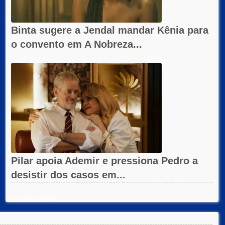
Binta sugere a Jendal mandar Kênia para
o convento em A Nobreza...
Pilar apoia Ademir e pressiona Pedro a
desistir dos casos em...
Recent Posts Widget