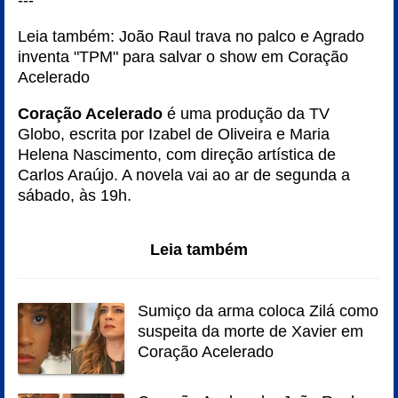
Leia também:
João Raul trava no palco e Agrado
inventa "TPM" para salvar o show em Coração
Acelerado
Coração Acelerado
é uma produção da TV
Globo, escrita por Izabel de Oliveira e Maria
Helena Nascimento, com direção artística de
Carlos Araújo. A novela vai ao ar de segunda a
sábado, às 19h.
Leia também
Sumiço da arma coloca Zilá como
suspeita da morte de Xavier em
Coração Acelerado