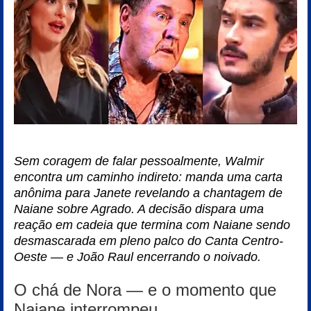
Sem coragem de falar pessoalmente, Walmir
encontra um caminho indireto: manda uma carta
anônima para Janete revelando a chantagem de
Naiane sobre Agrado. A decisão dispara uma
reação em cadeia que termina com Naiane sendo
desmascarada em pleno palco do Canta Centro-
Oeste — e João Raul encerrando o noivado.
O chá de Nora — e o momento que
Naiane interrompeu