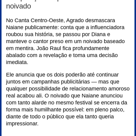
noivado
No Canta Centro-Oeste, Agrado desmascara
Naiane publicamente: conta que a influenciadora
roubou sua história, se passou por Diana e
manteve o cantor preso em um noivado baseado
em mentira. João Raul fica profundamente
abalado com a revelação e toma uma decisão
imediata.
Ele anuncia que os dois poderão até continuar
juntos em campanhas publicitárias — mas que
qualquer possibilidade de relacionamento amoroso
real acabou ali. O noivado que Naiane anunciou
com tanto alarde no mesmo festival se encerra da
forma mais humilhante possível: em pleno palco,
diante de todo o público que ela tanto queria
impressionar.
---