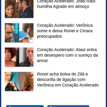
Coração Acelerado: João Raul
humilha Agrado em almoço
Coração Acelerado: Verônica
some e deixa Ronei e Cinara
preocupados
Coração Acelerado: Alaor entra
em desespero com o sumiço da
arma!
Ronei acha bolsa de Zilá e
desconfia de ligação com
Verônica em Coração Acelerado