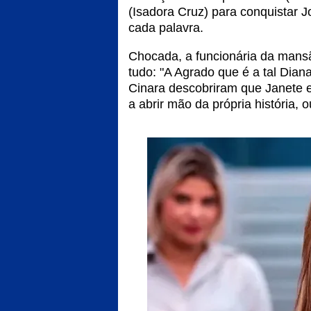
(Isadora Cruz) para conquistar 
cada palavra.
Chocada, a funcionária da mansã
tudo: "A Agrado que é a tal Diana
Cinara descobriram que Janete 
a abrir mão da própria história, 