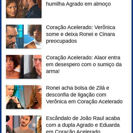
humilha Agrado em almoço
Coração Acelerado: Verônica
some e deixa Ronei e Cinara
preocupados
Coração Acelerado: Alaor entra
em desespero com o sumiço da
arma!
Ronei acha bolsa de Zilá e
desconfia de ligação com
Verônica em Coração Acelerado
Escândalo de João Raul acaba
com a dupla Agrado e Eduarda
em Coração Acelerado