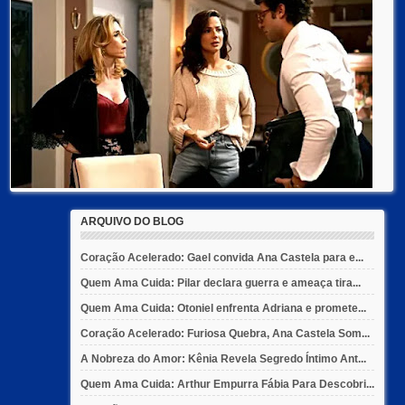
ARQUIVO DO BLOG
Coração Acelerado: Gael convida Ana Castela para e...
Quem Ama Cuida: Pilar declara guerra e ameaça tira...
Quem Ama Cuida: Otoniel enfrenta Adriana e promete...
Coração Acelerado: Furiosa Quebra, Ana Castela Som...
A Nobreza do Amor: Kênia Revela Segredo Íntimo Ant...
Quem Ama Cuida: Arthur Empurra Fábia Para Descobri...