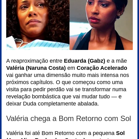
A reaproximação entre
Eduarda (Gabz)
e a mãe
Valéria (Naruna Costa)
em
Coração Acelerado
vai ganhar uma dimensão muito mais intensa nos
próximos capítulos. O que começou como uma
visita para pedir perdão vai se transformar numa
revelação bombástica que vai mudar tudo — e
deixar Duda completamente abalada.
Valéria chega a Bom Retorno com Sol
Valéria foi até Bom Retorno com a pequena
Sol