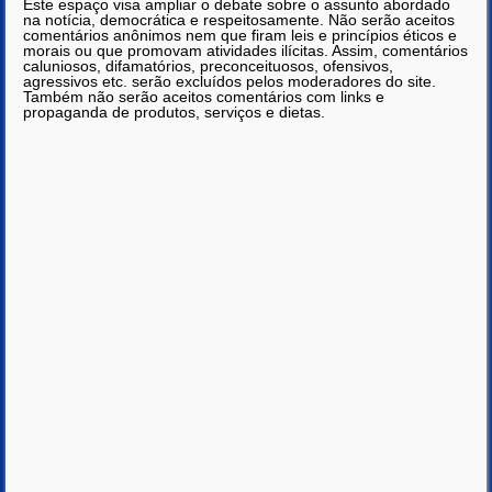
Este espaço visa ampliar o debate sobre o assunto abordado
na notícia, democrática e respeitosamente. Não serão aceitos
comentários anônimos nem que firam leis e princípios éticos e
morais ou que promovam atividades ilícitas. Assim, comentários
caluniosos, difamatórios, preconceituosos, ofensivos,
agressivos etc. serão excluídos pelos moderadores do site.
Também não serão aceitos comentários com links e
propaganda de produtos, serviços e dietas.