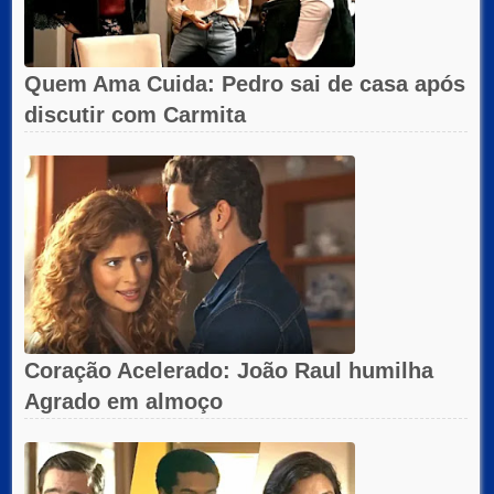
Quem Ama Cuida: Pedro sai de casa após
discutir com Carmita
Coração Acelerado: João Raul humilha
Agrado em almoço