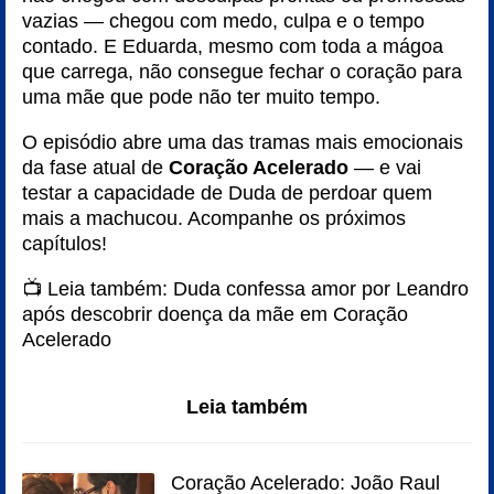
vazias — chegou com medo, culpa e o tempo
contado. E Eduarda, mesmo com toda a mágoa
que carrega, não consegue fechar o coração para
uma mãe que pode não ter muito tempo.
O episódio abre uma das tramas mais emocionais
da fase atual de
Coração Acelerado
— e vai
testar a capacidade de Duda de perdoar quem
mais a machucou. Acompanhe os próximos
capítulos!
📺 Leia também:
Duda confessa amor por Leandro
após descobrir doença da mãe em Coração
Acelerado
Leia também
Coração Acelerado: João Raul