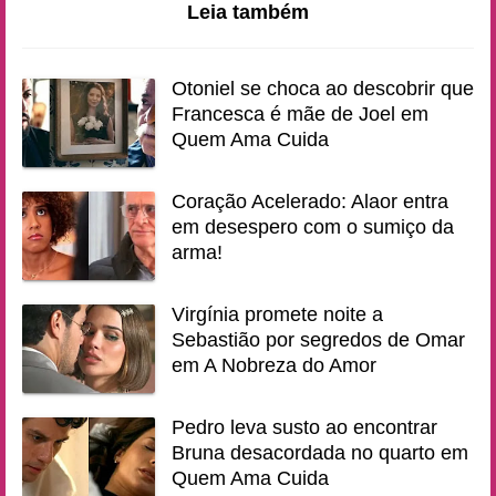
Leia também
Otoniel se choca ao descobrir que
Francesca é mãe de Joel em
Quem Ama Cuida
Coração Acelerado: Alaor entra
em desespero com o sumiço da
arma!
Virgínia promete noite a
Sebastião por segredos de Omar
em A Nobreza do Amor
Pedro leva susto ao encontrar
Bruna desacordada no quarto em
Quem Ama Cuida