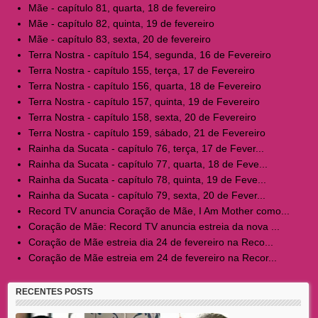
Mãe - capítulo 81, quarta, 18 de fevereiro
Mãe - capítulo 82, quinta, 19 de fevereiro
Mãe - capítulo 83, sexta, 20 de fevereiro
Terra Nostra - capítulo 154, segunda, 16 de Fevereiro
Terra Nostra - capítulo 155, terça, 17 de Fevereiro
Terra Nostra - capítulo 156, quarta, 18 de Fevereiro
Terra Nostra - capítulo 157, quinta, 19 de Fevereiro
Terra Nostra - capítulo 158, sexta, 20 de Fevereiro
Terra Nostra - capítulo 159, sábado, 21 de Fevereiro
Rainha da Sucata - capítulo 76, terça, 17 de Fever...
Rainha da Sucata - capítulo 77, quarta, 18 de Feve...
Rainha da Sucata - capítulo 78, quinta, 19 de Feve...
Rainha da Sucata - capítulo 79, sexta, 20 de Fever...
Record TV anuncia Coração de Mãe, I Am Mother como...
Coração de Mãe: Record TV anuncia estreia da nova ...
Coração de Mãe estreia dia 24 de fevereiro na Reco...
Coração de Mãe estreia em 24 de fevereiro na Recor...
RECENTES POSTS