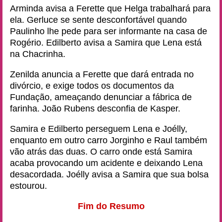
Arminda avisa a Ferette que Helga trabalhará para
ela. Gerluce se sente desconfortável quando
Paulinho lhe pede para ser informante na casa de
Rogério. Edilberto avisa a Samira que Lena está
na Chacrinha.
Zenilda anuncia a Ferette que dará entrada no
divórcio, e exige todos os documentos da
Fundação, ameaçando denunciar a fábrica de
farinha. João Rubens desconfia de Kasper.
Samira e Edilberto perseguem Lena e Joélly,
enquanto em outro carro Jorginho e Raul também
vão atrás das duas. O carro onde está Samira
acaba provocando um acidente e deixando Lena
desacordada. Joélly avisa a Samira que sua bolsa
estourou.
Fim do Resumo