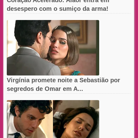
desespero com o sumiço da arma!
Virgínia promete noite a Sebastião por
segredos de Omar em A...