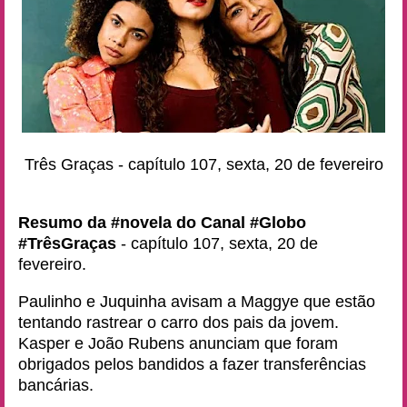
Três Graças - capítulo 107, sexta, 20 de fevereiro
Resumo da #novela do Canal #Globo
#TrêsGraças
- capítulo 107, sexta, 20 de
fevereiro.
Paulinho e Juquinha avisam a Maggye que estão
tentando rastrear o carro dos pais da jovem.
Kasper e João Rubens anunciam que foram
obrigados pelos bandidos a fazer transferências
bancárias.