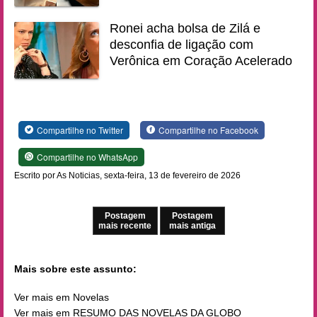
Ronei acha bolsa de Zilá e
desconfia de ligação com
Verônica em Coração Acelerado
Compartilhe no Twitter
Compartilhe no Facebook
Compartilhe no WhatsApp
Escrito por As Noticias, sexta-feira, 13 de fevereiro de 2026
Postagem
Postagem
mais recente
mais antiga
Mais sobre este assunto:
Ver mais em Novelas
Ver mais em RESUMO DAS NOVELAS DA GLOBO