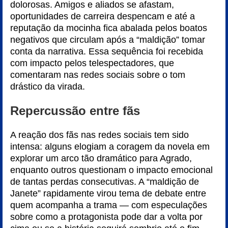
dolorosas. Amigos e aliados se afastam,
oportunidades de carreira despencam e até a
reputação da mocinha fica abalada pelos boatos
negativos que circulam após a “maldição” tomar
conta da narrativa. Essa sequência foi recebida
com impacto pelos telespectadores, que
comentaram nas redes sociais sobre o tom
drástico da virada.
Repercussão entre fãs
A reação dos fãs nas redes sociais tem sido
intensa: alguns elogiam a coragem da novela em
explorar um arco tão dramático para Agrado,
enquanto outros questionam o impacto emocional
de tantas perdas consecutivas. A “maldição de
Janete” rapidamente virou tema de debate entre
quem acompanha a trama — com especulações
sobre como a protagonista pode dar a volta por