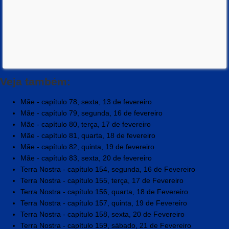
Veja também:
Mãe - capítulo 78, sexta, 13 de fevereiro
Mãe - capítulo 79, segunda, 16 de fevereiro
Mãe - capítulo 80, terça, 17 de fevereiro
Mãe - capítulo 81, quarta, 18 de fevereiro
Mãe - capítulo 82, quinta, 19 de fevereiro
Mãe - capítulo 83, sexta, 20 de fevereiro
Terra Nostra - capítulo 154, segunda, 16 de Fevereiro
Terra Nostra - capítulo 155, terça, 17 de Fevereiro
Terra Nostra - capítulo 156, quarta, 18 de Fevereiro
Terra Nostra - capítulo 157, quinta, 19 de Fevereiro
Terra Nostra - capítulo 158, sexta, 20 de Fevereiro
Terra Nostra - capítulo 159, sábado, 21 de Fevereiro