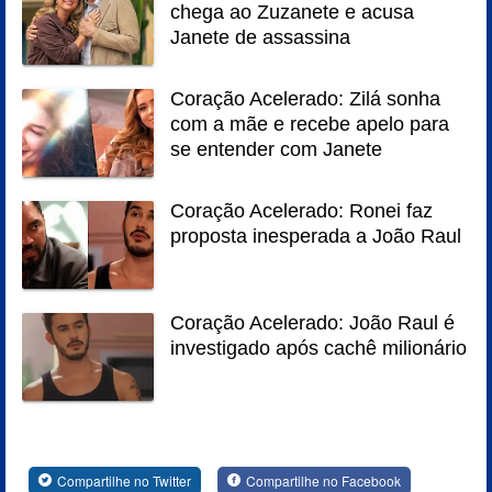
chega ao Zuzanete e acusa
Janete de assassina
Coração Acelerado: Zilá sonha
com a mãe e recebe apelo para
se entender com Janete
Coração Acelerado: Ronei faz
proposta inesperada a João Raul
Coração Acelerado: João Raul é
investigado após cachê milionário
Compartilhe no Twitter
Compartilhe no Facebook