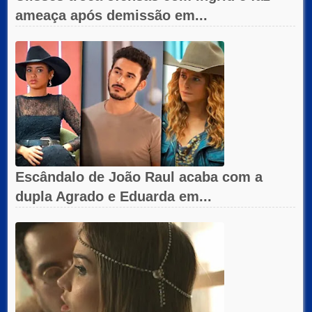
ameaça após demissão em...
Escândalo de João Raul acaba com a
dupla Agrado e Eduarda em...