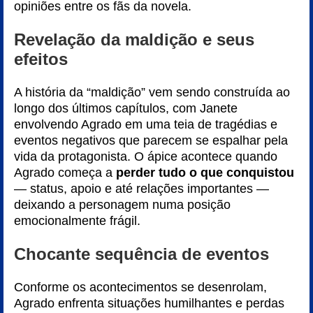
opiniões entre os fãs da novela.
Revelação da maldição e seus
efeitos
A história da “maldição” vem sendo construída ao
longo dos últimos capítulos, com Janete
envolvendo Agrado em uma teia de tragédias e
eventos negativos que parecem se espalhar pela
vida da protagonista. O ápice acontece quando
Agrado começa a
perder tudo o que conquistou
— status, apoio e até relações importantes —
deixando a personagem numa posição
emocionalmente frágil.
Chocante sequência de eventos
Conforme os acontecimentos se desenrolam,
Agrado enfrenta situações humilhantes e perdas