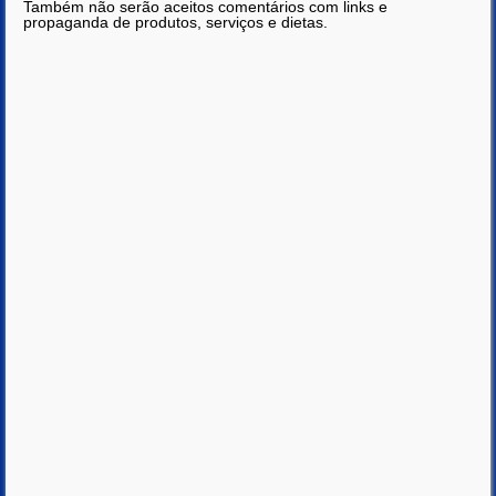
Também não serão aceitos comentários com links e
propaganda de produtos, serviços e dietas.