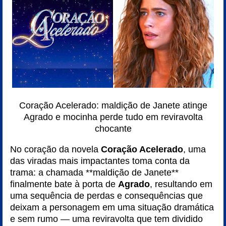
Coração Acelerado: maldição de Janete atinge
Agrado e mocinha perde tudo em reviravolta
chocante
No coração da novela
Coração Acelerado
, uma
das viradas mais impactantes toma conta da
trama: a chamada **maldição de Janete**
finalmente bate à porta de
Agrado
, resultando em
uma sequência de perdas e consequências que
deixam a personagem em uma situação dramática
e sem rumo — uma reviravolta que tem dividido