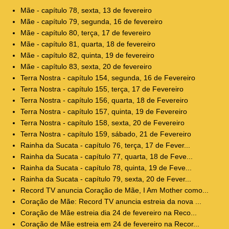
Mãe - capítulo 78, sexta, 13 de fevereiro
Mãe - capítulo 79, segunda, 16 de fevereiro
Mãe - capítulo 80, terça, 17 de fevereiro
Mãe - capítulo 81, quarta, 18 de fevereiro
Mãe - capítulo 82, quinta, 19 de fevereiro
Mãe - capítulo 83, sexta, 20 de fevereiro
Terra Nostra - capítulo 154, segunda, 16 de Fevereiro
Terra Nostra - capítulo 155, terça, 17 de Fevereiro
Terra Nostra - capítulo 156, quarta, 18 de Fevereiro
Terra Nostra - capítulo 157, quinta, 19 de Fevereiro
Terra Nostra - capítulo 158, sexta, 20 de Fevereiro
Terra Nostra - capítulo 159, sábado, 21 de Fevereiro
Rainha da Sucata - capítulo 76, terça, 17 de Fever...
Rainha da Sucata - capítulo 77, quarta, 18 de Feve...
Rainha da Sucata - capítulo 78, quinta, 19 de Feve...
Rainha da Sucata - capítulo 79, sexta, 20 de Fever...
Record TV anuncia Coração de Mãe, I Am Mother como...
Coração de Mãe: Record TV anuncia estreia da nova ...
Coração de Mãe estreia dia 24 de fevereiro na Reco...
Coração de Mãe estreia em 24 de fevereiro na Recor...