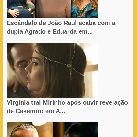
Escândalo de João Raul acaba com a
dupla Agrado e Eduarda em...
Virgínia trai Mirinho após ouvir revelação
de Casemiro em A...