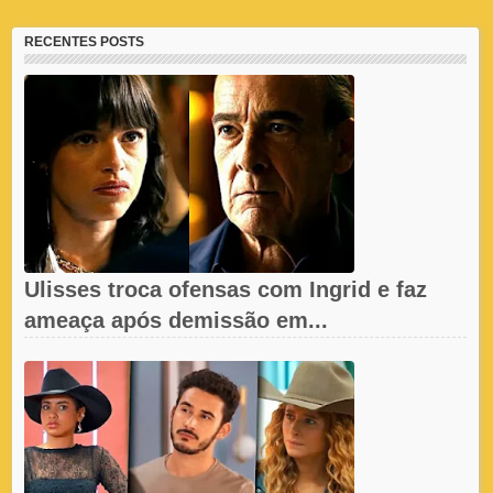
RECENTES POSTS
Ulisses troca ofensas com Ingrid e faz
ameaça após demissão em...