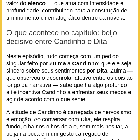
valor do
elenco
— que atua com intensidade e
profundidade, contribuindo para a construção de
um momento cinematográfico dentro da novela.
O que acontece no capítulo: beijo
decisivo entre Candinho e Dita
Neste episódio, tudo começa com um pedido
singular feito por
Zulma
a
Candinho
: que ele seja
sincero sobre seus sentimentos por
Dita
. Zulma —
que observou o desenrolar afetivo entre os dois ao
longo da narrativa — sabe que há algo profundo
ali e incentiva Candinho a enfrentar seus medos e
agir de acordo com o que sente.
A atitude de Candinho é carregada de nervosismo
e emoção. Ao conversar com Dita, ele respira
fundo, olha nos olhos dela e, sem mais hesitar, a
beija na boca em um gesto carregado de