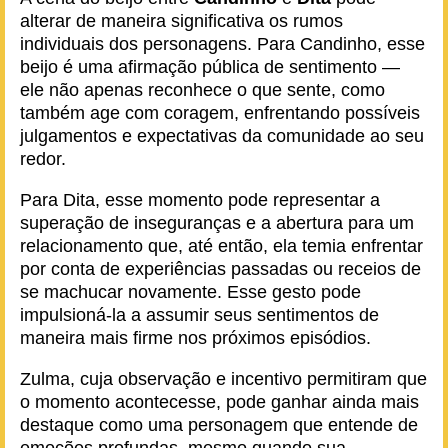
alterar de maneira significativa os rumos
individuais dos personagens. Para Candinho, esse
beijo é uma afirmação pública de sentimento —
ele não apenas reconhece o que sente, como
também age com coragem, enfrentando possíveis
julgamentos e expectativas da comunidade ao seu
redor.
Para Dita, esse momento pode representar a
superação de inseguranças e a abertura para um
relacionamento que, até então, ela temia enfrentar
por conta de experiências passadas ou receios de
se machucar novamente. Esse gesto pode
impulsioná-la a assumir seus sentimentos de
maneira mais firme nos próximos episódios.
Zulma, cuja observação e incentivo permitiram que
o momento acontecesse, pode ganhar ainda mais
destaque como uma personagem que entende de