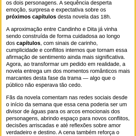
os dois personagens. A sequência desperta
emoção, surpresa e expectativa sobre os
próximos capítulos
desta novela das 18h.
A aproximação entre Candinho e Dita já vinha
sendo construída de forma cuidadosa ao longo
dos
capítulos
, com sinais de carinho,
cumplicidade e conflitos internos que tornam essa
afirmação de sentimento ainda mais significativa.
Agora, ao transformar um pedido em realidade, a
novela entrega um dos momentos românticos mais
marcantes desta fase da trama — algo que o
público não esperava tão cedo.
Fãs da novela comentam nas redes sociais desde
o início da semana que essa cena poderia ser um
divisor de águas para os arcos emocionais dos
personagens, abrindo espaço para novos conflitos,
decisões arriscadas e até reflexões sobre amor
verdadeiro e destino. A cena também reforça o