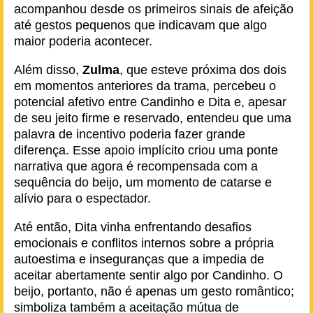
acompanhou desde os primeiros sinais de afeição
até gestos pequenos que indicavam que algo
maior poderia acontecer.
Além disso,
Zulma
, que esteve próxima dos dois
em momentos anteriores da trama, percebeu o
potencial afetivo entre Candinho e Dita e, apesar
de seu jeito firme e reservado, entendeu que uma
palavra de incentivo poderia fazer grande
diferença. Esse apoio implícito criou uma ponte
narrativa que agora é recompensada com a
sequência do beijo, um momento de catarse e
alívio para o espectador.
Até então, Dita vinha enfrentando desafios
emocionais e conflitos internos sobre a própria
autoestima e inseguranças que a impedia de
aceitar abertamente sentir algo por Candinho. O
beijo, portanto, não é apenas um gesto romântico;
simboliza também a aceitação mútua de