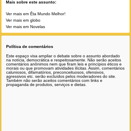
Mais sobre este assunto:
Ver mais em Êta Mundo Melhor!
Ver mais em globo
Ver mais em Novelas
Política de comentários
Este espaço visa ampliar o debate sobre o assunto abordado
na notícia, democrática e respeitosamente. Não serão aceitos
comentários anônimos nem que firam leis e princípios éticos e
morais ou que promovam atividades ilícitas. Assim, comentários
caluniosos, difamatórios, preconceituosos, ofensivos,
agressivos etc. serão excluídos pelos moderadores do site.
Também não serão aceitos comentários com links e
propaganda de produtos, serviços e dietas.