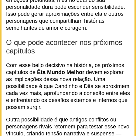
emoções profundas, mesmo quando sua
personalidade dura pode esconder sensibilidade.
Isso pode gerar aproximações entre ela e outros
personagens que compartilham histórias
semelhantes de amor e coragem.
O que pode acontecer nos próximos
capítulos
Com esse beijo decisivo na história, os próximos
capítulos de
Êta Mundo Melhor
devem explorar
as implicações dessa nova relação. Uma
possibilidade é que Candinho e Dita se aproximem
cada vez mais, aprofundando a conexão entre eles
e enfrentando os desafios externos e internos que
possam surgir.
Outra possibilidade é que antigos conflitos ou
personagens rivais retornem para testar esse novo
vínculo, criando tensão narrativa e suspense —