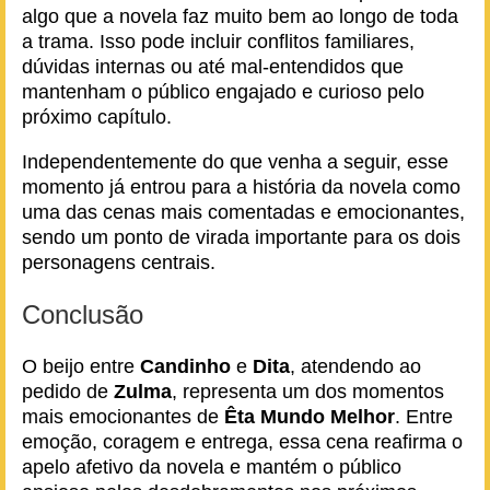
algo que a novela faz muito bem ao longo de toda
a trama. Isso pode incluir conflitos familiares,
dúvidas internas ou até mal-entendidos que
mantenham o público engajado e curioso pelo
próximo capítulo.
Independentemente do que venha a seguir, esse
momento já entrou para a história da novela como
uma das cenas mais comentadas e emocionantes,
sendo um ponto de virada importante para os dois
personagens centrais.
Conclusão
O beijo entre
Candinho
e
Dita
, atendendo ao
pedido de
Zulma
, representa um dos momentos
mais emocionantes de
Êta Mundo Melhor
. Entre
emoção, coragem e entrega, essa cena reafirma o
apelo afetivo da novela e mantém o público