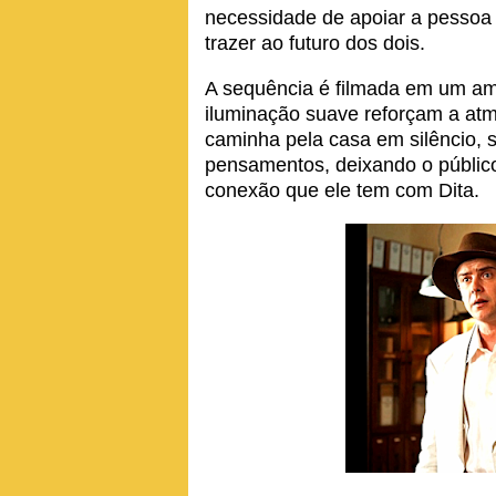
necessidade de apoiar a pessoa
trazer ao futuro dos dois.
A sequência é filmada em um amb
iluminação suave reforçam a atm
caminha pela casa em silêncio, 
pensamentos, deixando o público
conexão que ele tem com Dita.