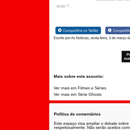
grupo T…
Compartilhe no Twitter
Compartil
Escrito por As Noticias, sexta-feira, 3 de março 
P
mai
Mais sobre este assunto:
Ver mais em Filmes e Séries
Ver mais em Série Ghosts
Política de comentários
Este espaço visa ampliar o debate sobre
respeitosamente. Não serão aceitos comen