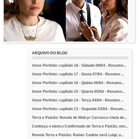
ARQUIVO DO BLOG
Amor Perfeito: capítulo 18 - Sábado 08/04 - Resumo...
Amor Perfeito: capítulo 17 - Sexta 07/04 - Resumo ...
Amor Perfeito: capítulo 16 - Quinta 06/04 - Resumo...
Amor Perfeito: capítulo 15 - Quarta 05/04 - Resumo...
Amor Perfeito: capítulo 14 - Terça 04/04 - Resumo ...
Amor Perfeito: capítulo 13 - Segunda 03/04 - Resum...
Terra e Paixão: Novela de Walcyr Carrasco cheia de...
Conheça o elenco Confirmado de Terra e Paixão, nov...
Novela Terra e Paixão: Rainer Cadete será Luigi, u...