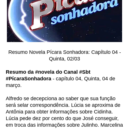
Resumo Novela Pícara Sonhadora: Capítulo 04 -
Quinta, 02/03
Resumo da #novela do Canal #Sbt
#PícaraSonhadora
- capítulo 04, Quinta, 04 de
março.
Alfredo se decepciona ao saber que sua função
será selar correspondência. Lúcia se aproxima de
Antônia para obter informações sobre Cidinha.
Lúcia pede dez por cento do que José conseguir,
em troca das informações sobre Julinho. Marcelina