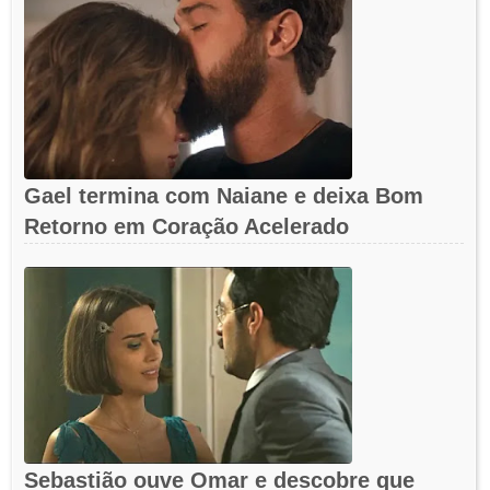
Gael termina com Naiane e deixa Bom
Retorno em Coração Acelerado
Sebastião ouve Omar e descobre que