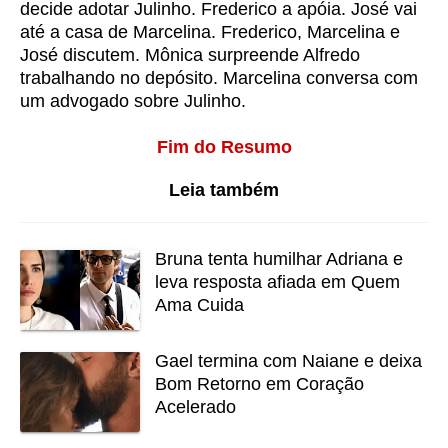
decide adotar Julinho. Frederico a apóia. José vai
até a casa de Marcelina. Frederico, Marcelina e
José discutem. Mônica surpreende Alfredo
trabalhando no depósito. Marcelina conversa com
um advogado sobre Julinho.
Fim do Resumo
Leia também
Bruna tenta humilhar Adriana e
leva resposta afiada em Quem
Ama Cuida
Gael termina com Naiane e deixa
Bom Retorno em Coração
Acelerado