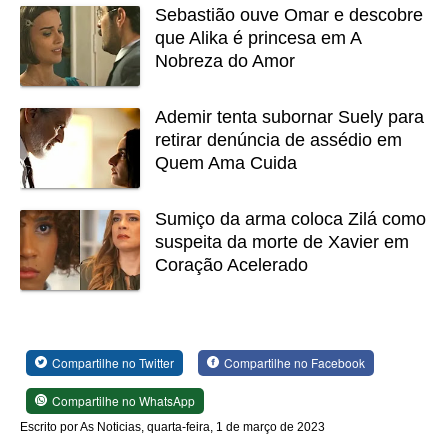
Sebastião ouve Omar e descobre
que Alika é princesa em A
Nobreza do Amor
Ademir tenta subornar Suely para
retirar denúncia de assédio em
Quem Ama Cuida
Sumiço da arma coloca Zilá como
suspeita da morte de Xavier em
Coração Acelerado
Compartilhe no Twitter
Compartilhe no Facebook
Compartilhe no WhatsApp
Escrito por As Noticias, quarta-feira, 1 de março de 2023