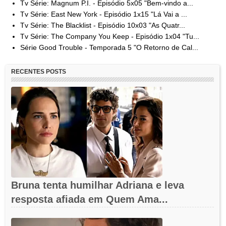
Tv Série: Magnum P.I. - Episódio 5x05 "Bem-vindo a...
Tv Série: East New York - Episódio 1x15 "Lá Vai a ...
Tv Série: The Blacklist - Episódio 10x03 "As Quatr...
Tv Série: The Company You Keep - Episódio 1x04 "Tu...
Série Good Trouble - Temporada 5 "O Retorno de Cal...
RECENTES POSTS
Bruna tenta humilhar Adriana e leva
resposta afiada em Quem Ama...