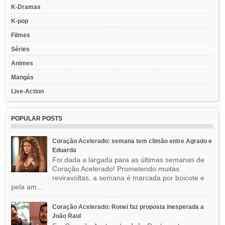
K-Dramas
K-pop
Filmes
Séries
Animes
Mangás
Live-Action
POPULAR POSTS
Coração Acelerado: semana tem climão entre Agrado e
Eduarda
Foi dada a largada para as últimas semanas de
Coração Acelerado! Prometendo muitas
reviravoltas, a semana é marcada por boicote e
pela am...
Coração Acelerado: Ronei faz proposta inesperada a
João Raul