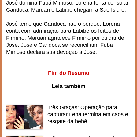
José domina Fubá Mimoso. Lorena tenta consolar
Candoca. Maruan e Labibe chegam a São Isidro.
José teme que Candoca não o perdoe. Lorena
conta com admiração para Labibe os feitos de
Firmino. Maruan agradece Firmino por cuidar de
José. José e Candoca se reconciliam. Fubá
Mimoso declara sua devoção a José.
Fim do Resumo
Leia também
Três Graças: Operação para
capturar Lena termina em caos e
resgate da bebê