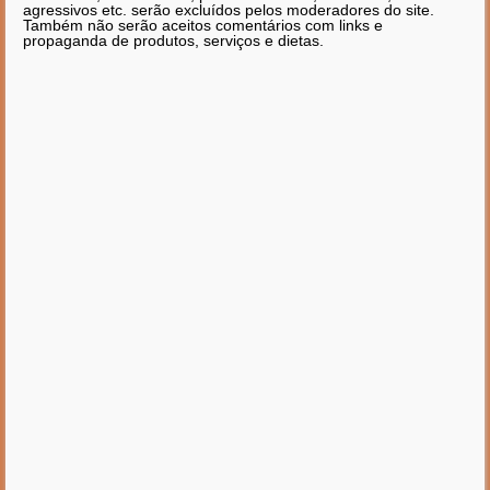
agressivos etc. serão excluídos pelos moderadores do site.
Também não serão aceitos comentários com links e
propaganda de produtos, serviços e dietas.