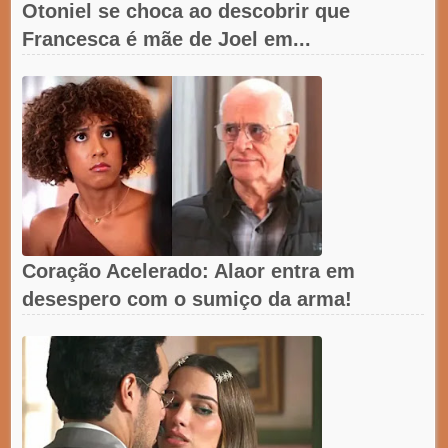
Otoniel se choca ao descobrir que
Francesca é mãe de Joel em...
Coração Acelerado: Alaor entra em
desespero com o sumiço da arma!