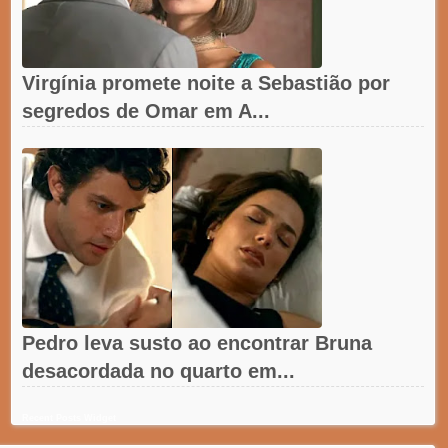
Virgínia promete noite a Sebastião por
segredos de Omar em A...
Pedro leva susto ao encontrar Bruna
desacordada no quarto em...
Recent Posts Widget