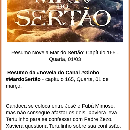
Resumo Novela Mar do Sertão: Capítulo 165 -
Quarta, 01/03
Resumo da #novela do Canal #Globo
#MardoSertão
- capítulo 165, Quarta, 01 de
março.
Candoca se coloca entre José e Fubá Mimoso,
mas não consegue afastar os dois. Xaviera leva
Tertulinho para se confessar com Padre Zezo.
Xaviera questiona Tertulinho sobre sua confissão.