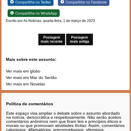
Compartilhe no Twitter
Compartilhe no Facebook
Compartilhe no WhatsApp
Escrito por As Noticias, quarta-feira, 1 de março de 2023
Postagem
Postagem
mais recente
mais antiga
Mais sobre este assunto:
Ver mais em globo
Ver mais em Mar do Sertão
Ver mais em Novelas
Política de comentários
Este espaço visa ampliar o debate sobre o assunto abordado
na notícia, democrática e respeitosamente. Não serão aceitos
comentários anônimos nem que firam leis e princípios éticos e
morais ou que promovam atividades ilícitas. Assim, comentários
caluniosos, difamatórios, preconceituosos, ofensivos,