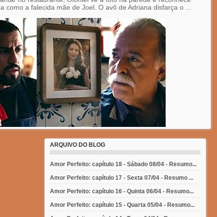
a como a falecida mãe de Joel. O avô de Adriana disfarça o ...
ARQUIVO DO BLOG
Amor Perfeito: capítulo 18 - Sábado 08/04 - Resumo...
Amor Perfeito: capítulo 17 - Sexta 07/04 - Resumo ...
Amor Perfeito: capítulo 16 - Quinta 06/04 - Resumo...
Amor Perfeito: capítulo 15 - Quarta 05/04 - Resumo...