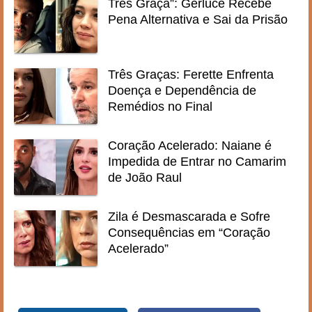
Três Graça”: Gerluce Recebe
Pena Alternativa e Sai da Prisão
Três Graças: Ferette Enfrenta
Doença e Dependência de
Remédios no Final
Coração Acelerado: Naiane é
Impedida de Entrar no Camarim
de João Raul
Zila é Desmascarada e Sofre
Consequências em “Coração
Acelerado”