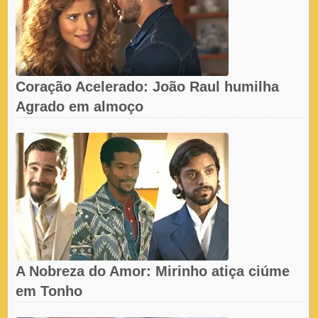
Coração Acelerado: João Raul humilha
Agrado em almoço
A Nobreza do Amor: Mirinho atiça ciúme
em Tonho