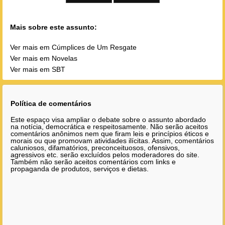
Mais sobre este assunto:
Ver mais em Cúmplices de Um Resgate
Ver mais em Novelas
Ver mais em SBT
Política de comentários
Este espaço visa ampliar o debate sobre o assunto abordado
na notícia, democrática e respeitosamente. Não serão aceitos
comentários anônimos nem que firam leis e princípios éticos e
morais ou que promovam atividades ilícitas. Assim, comentários
caluniosos, difamatórios, preconceituosos, ofensivos,
agressivos etc. serão excluídos pelos moderadores do site.
Também não serão aceitos comentários com links e
propaganda de produtos, serviços e dietas.