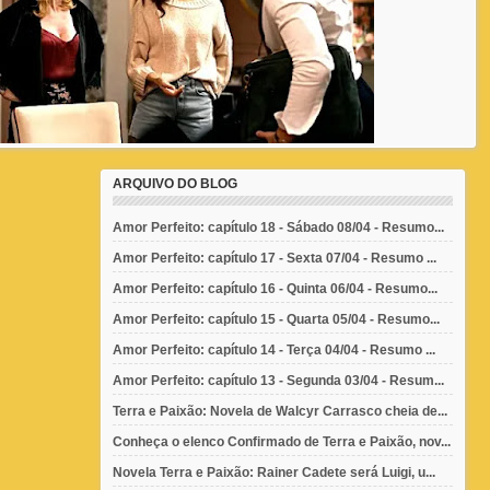
ARQUIVO DO BLOG
Amor Perfeito: capítulo 18 - Sábado 08/04 - Resumo...
Amor Perfeito: capítulo 17 - Sexta 07/04 - Resumo ...
Amor Perfeito: capítulo 16 - Quinta 06/04 - Resumo...
Amor Perfeito: capítulo 15 - Quarta 05/04 - Resumo...
Amor Perfeito: capítulo 14 - Terça 04/04 - Resumo ...
Amor Perfeito: capítulo 13 - Segunda 03/04 - Resum...
Terra e Paixão: Novela de Walcyr Carrasco cheia de...
Conheça o elenco Confirmado de Terra e Paixão, nov...
Novela Terra e Paixão: Rainer Cadete será Luigi, u...