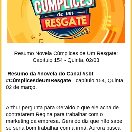
Resumo Novela Cúmplices de Um Resgate:
Capítulo 154 - Quinta, 02/03
Resumo da #novela do Canal #sbt
#CúmplicesdeUmResgate
- capítulo 154, Quinta,
02 de março.
Arthur pergunta para Geraldo o que ele acha de
contratarem Regina para trabalhar com o
marketing da empresa. Geraldo diz que não sabe
se seria bom trabalhar com a irmã. Aurora busca