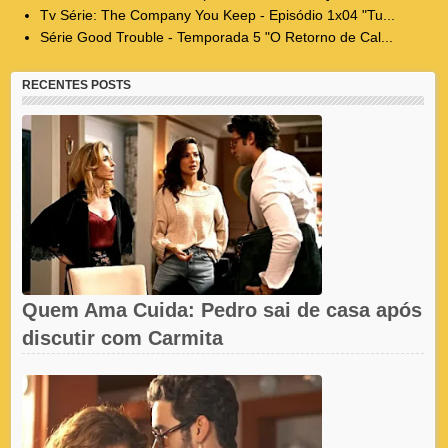
Tv Série: The Company You Keep - Episódio 1x04 "Tu...
Série Good Trouble - Temporada 5 "O Retorno de Cal...
RECENTES POSTS
Quem Ama Cuida: Pedro sai de casa após
discutir com Carmita