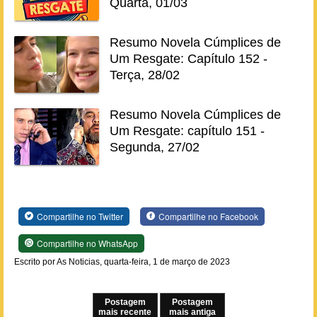
Quarta, 01/03
Resumo Novela Cúmplices de
Um Resgate: Capítulo 152 -
Terça, 28/02
Resumo Novela Cúmplices de
Um Resgate: capítulo 151 -
Segunda, 27/02
Compartilhe no Twitter
Compartilhe no Facebook
Compartilhe no WhatsApp
Escrito por As Noticias, quarta-feira, 1 de março de 2023
Postagem
Postagem
mais recente
mais antiga