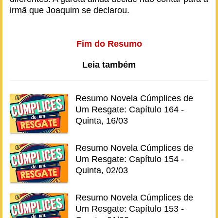
irmã que Joaquim se declarou.
Fim do Resumo
Leia também
Resumo Novela Cúmplices de
Um Resgate: Capítulo 164 -
Quinta, 16/03
Resumo Novela Cúmplices de
Um Resgate: Capítulo 154 -
Quinta, 02/03
Resumo Novela Cúmplices de
Um Resgate: Capítulo 153 -