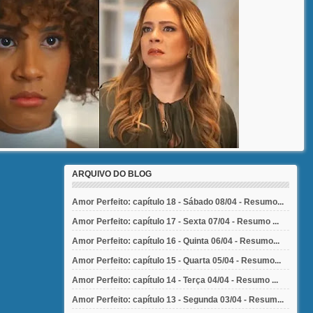
ARQUIVO DO BLOG
Amor Perfeito: capítulo 18 - Sábado 08/04 - Resumo...
Amor Perfeito: capítulo 17 - Sexta 07/04 - Resumo ...
Amor Perfeito: capítulo 16 - Quinta 06/04 - Resumo...
Amor Perfeito: capítulo 15 - Quarta 05/04 - Resumo...
Amor Perfeito: capítulo 14 - Terça 04/04 - Resumo ...
Amor Perfeito: capítulo 13 - Segunda 03/04 - Resum...