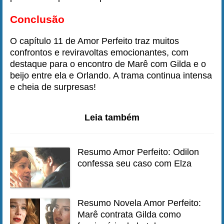
Conclusão
O capítulo 11 de Amor Perfeito traz muitos
confrontos e reviravoltas emocionantes, com
destaque para o encontro de Marê com Gilda e o
beijo entre ela e Orlando. A trama continua intensa
e cheia de surpresas!
Leia também
Resumo Amor Perfeito: Odilon
confessa seu caso com Elza
Resumo Novela Amor Perfeito:
Marê contrata Gilda como