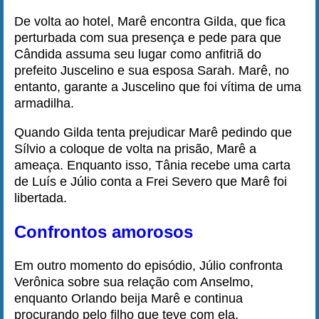
De volta ao hotel, Marê encontra Gilda, que fica
perturbada com sua presença e pede para que
Cândida assuma seu lugar como anfitriã do
prefeito Juscelino e sua esposa Sarah. Marê, no
entanto, garante a Juscelino que foi vítima de uma
armadilha.
Quando Gilda tenta prejudicar Marê pedindo que
Sílvio a coloque de volta na prisão, Marê a
ameaça. Enquanto isso, Tânia recebe uma carta
de Luís e Júlio conta a Frei Severo que Marê foi
libertada.
Confrontos amorosos
Em outro momento do episódio, Júlio confronta
Verônica sobre sua relação com Anselmo,
enquanto Orlando beija Marê e continua
procurando pelo filho que teve com ela.