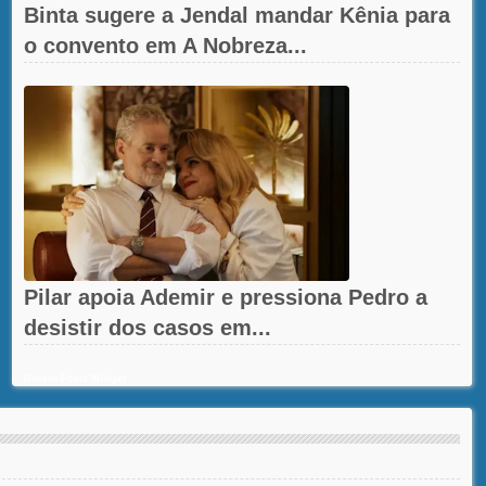
Binta sugere a Jendal mandar Kênia para
o convento em A Nobreza...
Pilar apoia Ademir e pressiona Pedro a
desistir dos casos em...
Recent Posts Widget