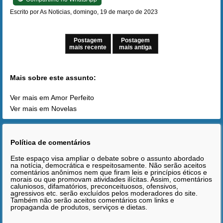
Escrito por As Noticias, domingo, 19 de março de 2023
Postagem
Postagem
mais recente
mais antiga
Mais sobre este assunto:
Ver mais em Amor Perfeito
Ver mais em Novelas
Política de comentários
Este espaço visa ampliar o debate sobre o assunto abordado
na notícia, democrática e respeitosamente. Não serão aceitos
comentários anônimos nem que firam leis e princípios éticos e
morais ou que promovam atividades ilícitas. Assim, comentários
caluniosos, difamatórios, preconceituosos, ofensivos,
agressivos etc. serão excluídos pelos moderadores do site.
Também não serão aceitos comentários com links e
propaganda de produtos, serviços e dietas.