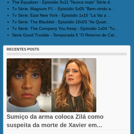
The Equalizer - Episódio 3x11 "Nunca mais" Série d...
Tv Série: Magnum P.I. - Episódio 5x05 "Bem-vindo a...
Tv Série: East New York - Episódio 1x15 "Lá Vai a ...
Tv Série: The Blacklist - Episódio 10x03 "As Quatr...
Tv Série: The Company You Keep - Episódio 1x04 "Tu...
Série Good Trouble - Temporada 5 "O Retorno de Cal...
RECENTES POSTS
Sumiço da arma coloca Zilá como
suspeita da morte de Xavier em...