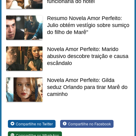
funcionária do hotel
Resumo Novela Amor Perfeito:
Julio obtém vestígio sobre sumiço
do filho de Marê"
Novela Amor Perfeito: Marido
abusivo descobre traição e causa
escândalo
Novela Amor Perfeito: Gilda
seduz Orlando para tirar Marê do
caminho
Compartilhe no Twitter
Compartilhe no Facebook
Compartilhe no WhatsApp