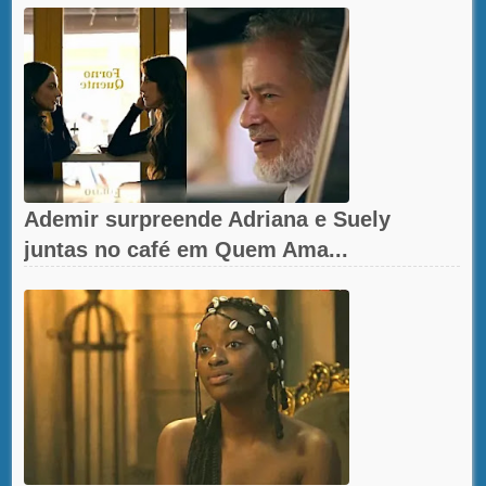
Ademir surpreende Adriana e Suely
juntas no café em Quem Ama...