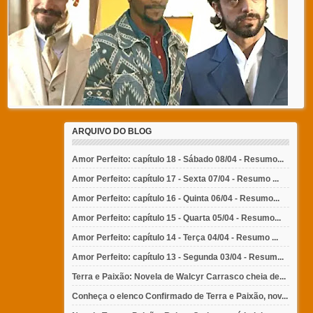
ARQUIVO DO BLOG
Amor Perfeito: capítulo 18 - Sábado 08/04 - Resumo...
Amor Perfeito: capítulo 17 - Sexta 07/04 - Resumo ...
Amor Perfeito: capítulo 16 - Quinta 06/04 - Resumo...
Amor Perfeito: capítulo 15 - Quarta 05/04 - Resumo...
Amor Perfeito: capítulo 14 - Terça 04/04 - Resumo ...
Amor Perfeito: capítulo 13 - Segunda 03/04 - Resum...
Terra e Paixão: Novela de Walcyr Carrasco cheia de...
Conheça o elenco Confirmado de Terra e Paixão, nov...