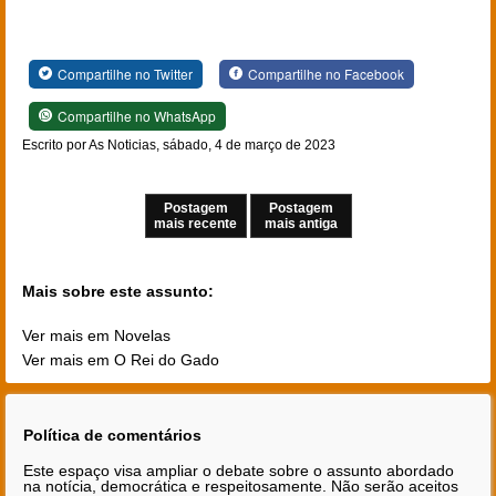
Compartilhe no Twitter
Compartilhe no Facebook
Compartilhe no WhatsApp
Escrito por As Noticias, sábado, 4 de março de 2023
Postagem
Postagem
mais recente
mais antiga
Mais sobre este assunto:
Ver mais em Novelas
Ver mais em O Rei do Gado
Política de comentários
Este espaço visa ampliar o debate sobre o assunto abordado
na notícia, democrática e respeitosamente. Não serão aceitos