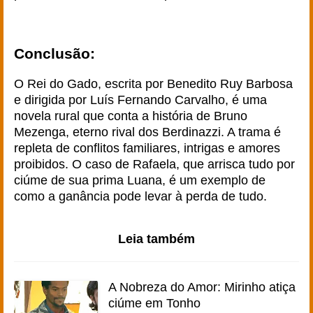
Conclusão:
O Rei do Gado, escrita por Benedito Ruy Barbosa
e dirigida por Luís Fernando Carvalho, é uma
novela rural que conta a história de Bruno
Mezenga, eterno rival dos Berdinazzi. A trama é
repleta de conflitos familiares, intrigas e amores
proibidos. O caso de Rafaela, que arrisca tudo por
ciúme de sua prima Luana, é um exemplo de
como a ganância pode levar à perda de tudo.
Leia também
A Nobreza do Amor: Mirinho atiça
ciúme em Tonho