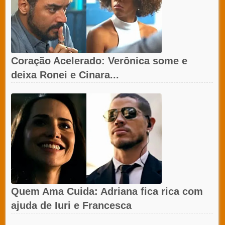
Coração Acelerado: Verônica some e
deixa Ronei e Cinara...
Quem Ama Cuida: Adriana fica rica com
ajuda de Iuri e Francesca