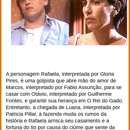
A personagem Rafaela, interpretada por Gloria
Pires, é uma golpista que abre mão do amor de
Marcos, interpretado por Fabio Assunção, para se
casar com Otávio, interpretado por Guilherme
Fontes, e garantir sua herança em O Rei do Gado.
Entretanto, a chegada de Luana, interpretada por
Patricia Pillar, à fazenda muda os rumos da
história e Rafaela arrisca seu casamento e a
fortuna do tio por causa do ciúme que sente da