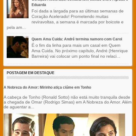
Eduarda
Foi dada a largada para as últimas semanas de
Coração Acelerado! Prometendo muitas
reviravoltas, a semana é marcada por boicote e
pela am...
Quem Ama Cuida: André termina namoro com Carol
É o fim da linha para mais um casal em Quem
Ama Cuida. No próximo capítulo, André (Henrique
Barreira) vai colocar um ponto final no relaci...
POSTAGEM EM DESTAQUE
A Nobreza do Amor: Mirinho atiça ciúme em Tonho
A cabeça de Tonho (Ronald Sotto) não está muito tranquila desde
a chegada de Omar (Rodrigo Simas) em A Nobreza do Amor. Além
de aguentar a...