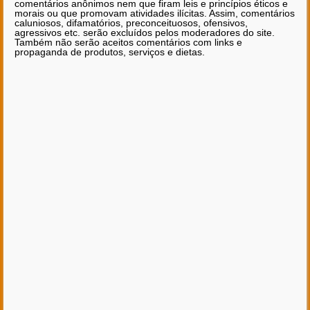
comentários anônimos nem que firam leis e princípios éticos e
morais ou que promovam atividades ilícitas. Assim, comentários
caluniosos, difamatórios, preconceituosos, ofensivos,
agressivos etc. serão excluídos pelos moderadores do site.
Também não serão aceitos comentários com links e
propaganda de produtos, serviços e dietas.