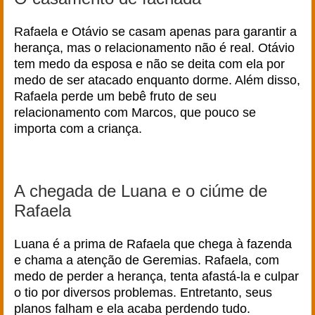
Rafaela e Otávio se casam apenas para garantir a
herança, mas o relacionamento não é real. Otávio
tem medo da esposa e não se deita com ela por
medo de ser atacado enquanto dorme. Além disso,
Rafaela perde um bebê fruto de seu
relacionamento com Marcos, que pouco se
importa com a criança.
A chegada de Luana e o ciúme de
Rafaela
Luana é a prima de Rafaela que chega à fazenda
e chama a atenção de Geremias. Rafaela, com
medo de perder a herança, tenta afastá-la e culpar
o tio por diversos problemas. Entretanto, seus
planos falham e ela acaba perdendo tudo.