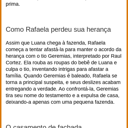
prima.
Como Rafaela perdeu sua herança
Assim que Luana chega à fazenda, Rafaela
começa a tentar afastá-la para manter o acordo da
herança com o tio Geremias, interpretado por Raul
Cortez. Ela rouba as roupas do bebê de Luana e
culpa o tio, inventando intrigas para afastar a
família. Quando Geremias é baleado, Rafaela se
torna a principal suspeita, e seus deslizes acabam
entregando a verdade. Ao confrontá-la, Geremias
tira seu nome do testamento e a expulsa de casa,
deixando-a apenas com uma pequena fazenda.
O casamento de fachada