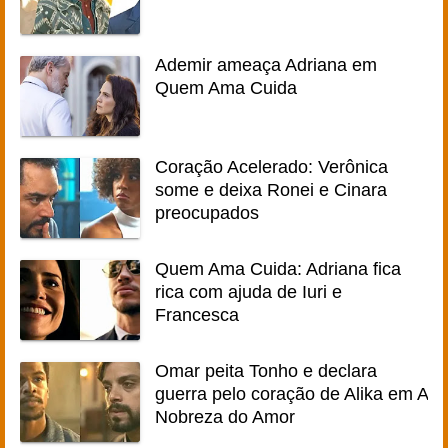
Ademir ameaça Adriana em
Quem Ama Cuida
Coração Acelerado: Verônica
some e deixa Ronei e Cinara
preocupados
Quem Ama Cuida: Adriana fica
rica com ajuda de Iuri e
Francesca
Omar peita Tonho e declara
guerra pelo coração de Alika em A
Nobreza do Amor