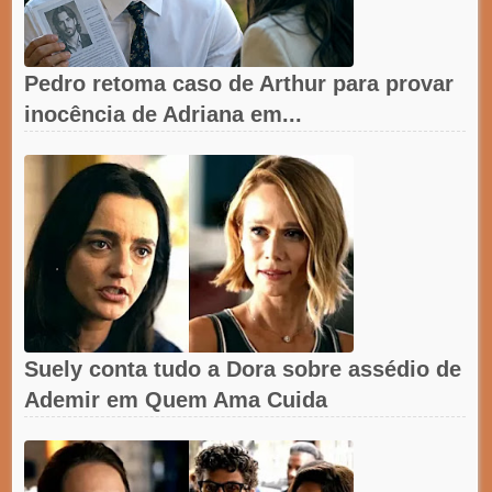
Pedro retoma caso de Arthur para provar
inocência de Adriana em...
Suely conta tudo a Dora sobre assédio de
Ademir em Quem Ama Cuida