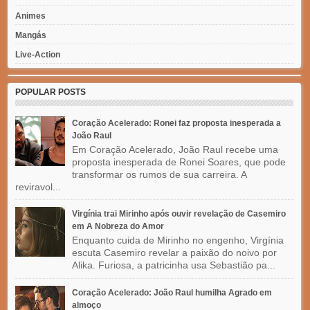
Animes
Mangás
Live-Action
POPULAR POSTS
Coração Acelerado: Ronei faz proposta inesperada a
João Raul
Em Coração Acelerado, João Raul recebe uma
proposta inesperada de Ronei Soares, que pode
transformar os rumos de sua carreira. A
reviravol...
Virgínia trai Mirinho após ouvir revelação de Casemiro
em A Nobreza do Amor
Enquanto cuida de Mirinho no engenho, Virgínia
escuta Casemiro revelar a paixão do noivo por
Alika. Furiosa, a patricinha usa Sebastião pa...
Coração Acelerado: João Raul humilha Agrado em
almoço