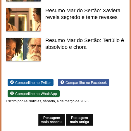
Resumo Mar do Sertão: Xaviera
revela segredo e teme reveses
Resumo Mar do Sertão: Tertúlio é
absolvido e chora
Compartilhe no Twitter
Compartilhe no Facebook
Compartilhe no WhatsApp
Escrito por As Noticias, sábado, 4 de março de 2023
Postagem
Postagem
mais recente
mais antiga