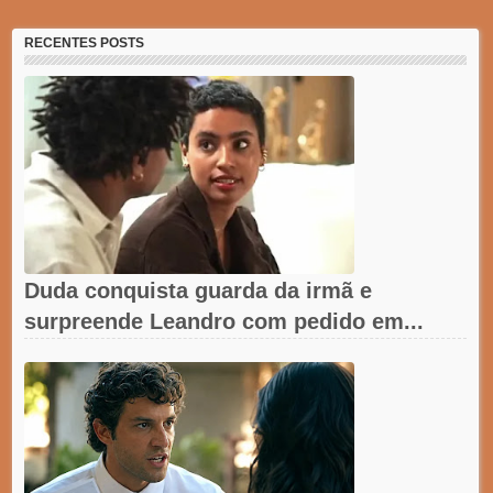
RECENTES POSTS
Duda conquista guarda da irmã e
surpreende Leandro com pedido em...