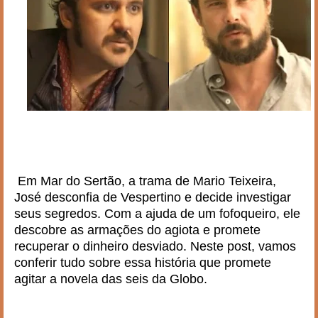
Em Mar do Sertão, a trama de Mario Teixeira,
José desconfia de Vespertino e decide investigar
seus segredos. Com a ajuda de um fofoqueiro, ele
descobre as armações do agiota e promete
recuperar o dinheiro desviado. Neste post, vamos
conferir tudo sobre essa história que promete
agitar a novela das seis da Globo.