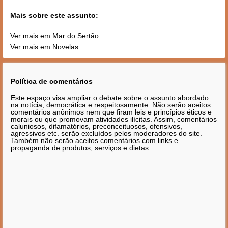
Mais sobre este assunto:
Ver mais em Mar do Sertão
Ver mais em Novelas
Política de comentários
Este espaço visa ampliar o debate sobre o assunto abordado
na notícia, democrática e respeitosamente. Não serão aceitos
comentários anônimos nem que firam leis e princípios éticos e
morais ou que promovam atividades ilícitas. Assim, comentários
caluniosos, difamatórios, preconceituosos, ofensivos,
agressivos etc. serão excluídos pelos moderadores do site.
Também não serão aceitos comentários com links e
propaganda de produtos, serviços e dietas.