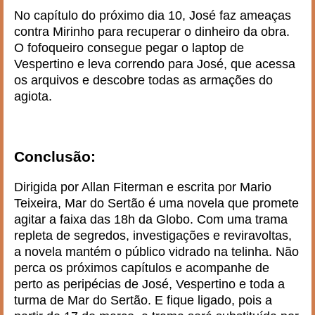
No capítulo do próximo dia 10, José faz ameaças
contra Mirinho para recuperar o dinheiro da obra.
O fofoqueiro consegue pegar o laptop de
Vespertino e leva correndo para José, que acessa
os arquivos e descobre todas as armações do
agiota.
Conclusão:
Dirigida por Allan Fiterman e escrita por Mario
Teixeira, Mar do Sertão é uma novela que promete
agitar a faixa das 18h da Globo. Com uma trama
repleta de segredos, investigações e reviravoltas,
a novela mantém o público vidrado na telinha. Não
perca os próximos capítulos e acompanhe de
perto as peripécias de José, Vespertino e toda a
turma de Mar do Sertão. E fique ligado, pois a