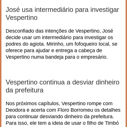
José usa intermediário para investigar
Vespertino
Desconfiado das intenções de Vespertino, José
decide usar um intermediário para investigar os
podres do agiota. Mirinho, um fofoqueiro local, se
oferece para ajudar e entrega a cabeça de
Vespertino numa bandeja para o empresário.
Vespertino continua a desviar dinheiro
da prefeitura
Nos próximos capítulos, Vespertino rompe com
Deodora e acerta com Floro Borromeu os detalhes
para continuar desviando dinheiro da prefeitura.
Para isso, ele tem a ideia de usar o filho de Timbó