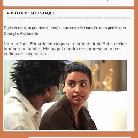
POSTAGEM EM DESTAQUE
Duda conquista guarda da irmã e surpreende Leandro com pedido em
Coração Acelerado
Na reta final, Eduarda consegue a guarda da irmã Sol e decide
formar uma família. Ela pega Leandro de surpresa com um
pedido de casamento ...