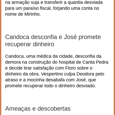
na armação suja e transferir a quantia desviada
para um paraíso fiscal, forjando uma conta no
nome de Mirinho.
Candoca desconfia e José promete
recuperar dinheiro
Candoca, uma médica da cidade, desconfia da
demora na construção do hospital de Canta Pedra
e decide tirar satisfação com Floro sobre o
dinheiro da obra. Vespertino culpa Deodora pelo
atraso e a mocinha desabafa com José, que
promete recuperar todo o dinheiro desviado.
Ameaças e descobertas