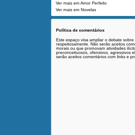
Ver mais em Amor Perfeito
Ver mais em Novelas
Política de comentários
Este espaço visa ampliar o debate sobre
respeitosamente. Não serão aceitos comen
morais ou que promovam atividades ilícit
preconceituosos, ofensivos, agressivos 
serão aceitos comentários com links e pr