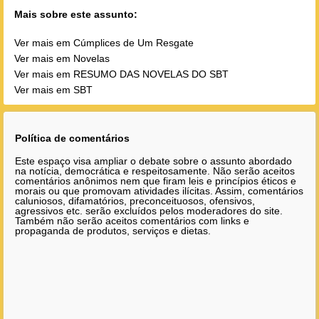
Mais sobre este assunto:
Ver mais em Cúmplices de Um Resgate
Ver mais em Novelas
Ver mais em RESUMO DAS NOVELAS DO SBT
Ver mais em SBT
Política de comentários
Este espaço visa ampliar o debate sobre o assunto abordado
na notícia, democrática e respeitosamente. Não serão aceitos
comentários anônimos nem que firam leis e princípios éticos e
morais ou que promovam atividades ilícitas. Assim, comentários
caluniosos, difamatórios, preconceituosos, ofensivos,
agressivos etc. serão excluídos pelos moderadores do site.
Também não serão aceitos comentários com links e
propaganda de produtos, serviços e dietas.