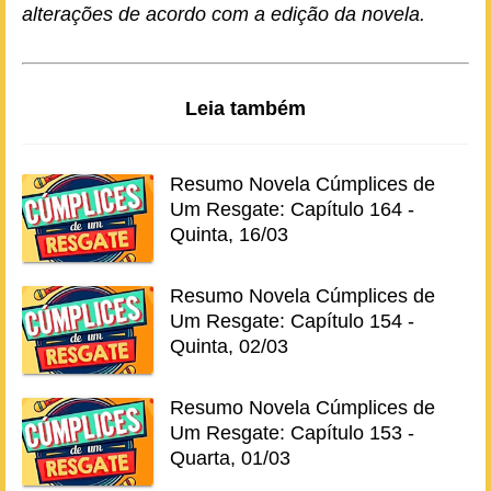
alterações de acordo com a edição da novela.
Leia também
Resumo Novela Cúmplices de
Um Resgate: Capítulo 164 -
Quinta, 16/03
Resumo Novela Cúmplices de
Um Resgate: Capítulo 154 -
Quinta, 02/03
Resumo Novela Cúmplices de
Um Resgate: Capítulo 153 -
Quarta, 01/03