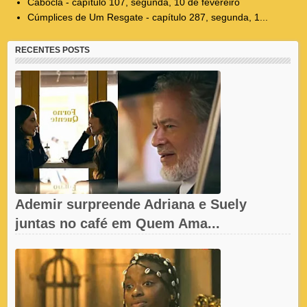
Cabocla - capítulo 107, segunda, 10 de fevereiro
Cúmplices de Um Resgate - capítulo 287, segunda, 1...
RECENTES POSTS
Ademir surpreende Adriana e Suely
juntas no café em Quem Ama...