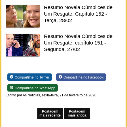
Resumo Novela Cúmplices de
Um Resgate: Capítulo 152 -
Terça, 28/02
Resumo Novela Cúmplices de
Um Resgate: capítulo 151 -
Segunda, 27/02
Compartilhe no Twitter
Compartilhe no Facebook
Compartilhe no WhatsApp
Escrito por As Noticias, sexta-feira, 21 de fevereiro de 2020
Postagem
Postagem
mais recente
mais antiga