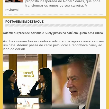
proposta inesperada de Ronei Soares, que pode
transformar os rumos de sua carreira. A
reviravol...
POSTAGEM EM DESTAQUE
Ademir surpreende Adriana e Suely juntas no café em Quem Ama Cuida
As duas uniram forças contra o advogado e agora conversam em
um café. Ademir passa de carro pelo local e reconhece Suely ao
lado de Adrian...