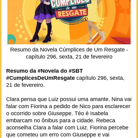
Resumo da Novela Cúmplices de Um Resgate -
capítulo 296, sexta, 21 de fevereiro
Resumo da #Novela do #SBT
#CumplicesDeUmResgate
capítulo 296, sexta,
21 de fevereiro.
Clara pensa que Luiz possui uma amante. Nina vai
falar com Fiorina a pedido de Nico para esclarecer
o ocorrido sobre Giuseppe. Téo é Isabela
embarcam no ônibus para a cidade. Rebeca
aconselha Clara a falar com Luiz. Fiorina percebe
que cometeu um erro com Giuseppe e vai