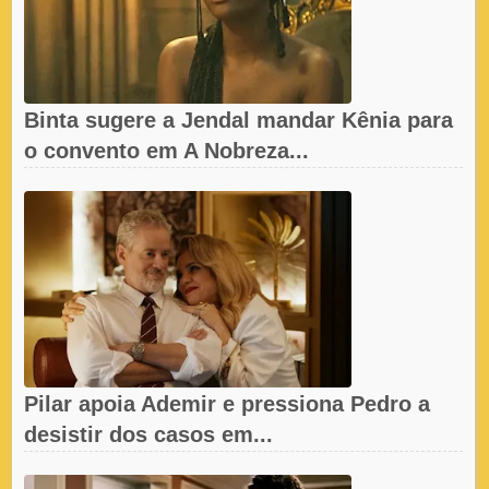
Binta sugere a Jendal mandar Kênia para
o convento em A Nobreza...
Pilar apoia Ademir e pressiona Pedro a
desistir dos casos em...