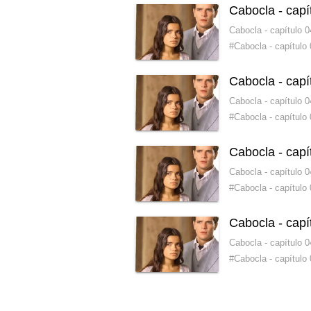
Cabocla - cap
Cabocla - capítulo
#Cabocla - capítulo
Cabocla - cap
Cabocla - capítulo
#Cabocla - capítulo
Cabocla - capí
Cabocla - capítulo 
#Cabocla - capítulo
Cabocla - capí
Cabocla - capítulo 
#Cabocla - capítulo