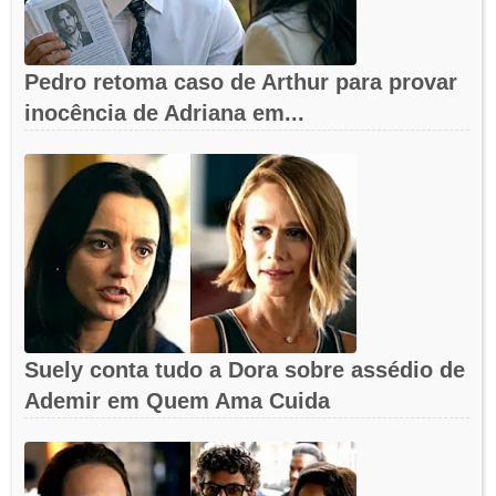
Pedro retoma caso de Arthur para provar
inocência de Adriana em...
Suely conta tudo a Dora sobre assédio de
Ademir em Quem Ama Cuida