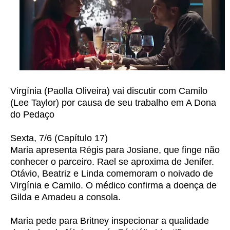
Virgínia (Paolla Oliveira) vai discutir com Camilo
(Lee Taylor) por causa de seu trabalho em A Dona
do Pedaço
Sexta, 7/6 (Capítulo 17)
Maria apresenta Régis para Josiane, que finge não
conhecer o parceiro. Rael se aproxima de Jenifer.
Otávio, Beatriz e Linda comemoram o noivado de
Virgínia e Camilo. O médico confirma a doença de
Gilda e Amadeu a consola.
Maria pede para Britney inspecionar a qualidade