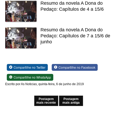
Resumo da novela A Dona do
Pedaço: Capítulos de 4 a 15/6
Resumo da novela A Dona do
Pedaço: Capítulos de 7 a 15/6 de
junho
Compartilhe no Twitter
Compartilhe no Facebook
Compartilhe no WhatsApp
Escrito por As Noticias, quinta-feira, 6 de junho de 2019
Postagem
Postagem
mais recente
mais antiga