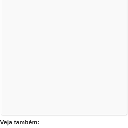
Veja também: