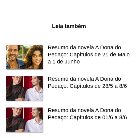
Leia também
Resumo da novela A Dona do
Pedaço: Capítulos de 21 de Maio
a 1 de Junho
Resumo da novela A Dona do
Pedaço: Capítulos de 28/5 a 8/6
Resumo da novela A Dona do
Pedaço: Capítulos de 01/6 a 8/6