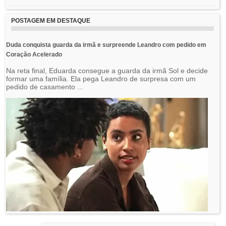
POSTAGEM EM DESTAQUE
Duda conquista guarda da irmã e surpreende Leandro com pedido em
Coração Acelerado
Na reta final, Eduarda consegue a guarda da irmã Sol e decide
formar uma família. Ela pega Leandro de surpresa com um
pedido de casamento ...