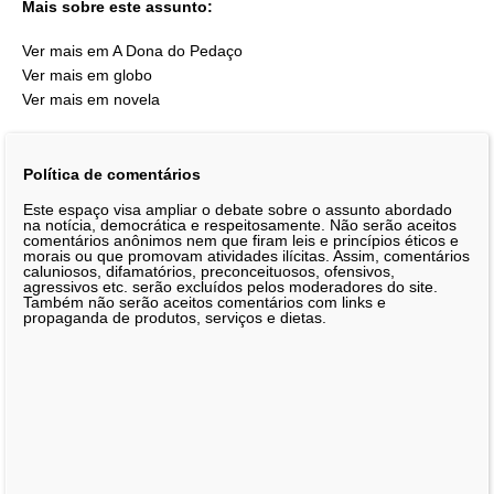
Mais sobre este assunto:
Ver mais em A Dona do Pedaço
Ver mais em globo
Ver mais em novela
Política de comentários
Este espaço visa ampliar o debate sobre o assunto abordado
na notícia, democrática e respeitosamente. Não serão aceitos
comentários anônimos nem que firam leis e princípios éticos e
morais ou que promovam atividades ilícitas. Assim, comentários
caluniosos, difamatórios, preconceituosos, ofensivos,
agressivos etc. serão excluídos pelos moderadores do site.
Também não serão aceitos comentários com links e
propaganda de produtos, serviços e dietas.