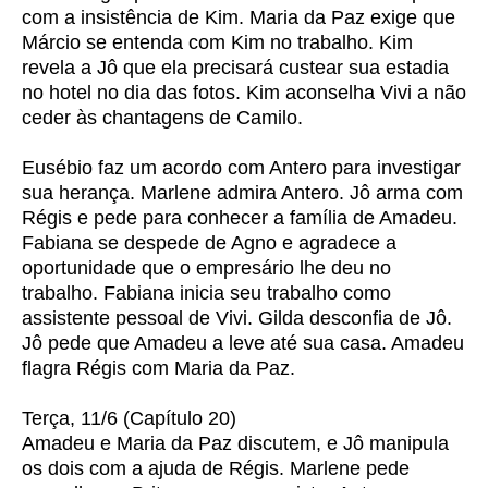
com a insistência de Kim. Maria da Paz exige que
Márcio se entenda com Kim no trabalho. Kim
revela a Jô que ela precisará custear sua estadia
no hotel no dia das fotos. Kim aconselha Vivi a não
ceder às chantagens de Camilo.
Eusébio faz um acordo com Antero para investigar
sua herança. Marlene admira Antero. Jô arma com
Régis e pede para conhecer a família de Amadeu.
Fabiana se despede de Agno e agradece a
oportunidade que o empresário lhe deu no
trabalho. Fabiana inicia seu trabalho como
assistente pessoal de Vivi. Gilda desconfia de Jô.
Jô pede que Amadeu a leve até sua casa. Amadeu
flagra Régis com Maria da Paz.
Terça, 11/6 (Capítulo 20)
Amadeu e Maria da Paz discutem, e Jô manipula
os dois com a ajuda de Régis. Marlene pede