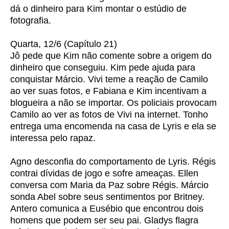
dá o dinheiro para Kim montar o estúdio de
fotografia.
Quarta, 12/6 (Capítulo 21)
Jô pede que Kim não comente sobre a origem do
dinheiro que conseguiu. Kim pede ajuda para
conquistar Márcio. Vivi teme a reação de Camilo
ao ver suas fotos, e Fabiana e Kim incentivam a
blogueira a não se importar. Os policiais provocam
Camilo ao ver as fotos de Vivi na internet. Tonho
entrega uma encomenda na casa de Lyris e ela se
interessa pelo rapaz.
Agno desconfia do comportamento de Lyris. Régis
contrai dívidas de jogo e sofre ameaças. Ellen
conversa com Maria da Paz sobre Régis. Márcio
sonda Abel sobre seus sentimentos por Britney.
Antero comunica a Eusébio que encontrou dois
homens que podem ser seu pai. Gladys flagra