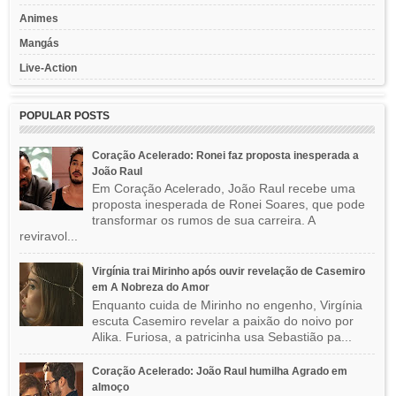
Animes
Mangás
Live-Action
POPULAR POSTS
Coração Acelerado: Ronei faz proposta inesperada a
João Raul
Em Coração Acelerado, João Raul recebe uma
proposta inesperada de Ronei Soares, que pode
transformar os rumos de sua carreira. A
reviravol...
Virgínia trai Mirinho após ouvir revelação de Casemiro
em A Nobreza do Amor
Enquanto cuida de Mirinho no engenho, Virgínia
escuta Casemiro revelar a paixão do noivo por
Alika. Furiosa, a patricinha usa Sebastião pa...
Coração Acelerado: João Raul humilha Agrado em
almoço