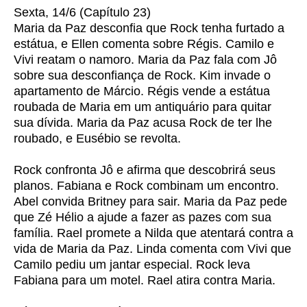
Sexta, 14/6 (Capítulo 23)
Maria da Paz desconfia que Rock tenha furtado a
estátua, e Ellen comenta sobre Régis. Camilo e
Vivi reatam o namoro. Maria da Paz fala com Jô
sobre sua desconfiança de Rock. Kim invade o
apartamento de Márcio. Régis vende a estátua
roubada de Maria em um antiquário para quitar
sua dívida. Maria da Paz acusa Rock de ter lhe
roubado, e Eusébio se revolta.
Rock confronta Jô e afirma que descobrirá seus
planos. Fabiana e Rock combinam um encontro.
Abel convida Britney para sair. Maria da Paz pede
que Zé Hélio a ajude a fazer as pazes com sua
família. Rael promete a Nilda que atentará contra a
vida de Maria da Paz. Linda comenta com Vivi que
Camilo pediu um jantar especial. Rock leva
Fabiana para um motel. Rael atira contra Maria.