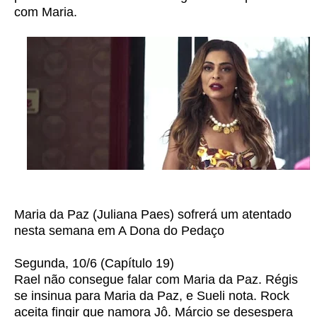
com Maria.
Maria da Paz (Juliana Paes) sofrerá um atentado
nesta semana em A Dona do Pedaço
Segunda, 10/6 (Capítulo 19)
Rael não consegue falar com Maria da Paz. Régis
se insinua para Maria da Paz, e Sueli nota. Rock
aceita fingir que namora Jô. Márcio se desespera