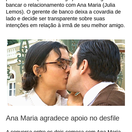
bancar o relacionamento com Ana Maria (Julia
Lemos). O gerente de banco deixa a covardia de
lado e decide ser transparente sobre suas
intenções em relação à irmã de seu melhor amigo.
Ana Maria agradece apoio no desfile