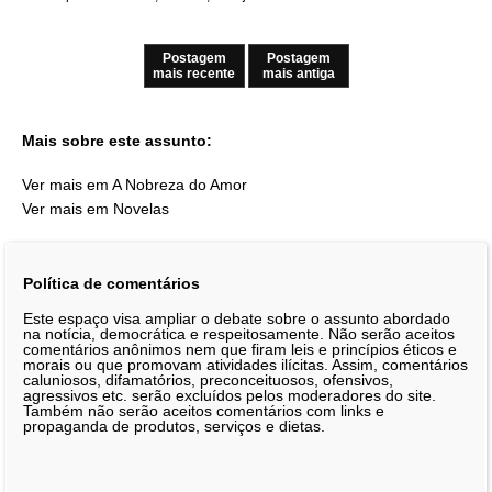
Postagem
Postagem
mais recente
mais antiga
Mais sobre este assunto:
Ver mais em A Nobreza do Amor
Ver mais em Novelas
Política de comentários
Este espaço visa ampliar o debate sobre o assunto abordado
na notícia, democrática e respeitosamente. Não serão aceitos
comentários anônimos nem que firam leis e princípios éticos e
morais ou que promovam atividades ilícitas. Assim, comentários
caluniosos, difamatórios, preconceituosos, ofensivos,
agressivos etc. serão excluídos pelos moderadores do site.
Também não serão aceitos comentários com links e
propaganda de produtos, serviços e dietas.