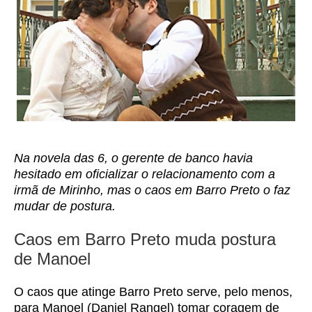
Na novela das 6, o gerente de banco havia
hesitado em oficializar o relacionamento com a
irmã de Mirinho, mas o caos em Barro Preto o faz
mudar de postura.
Caos em Barro Preto muda postura
de Manoel
O caos que atinge Barro Preto serve, pelo menos,
para Manoel (Daniel Rangel) tomar coragem de