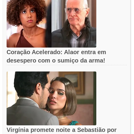
Coração Acelerado: Alaor entra em
desespero com o sumiço da arma!
Virgínia promete noite a Sebastião por