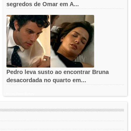
segredos de Omar em A...
Pedro leva susto ao encontrar Bruna
desacordada no quarto em...
Recent Posts Widget