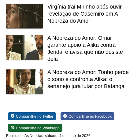
Virgínia trai Mirinho após ouvir
revelação de Casemiro em A
Nobreza do Amor
A Nobreza do Amor: Omar
garante apoio a Alika contra
Jendal e avisa que não desiste
dela
A Nobreza do Amor: Tonho perde
o sono e confronta Alika: o
sertanejo jura lutar por Batanga
Compartilhe no Twitter
Compartilhe no Facebook
Compartilhe no WhatsApp
Escrito por As Noticias, sábado, 4 de julho de 2026