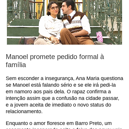
Manoel promete pedido formal à
família
Sem esconder a insegurança, Ana Maria questiona
se Manoel está falando sério e se ele irá pedi-la
em namoro aos pais dela. O rapaz confirma a
intenção assim que a confusão na cidade passar,
e a jovem aceita de imediato o novo status do
relacionamento.
Enquanto o amor floresce em Barro Preto, um