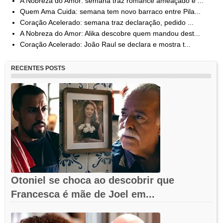
A Nobreza do Amor: semana traz romance ameaçado e ...
Quem Ama Cuida: semana tem novo barraco entre Pila...
Coração Acelerado: semana traz declaração, pedido ...
A Nobreza do Amor: Alika descobre quem mandou dest...
Coração Acelerado: João Raul se declara e mostra t...
RECENTES POSTS
Otoniel se choca ao descobrir que
Francesca é mãe de Joel em...