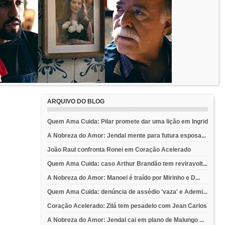
ARQUIVO DO BLOG
Quem Ama Cuida: Pilar promete dar uma lição em Ingrid
A Nobreza do Amor: Jendal mente para futura esposa...
João Raul confronta Ronei em Coração Acelerado
Quem Ama Cuida: caso Arthur Brandão tem reviravolt...
A Nobreza do Amor: Manoel é traído por Mirinho e D...
Quem Ama Cuida: denúncia de assédio 'vaza' e Ademi...
Coração Acelerado: Zilá tem pesadelo com Jean Carlos
A Nobreza do Amor: Jendal cai em plano de Malungo ...