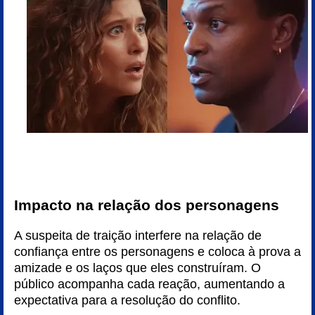
Impacto na relação dos personagens
A suspeita de traição interfere na relação de
confiança entre os personagens e coloca à prova a
amizade e os laços que eles construíram. O
público acompanha cada reação, aumentando a
expectativa para a resolução do conflito.