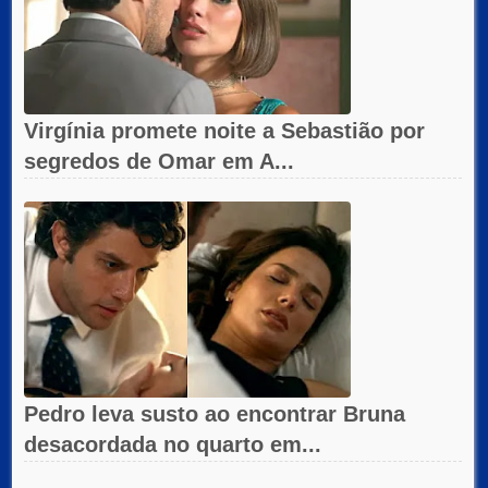
Virgínia promete noite a Sebastião por
segredos de Omar em A...
Pedro leva susto ao encontrar Bruna
desacordada no quarto em...