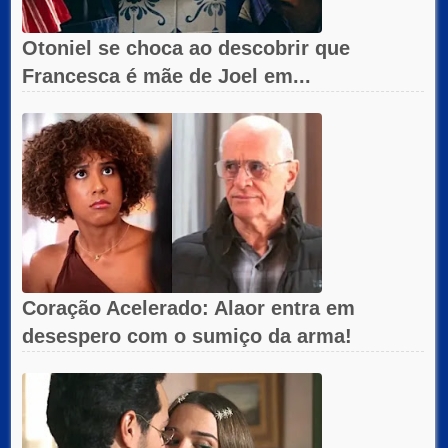
Otoniel se choca ao descobrir que
Francesca é mãe de Joel em...
Coração Acelerado: Alaor entra em
desespero com o sumiço da arma!