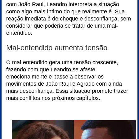
com João Raul, Leandro interpreta a situação
como algo mais íntimo do que realmente é. Sua
reação imediata é de choque e desconfiança, sem
considerar que poderia se tratar de uma mal-
entendido.
Mal-entendido aumenta tensão
O mal-entendido gera uma tensão crescente,
fazendo com que Leandro se afaste
emocionalmente e passe a observar os
movimentos de João Raul e Agrado com ainda
mais desconfiança. Essa situação promete trazer
mais conflitos nos próximos capítulos.