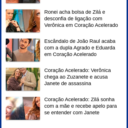
Ronei acha bolsa de Zilá e
desconfia de ligação com
Verônica em Coração Acelerado
Escândalo de João Raul acaba
com a dupla Agrado e Eduarda
em Coração Acelerado
Coração Acelerado: Verônica
chega ao Zuzanete e acusa
Janete de assassina
Coração Acelerado: Zilá sonha
com a mãe e recebe apelo para
se entender com Janete