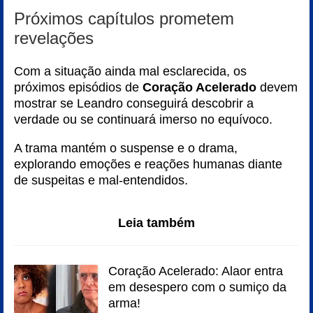
Próximos capítulos prometem
revelações
Com a situação ainda mal esclarecida, os
próximos episódios de
Coração Acelerado
devem
mostrar se Leandro conseguirá descobrir a
verdade ou se continuará imerso no equívoco.
A trama mantém o suspense e o drama,
explorando emoções e reações humanas diante
de suspeitas e mal-entendidos.
Leia também
Coração Acelerado: Alaor entra
em desespero com o sumiço da
arma!