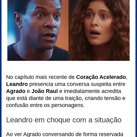
No capítulo mais recente de
Coração Acelerado
,
Leandro
presencia uma conversa suspeita entre
Agrado
e
João Raul
e imediatamente acredita
que está diante de uma traição, criando tensão e
confusão entre os personagens.
Leandro em choque com a situação
Ao ver Agrado conversando de forma reservada