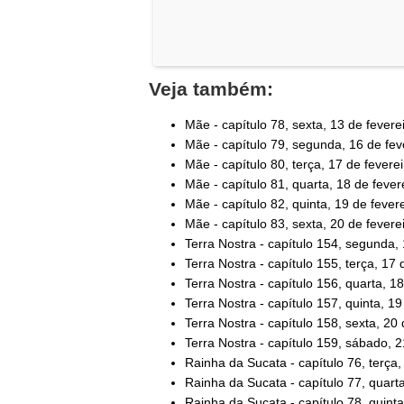
Veja também:
Mãe - capítulo 78, sexta, 13 de fevere
Mãe - capítulo 79, segunda, 16 de fev
Mãe - capítulo 80, terça, 17 de feverei
Mãe - capítulo 81, quarta, 18 de fever
Mãe - capítulo 82, quinta, 19 de fever
Mãe - capítulo 83, sexta, 20 de fevere
Terra Nostra - capítulo 154, segunda,
Terra Nostra - capítulo 155, terça, 17
Terra Nostra - capítulo 156, quarta, 1
Terra Nostra - capítulo 157, quinta, 1
Terra Nostra - capítulo 158, sexta, 20
Terra Nostra - capítulo 159, sábado, 
Rainha da Sucata - capítulo 76, terça,
Rainha da Sucata - capítulo 77, quarta
Rainha da Sucata - capítulo 78, quinta