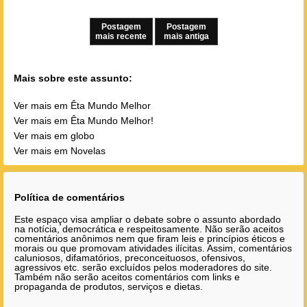
Postagem
Postagem
mais recente
mais antiga
Mais sobre este assunto:
Ver mais em Êta Mundo Melhor
Ver mais em Êta Mundo Melhor!
Ver mais em globo
Ver mais em Novelas
Política de comentários
Este espaço visa ampliar o debate sobre o assunto abordado
na notícia, democrática e respeitosamente. Não serão aceitos
comentários anônimos nem que firam leis e princípios éticos e
morais ou que promovam atividades ilícitas. Assim, comentários
caluniosos, difamatórios, preconceituosos, ofensivos,
agressivos etc. serão excluídos pelos moderadores do site.
Também não serão aceitos comentários com links e
propaganda de produtos, serviços e dietas.