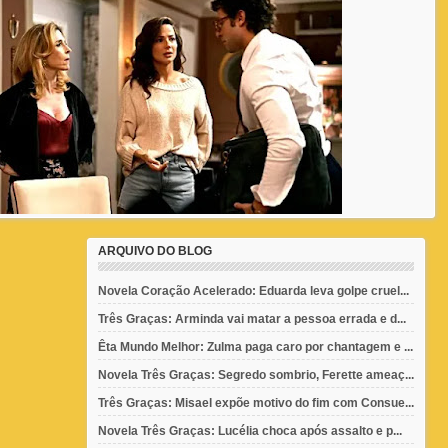
ARQUIVO DO BLOG
Novela Coração Acelerado: Eduarda leva golpe cruel...
Três Graças: Arminda vai matar a pessoa errada e d...
Êta Mundo Melhor: Zulma paga caro por chantagem e ...
Novela Três Graças: Segredo sombrio, Ferette ameaç...
Três Graças: Misael expõe motivo do fim com Consue...
Novela Três Graças: Lucélia choca após assalto e p...