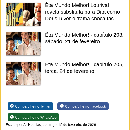
Êta Mundo Melhor! Lourival
revela substituta para Dita como
Doris River e trama choca fãs
Êta Mundo Melhor! - capítulo 203,
sábado, 21 de fevereiro
Êta Mundo Melhor! - capítulo 205,
terça, 24 de fevereiro
Compartilhe no Twitter
Compartilhe no Facebook
Compartilhe no WhatsApp
Escrito por As Noticias, domingo, 15 de fevereiro de 2026