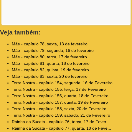
Veja também:
Mãe - capítulo 78, sexta, 13 de fevereiro
Mãe - capítulo 79, segunda, 16 de fevereiro
Mãe - capítulo 80, terça, 17 de fevereiro
Mãe - capítulo 81, quarta, 18 de fevereiro
Mãe - capítulo 82, quinta, 19 de fevereiro
Mãe - capítulo 83, sexta, 20 de fevereiro
Terra Nostra - capítulo 154, segunda, 16 de Fevereiro
Terra Nostra - capítulo 155, terça, 17 de Fevereiro
Terra Nostra - capítulo 156, quarta, 18 de Fevereiro
Terra Nostra - capítulo 157, quinta, 19 de Fevereiro
Terra Nostra - capítulo 158, sexta, 20 de Fevereiro
Terra Nostra - capítulo 159, sábado, 21 de Fevereiro
Rainha da Sucata - capítulo 76, terça, 17 de Fever...
Rainha da Sucata - capítulo 77, quarta, 18 de Feve...