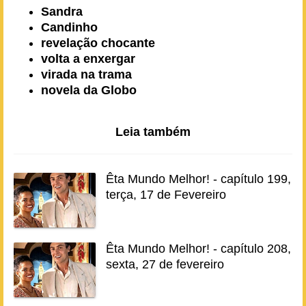
Sandra
Candinho
revelação chocante
volta a enxergar
virada na trama
novela da Globo
Leia também
Êta Mundo Melhor! - capítulo 199,
terça, 17 de Fevereiro
Êta Mundo Melhor! - capítulo 208,
sexta, 27 de fevereiro