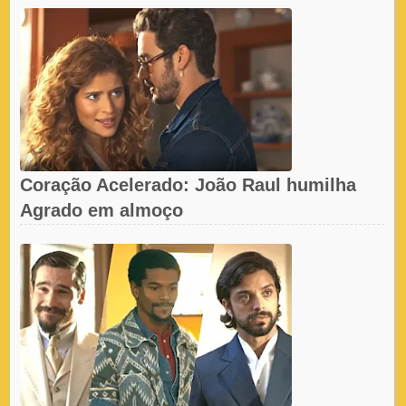
Coração Acelerado: João Raul humilha
Agrado em almoço