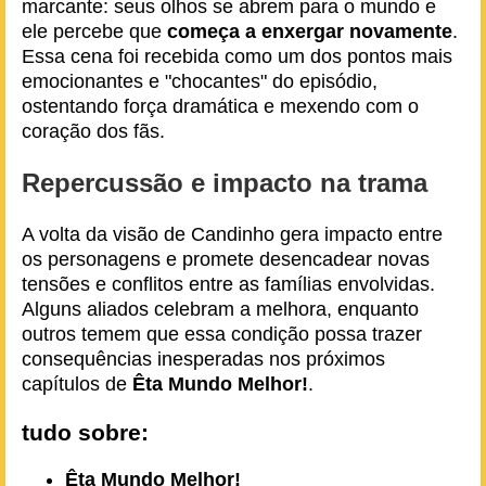
marcante: seus olhos se abrem para o mundo e
ele percebe que
começa a enxergar novamente
.
Essa cena foi recebida como um dos pontos mais
emocionantes e "chocantes" do episódio,
ostentando força dramática e mexendo com o
coração dos fãs.
Repercussão e impacto na trama
A volta da visão de Candinho gera impacto entre
os personagens e promete desencadear novas
tensões e conflitos entre as famílias envolvidas.
Alguns aliados celebram a melhora, enquanto
outros temem que essa condição possa trazer
consequências inesperadas nos próximos
capítulos de
Êta Mundo Melhor!
.
tudo sobre:
Êta Mundo Melhor!