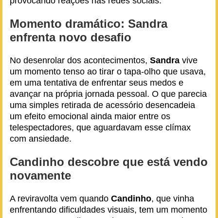
provocando reações nas redes sociais.
Momento dramático: Sandra
enfrenta novo desafio
No desenrolar dos acontecimentos,
Sandra
vive
um momento tenso ao tirar o tapa-olho que usava,
em uma tentativa de enfrentar seus medos e
avançar na própria jornada pessoal. O que parecia
uma simples retirada de acessório desencadeia
um efeito emocional ainda maior entre os
telespectadores, que aguardavam esse clímax
com ansiedade.
Candinho descobre que está vendo
novamente
A reviravolta vem quando
Candinho
, que vinha
enfrentando dificuldades visuais, tem um momento