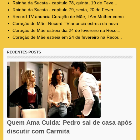
Rainha da Sucata - capítulo 78, quinta, 19 de Feve...
Rainha da Sucata - capítulo 79, sexta, 20 de Fever...
Record TV anuncia Coração de Mãe, I Am Mother como...
Coração de Mãe: Record TV anuncia estreia da nova ...
Coração de Mãe estreia dia 24 de fevereiro na Reco...
Coração de Mãe estreia em 24 de fevereiro na Recor...
RECENTES POSTS
Quem Ama Cuida: Pedro sai de casa após
discutir com Carmita