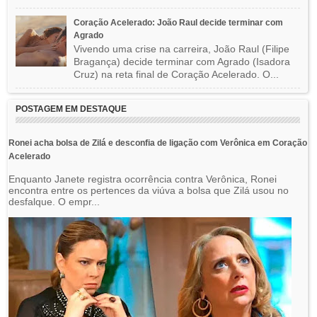
Coração Acelerado: João Raul decide terminar com
Agrado
Vivendo uma crise na carreira, João Raul (Filipe
Bragança) decide terminar com Agrado (Isadora
Cruz) na reta final de Coração Acelerado. O...
POSTAGEM EM DESTAQUE
Ronei acha bolsa de Zilá e desconfia de ligação com Verônica em Coração
Acelerado
Enquanto Janete registra ocorrência contra Verônica, Ronei
encontra entre os pertences da viúva a bolsa que Zilá usou no
desfalque. O empr...