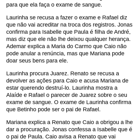
para que ela faça o exame de sangue.
Laurinha se recusa a fazer o exame e Rafael diz
que não vai acreditar na troca dos registros. Jonas
confirma para Isabelle que Paula é filha de André,
mas diz que ele não lhe deixou qualquer herança.
Ademar explica a Maria do Carmo que Caio não
pode anular a renúncia, mas que Mariana pode
doar seus bens para ele.
Laurinha procura Juarez. Renato se recusa a
devolver as ações para Caio e acusa Mariana de
estar querendo destruí-lo. Laurinha mostra a
Alaíde e Rafael o parecer de Juarez sobre o seu
exame de sangue. O exame de Laurinha confirma
que Betinho pode ser o pai de Rafael.
Mariana explica a Renato que Caio a obrigou a lhe
dar a procuração. Jonas confessa a Isabelle que é
o pai de Paula. Caio avisa a Renato que vai