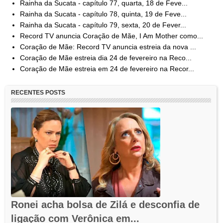
Rainha da Sucata - capítulo 77, quarta, 18 de Feve...
Rainha da Sucata - capítulo 78, quinta, 19 de Feve...
Rainha da Sucata - capítulo 79, sexta, 20 de Fever...
Record TV anuncia Coração de Mãe, I Am Mother como...
Coração de Mãe: Record TV anuncia estreia da nova ...
Coração de Mãe estreia dia 24 de fevereiro na Reco...
Coração de Mãe estreia em 24 de fevereiro na Recor...
RECENTES POSTS
Ronei acha bolsa de Zilá e desconfia de
ligação com Verônica em...