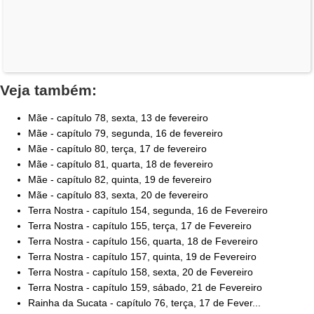
Veja também:
Mãe - capítulo 78, sexta, 13 de fevereiro
Mãe - capítulo 79, segunda, 16 de fevereiro
Mãe - capítulo 80, terça, 17 de fevereiro
Mãe - capítulo 81, quarta, 18 de fevereiro
Mãe - capítulo 82, quinta, 19 de fevereiro
Mãe - capítulo 83, sexta, 20 de fevereiro
Terra Nostra - capítulo 154, segunda, 16 de Fevereiro
Terra Nostra - capítulo 155, terça, 17 de Fevereiro
Terra Nostra - capítulo 156, quarta, 18 de Fevereiro
Terra Nostra - capítulo 157, quinta, 19 de Fevereiro
Terra Nostra - capítulo 158, sexta, 20 de Fevereiro
Terra Nostra - capítulo 159, sábado, 21 de Fevereiro
Rainha da Sucata - capítulo 76, terça, 17 de Fever...