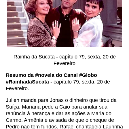
Rainha da Sucata - capítulo 79, sexta, 20 de
Fevereiro
Resumo da #novela do Canal #Globo
#RainhadaSucata
- capítulo 79, sexta, 20 de
Fevereiro.
Julien manda para Jonas o dinheiro que tirou da
Suíça. Mariana pede a Caio para anular sua
renúncia à herança e dar as ações a Maria do
Carmo. Armênia é avisada de que o cheque de
Pedro não tem fundos. Rafael chantageia Laurinha