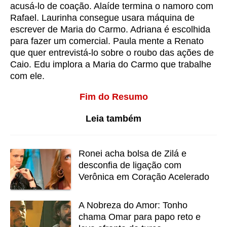
acusá-lo de coação. Alaíde termina o namoro com
Rafael. Laurinha consegue usara máquina de
escrever de Maria do Carmo. Adriana é escolhida
para fazer um comercial. Paula mente a Renato
que quer entrevistá-lo sobre o roubo das ações de
Caio. Edu implora a Maria do Carmo que trabalhe
com ele.
Fim do Resumo
Leia também
Ronei acha bolsa de Zilá e
desconfia de ligação com
Verônica em Coração Acelerado
A Nobreza do Amor: Tonho
chama Omar para papo reto e