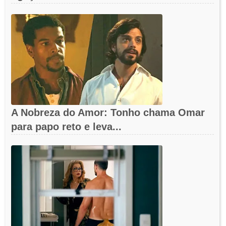
A Nobreza do Amor: Tonho chama Omar
para papo reto e leva...