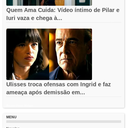
Quem Ama Cuida: Vídeo íntimo de Pilar e
Iuri vaza e chega à...
Ulisses troca ofensas com Ingrid e faz
ameaça após demissão em...
Recent Posts Widget
MENU