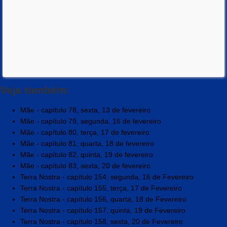
Veja também:
Mãe - capítulo 78, sexta, 13 de fevereiro
Mãe - capítulo 79, segunda, 16 de fevereiro
Mãe - capítulo 80, terça, 17 de fevereiro
Mãe - capítulo 81, quarta, 18 de fevereiro
Mãe - capítulo 82, quinta, 19 de fevereiro
Mãe - capítulo 83, sexta, 20 de fevereiro
Terra Nostra - capítulo 154, segunda, 16 de Fevereiro
Terra Nostra - capítulo 155, terça, 17 de Fevereiro
Terra Nostra - capítulo 156, quarta, 18 de Fevereiro
Terra Nostra - capítulo 157, quinta, 19 de Fevereiro
Terra Nostra - capítulo 158, sexta, 20 de Fevereiro