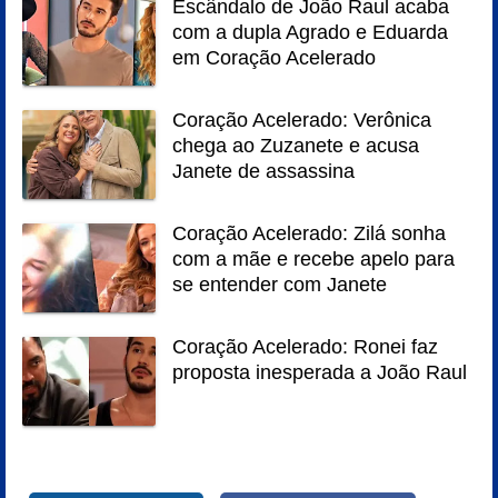
Escândalo de João Raul acaba
com a dupla Agrado e Eduarda
em Coração Acelerado
Coração Acelerado: Verônica
chega ao Zuzanete e acusa
Janete de assassina
Coração Acelerado: Zilá sonha
com a mãe e recebe apelo para
se entender com Janete
Coração Acelerado: Ronei faz
proposta inesperada a João Raul