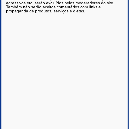
agressivos etc. serão excluídos pelos moderadores do site.
Também não serão aceitos comentários com links e
propaganda de produtos, serviços e dietas.