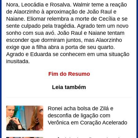
Nora, Leocádia e Rosalva. Walmir teme a reação
de Alaorzinho à aproximação de João Raul e
Naiane. Eliomar relembra a morte de Cecília e se
sente culpado pela tragédia. Agrado tem um novo
sonho com sua avó. João Raul e Naiane tentam
esconder que dormiram juntos, mas Alaorzinho
exige que a filha abra a porta de seu quarto.
Agrado e Eduarda se conhecem em uma situação
inusitada.
Fim do Resumo
Leia também
Ronei acha bolsa de Zilá e
desconfia de ligação com
Verônica em Coração Acelerado