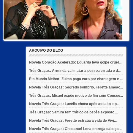
ARQUIVO DO BLOG
Novela Coração Acelerado: Eduarda leva golpe cruel...
Três Graças: Arminda vai matar a pessoa errada e d...
Êta Mundo Melhor: Zulma paga caro por chantagem e ...
Novela Três Graças: Segredo sombrio, Ferette ameaç...
Três Graças: Misael expõe motivo do fim com Consue...
Novela Três Graças: Lucélia choca após assalto e p...
Três Graças: Samira tem tráfico de bebês exposto ...
Novela Três Graças: Ferette estraga a vida de Vivi...
Novela Três Graças: Chocante! Lena entrega cabeça ...