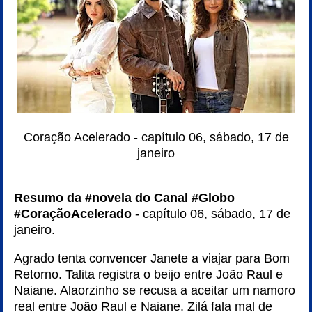
Coração Acelerado - capítulo 06, sábado, 17 de
janeiro
Resumo da #novela do Canal #Globo
#CoraçãoAcelerado
- capítulo 06, sábado, 17 de
janeiro.
Agrado tenta convencer Janete a viajar para Bom
Retorno. Talita registra o beijo entre João Raul e
Naiane. Alaorzinho se recusa a aceitar um namoro
real entre João Raul e Naiane. Zilá fala mal de