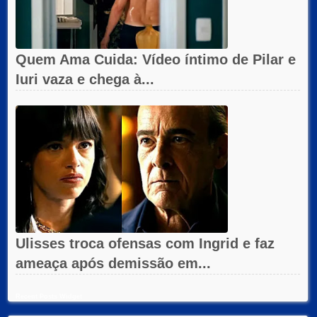
Quem Ama Cuida: Vídeo íntimo de Pilar e
Iuri vaza e chega à...
Ulisses troca ofensas com Ingrid e faz
ameaça após demissão em...
Recent Posts Widget