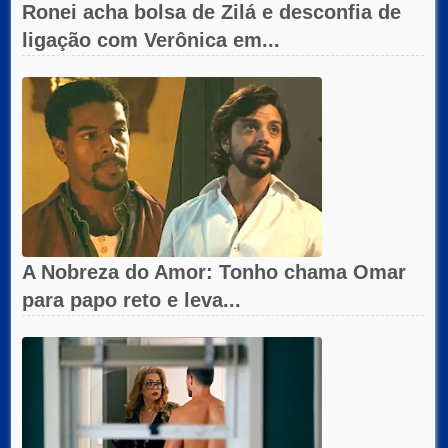
Ronei acha bolsa de Zilá e desconfia de
ligação com Verônica em...
A Nobreza do Amor: Tonho chama Omar
para papo reto e leva...