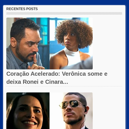
RECENTES POSTS
Coração Acelerado: Verônica some e
deixa Ronei e Cinara...