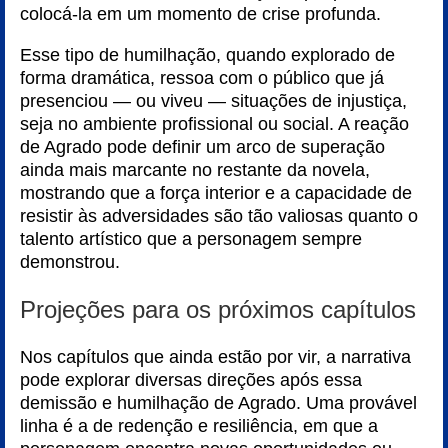
colocá-la em um momento de crise profunda.
Esse tipo de humilhação, quando explorado de
forma dramática, ressoa com o público que já
presenciou — ou viveu — situações de injustiça,
seja no ambiente profissional ou social. A reação
de Agrado pode definir um arco de superação
ainda mais marcante no restante da novela,
mostrando que a força interior e a capacidade de
resistir às adversidades são tão valiosas quanto o
talento artístico que a personagem sempre
demonstrou.
Projeções para os próximos capítulos
Nos capítulos que ainda estão por vir, a narrativa
pode explorar diversas direções após essa
demissão e humilhação de Agrado. Uma provável
linha é a de redenção e resiliência, em que a