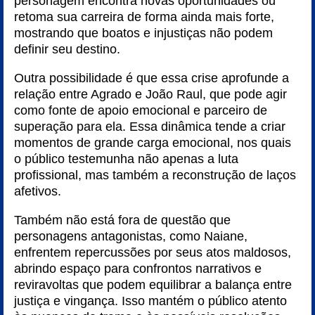
personagem encontra novas oportunidades ou
retoma sua carreira de forma ainda mais forte,
mostrando que boatos e injustiças não podem
definir seu destino.
Outra possibilidade é que essa crise aprofunde a
relação entre Agrado e João Raul, que pode agir
como fonte de apoio emocional e parceiro de
superação para ela. Essa dinâmica tende a criar
momentos de grande carga emocional, nos quais
o público testemunha não apenas a luta
profissional, mas também a reconstrução de laços
afetivos.
Também não está fora de questão que
personagens antagonistas, como Naiane,
enfrentem repercussões por seus atos maldosos,
abrindo espaço para confrontos narrativos e
reviravoltas que podem equilibrar a balança entre
justiça e vingança. Isso mantém o público atento