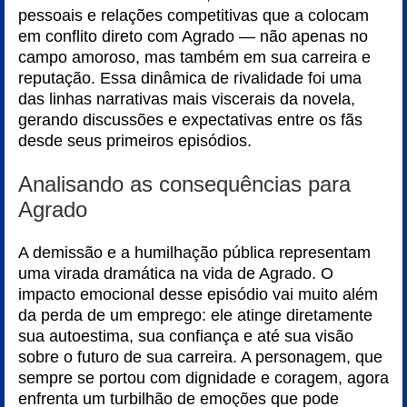
pessoais e relações competitivas que a colocam
em conflito direto com Agrado — não apenas no
campo amoroso, mas também em sua carreira e
reputação. Essa dinâmica de rivalidade foi uma
das linhas narrativas mais viscerais da novela,
gerando discussões e expectativas entre os fãs
desde seus primeiros episódios.
Analisando as consequências para
Agrado
A demissão e a humilhação pública representam
uma virada dramática na vida de Agrado. O
impacto emocional desse episódio vai muito além
da perda de um emprego: ele atinge diretamente
sua autoestima, sua confiança e até sua visão
sobre o futuro de sua carreira. A personagem, que
sempre se portou com dignidade e coragem, agora
enfrenta um turbilhão de emoções que pode