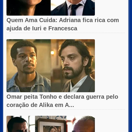
Quem Ama Cuida: Adriana fica rica com
ajuda de Iuri e Francesca
Omar peita Tonho e declara guerra pelo
coração de Alika em A...