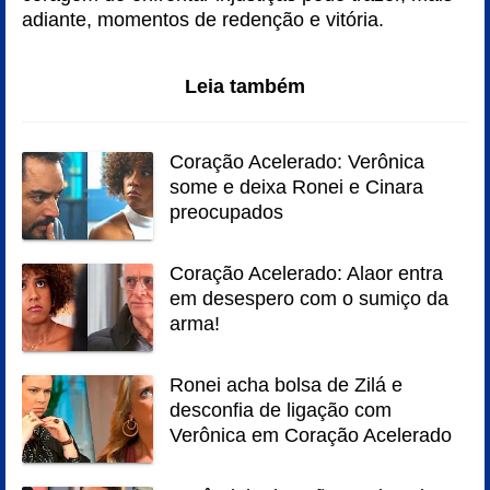
adiante, momentos de redenção e vitória.
Leia também
Coração Acelerado: Verônica
some e deixa Ronei e Cinara
preocupados
Coração Acelerado: Alaor entra
em desespero com o sumiço da
arma!
Ronei acha bolsa de Zilá e
desconfia de ligação com
Verônica em Coração Acelerado