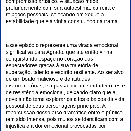
compromisso artístico. A situação mexe
profundamente com sua autoestima, carreira e
relações pessoais, colocando em xeque a
estabilidade que ela vinha construindo na trama.
Esse episódio representa uma virada emocional
significativa para Agrado, que até então vinha
conquistando espaço no coração dos
espectadores graças à sua trajetória de
superação, talento e espírito resiliente. Ao ser alvo
de um boato malicioso e de atitudes
discriminatórias, ela passa por um verdadeiro teste
de resistência emocional, deixando claro que a
novela não teme explorar os altos e baixos da vida
pessoal de seus personagens principais. A
repercussão desse arco dramático entre o público
tem sido intensa, pois muitos se identificam com a
injustiça e a dor emocional provocadas por