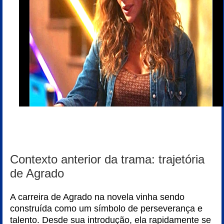
Contexto anterior da trama: trajetória
de Agrado
A carreira de Agrado na novela vinha sendo
construída como um símbolo de perseverança e
talento. Desde sua introdução, ela rapidamente se