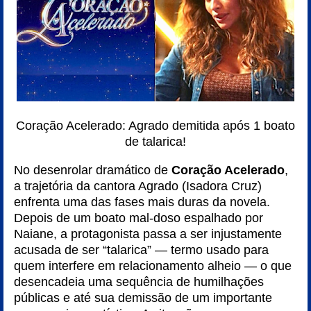
Coração Acelerado: Agrado demitida após 1 boato
de talarica!
No desenrolar dramático de
Coração Acelerado
,
a trajetória da cantora Agrado (Isadora Cruz)
enfrenta uma das fases mais duras da novela.
Depois de um boato mal-doso espalhado por
Naiane, a protagonista passa a ser injustamente
acusada de ser “talarica” — termo usado para
quem interfere em relacionamento alheio — o que
desencadeia uma sequência de humilhações
públicas e até sua demissão de um importante