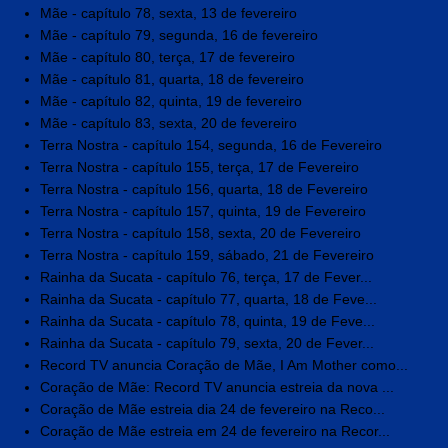
Mãe - capítulo 78, sexta, 13 de fevereiro
Mãe - capítulo 79, segunda, 16 de fevereiro
Mãe - capítulo 80, terça, 17 de fevereiro
Mãe - capítulo 81, quarta, 18 de fevereiro
Mãe - capítulo 82, quinta, 19 de fevereiro
Mãe - capítulo 83, sexta, 20 de fevereiro
Terra Nostra - capítulo 154, segunda, 16 de Fevereiro
Terra Nostra - capítulo 155, terça, 17 de Fevereiro
Terra Nostra - capítulo 156, quarta, 18 de Fevereiro
Terra Nostra - capítulo 157, quinta, 19 de Fevereiro
Terra Nostra - capítulo 158, sexta, 20 de Fevereiro
Terra Nostra - capítulo 159, sábado, 21 de Fevereiro
Rainha da Sucata - capítulo 76, terça, 17 de Fever...
Rainha da Sucata - capítulo 77, quarta, 18 de Feve...
Rainha da Sucata - capítulo 78, quinta, 19 de Feve...
Rainha da Sucata - capítulo 79, sexta, 20 de Fever...
Record TV anuncia Coração de Mãe, I Am Mother como...
Coração de Mãe: Record TV anuncia estreia da nova ...
Coração de Mãe estreia dia 24 de fevereiro na Reco...
Coração de Mãe estreia em 24 de fevereiro na Recor...