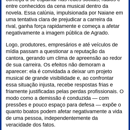
entre conhecidos da cena musical dentro da
novela. Essa calúnia, impulsionada por Naiane em
uma tentativa clara de prejudicar a carreira da
rival, ganha força rapidamente e começa a afetar
negativamente a imagem pública de Agrado.
Logo, produtores, empresários e até veículos de
mídia passam a questionar a reputação da
cantora, gerando um clima de apreensão ao redor
de sua carreira. Os efeitos não demoram a
aparecer: ela é convidada a deixar um projeto
musical de grande visibilidade e, ao confrontar
essa situação injusta, recebe respostas frias e
friamente justificadas pelas perdas profissionais. O
modo como a demissão é conduzida — com
pressões e pouco espaço para defesa — expõe o
quanto boatos podem afetar negativamente a vida
de uma pessoa, independentemente da
veracidade dos fatos.