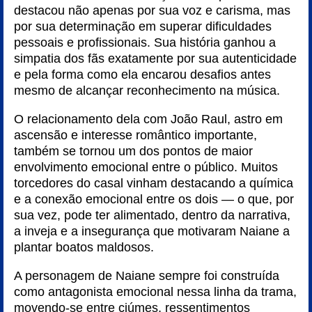
destacou não apenas por sua voz e carisma, mas
por sua determinação em superar dificuldades
pessoais e profissionais. Sua história ganhou a
simpatia dos fãs exatamente por sua autenticidade
e pela forma como ela encarou desafios antes
mesmo de alcançar reconhecimento na música.
O relacionamento dela com João Raul, astro em
ascensão e interesse romântico importante,
também se tornou um dos pontos de maior
envolvimento emocional entre o público. Muitos
torcedores do casal vinham destacando a química
e a conexão emocional entre os dois — o que, por
sua vez, pode ter alimentado, dentro da narrativa,
a inveja e a insegurança que motivaram Naiane a
plantar boatos maldosos.
A personagem de Naiane sempre foi construída
como antagonista emocional nessa linha da trama,
movendo-se entre ciúmes, ressentimentos