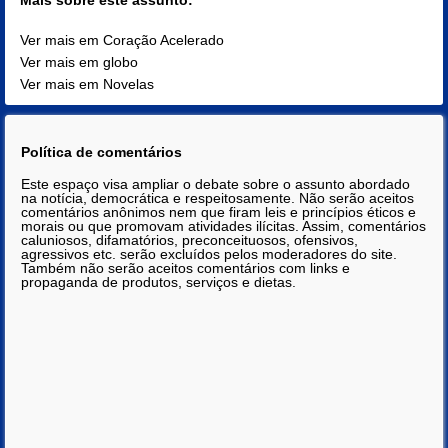
Ver mais em Coração Acelerado
Ver mais em globo
Ver mais em Novelas
Política de comentários
Este espaço visa ampliar o debate sobre o assunto abordado
na notícia, democrática e respeitosamente. Não serão aceitos
comentários anônimos nem que firam leis e princípios éticos e
morais ou que promovam atividades ilícitas. Assim, comentários
caluniosos, difamatórios, preconceituosos, ofensivos,
agressivos etc. serão excluídos pelos moderadores do site.
Também não serão aceitos comentários com links e
propaganda de produtos, serviços e dietas.