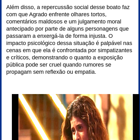
Além disso, a repercussão social desse boato faz
com que Agrado enfrente olhares tortos,
comentários maldosos e um julgamento moral
antecipado por parte de alguns personagens que
passaram a enxergá-la de forma injusta. O
impacto psicológico dessa situação é palpável nas
cenas em que ela é confrontada por simpatizantes
e críticos, demonstrando o quanto a exposição
pública pode ser cruel quando rumores se
propagam sem reflexão ou empatia.