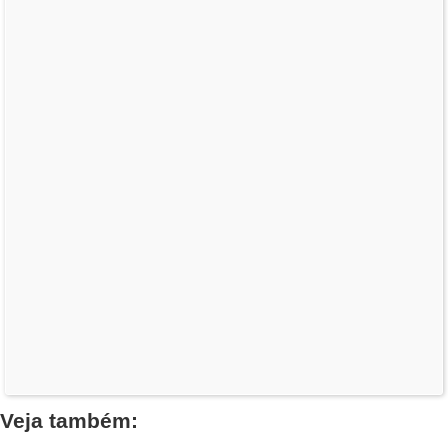
Veja também: