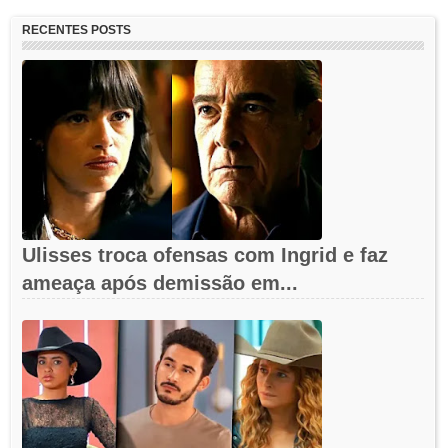
RECENTES POSTS
Ulisses troca ofensas com Ingrid e faz
ameaça após demissão em...