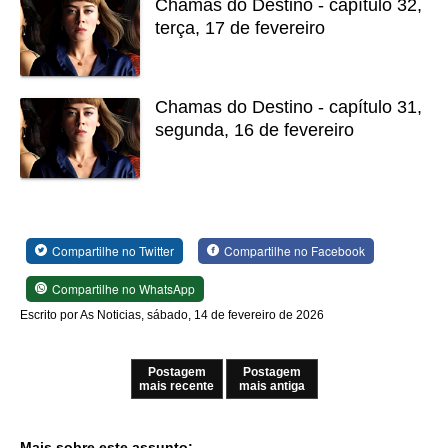
Chamas do Destino - capítulo 32,
terça, 17 de fevereiro
Chamas do Destino - capítulo 31,
segunda, 16 de fevereiro
Compartilhe no Twitter
Compartilhe no Facebook
Compartilhe no WhatsApp
Escrito por As Noticias, sábado, 14 de fevereiro de 2026
Postagem
Postagem
mais recente
mais antiga
Mais sobre este assunto: