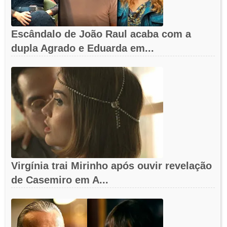
Escândalo de João Raul acaba com a
dupla Agrado e Eduarda em...
Virgínia trai Mirinho após ouvir revelação
de Casemiro em A...