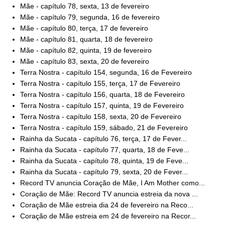
Mãe - capítulo 78, sexta, 13 de fevereiro
Mãe - capítulo 79, segunda, 16 de fevereiro
Mãe - capítulo 80, terça, 17 de fevereiro
Mãe - capítulo 81, quarta, 18 de fevereiro
Mãe - capítulo 82, quinta, 19 de fevereiro
Mãe - capítulo 83, sexta, 20 de fevereiro
Terra Nostra - capítulo 154, segunda, 16 de Fevereiro
Terra Nostra - capítulo 155, terça, 17 de Fevereiro
Terra Nostra - capítulo 156, quarta, 18 de Fevereiro
Terra Nostra - capítulo 157, quinta, 19 de Fevereiro
Terra Nostra - capítulo 158, sexta, 20 de Fevereiro
Terra Nostra - capítulo 159, sábado, 21 de Fevereiro
Rainha da Sucata - capítulo 76, terça, 17 de Fever...
Rainha da Sucata - capítulo 77, quarta, 18 de Feve...
Rainha da Sucata - capítulo 78, quinta, 19 de Feve...
Rainha da Sucata - capítulo 79, sexta, 20 de Fever...
Record TV anuncia Coração de Mãe, I Am Mother como...
Coração de Mãe: Record TV anuncia estreia da nova ...
Coração de Mãe estreia dia 24 de fevereiro na Reco...
Coração de Mãe estreia em 24 de fevereiro na Recor...