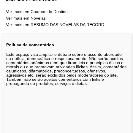
Ver mais em Chamas do Destino
Ver mais em Novelas
Ver mais em RESUMO DAS NOVELAS DA RECORD
Política de comentários
Este espaço visa ampliar o debate sobre o assunto abordado
na notícia, democrática e respeitosamente. Não serão aceitos
comentários anônimos nem que firam leis e princípios éticos e
morais ou que promovam atividades ilícitas. Assim, comentários
caluniosos, difamatórios, preconceituosos, ofensivos,
agressivos etc. serão excluídos pelos moderadores do site.
Também não serão aceitos comentários com links e
propaganda de produtos, serviços e dietas.