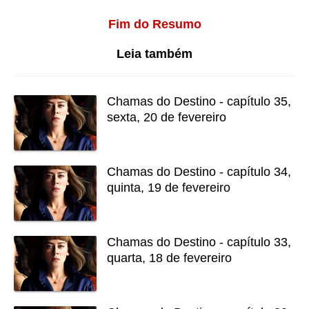
Fim do Resumo
Leia também
Chamas do Destino - capítulo 35,
sexta, 20 de fevereiro
Chamas do Destino - capítulo 34,
quinta, 19 de fevereiro
Chamas do Destino - capítulo 33,
quarta, 18 de fevereiro