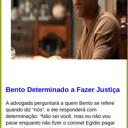
Bento Determinado a Fazer Justiça
A advogada perguntará a quem Bento se refere
quando diz "nós", e ele responderá com
determinação: "Não sei você, mas eu não vou
parar enquanto não fizer o coronel Egídio pagar