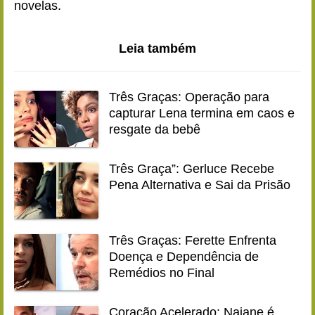
novelas.
Leia também
Três Graças: Operação para
capturar Lena termina em caos e
resgate da bebê
Três Graça”: Gerluce Recebe
Pena Alternativa e Sai da Prisão
Três Graças: Ferette Enfrenta
Doença e Dependência de
Remédios no Final
Coração Acelerado: Naiane é