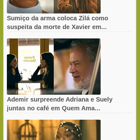
Sumiço da arma coloca Zilá como
suspeita da morte de Xavier em...
Ademir surpreende Adriana e Suely
juntas no café em Quem Ama...