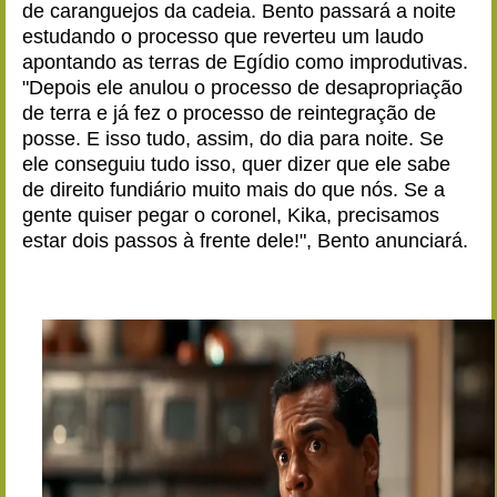
de caranguejos da cadeia. Bento passará a noite
estudando o processo que reverteu um laudo
apontando as terras de Egídio como improdutivas.
"Depois ele anulou o processo de desapropriação
de terra e já fez o processo de reintegração de
posse. E isso tudo, assim, do dia para noite. Se
ele conseguiu tudo isso, quer dizer que ele sabe
de direito fundiário muito mais do que nós. Se a
gente quiser pegar o coronel, Kika, precisamos
estar dois passos à frente dele!", Bento anunciará.