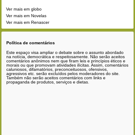
Ver mais em globo
Ver mais em Novelas
Ver mais em Renascer
Política de comentários
Este espaço visa ampliar o debate sobre o assunto abordado
na notícia, democrática e respeitosamente. Não serão aceitos
comentários anônimos nem que firam leis e princípios éticos e
morais ou que promovam atividades ilícitas. Assim, comentários
caluniosos, difamatórios, preconceituosos, ofensivos,
agressivos etc. serão excluídos pelos moderadores do site.
Também não serão aceitos comentários com links e
propaganda de produtos, serviços e dietas.