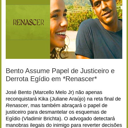
Bento Assume Papel de Justiceiro e
Derrota Egídio em *Renascer*
José Bento (Marcello Melo Jr) não apenas
reconquistará Kika (Juliane Araújo) na reta final de
Renascer
, mas também abraçará o papel de
justiceiro para desmantelar os esquemas de
Egídio (Vladimir Brichta). O advogado detectará
manobras ilegais do inimigo para reverter decisões