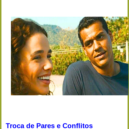
Troca de Pares e Conflitos