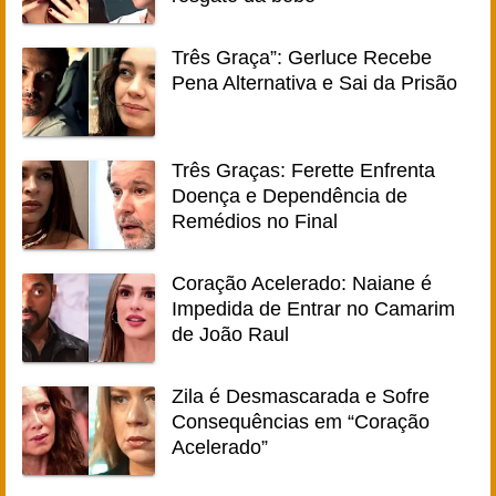
Três Graça”: Gerluce Recebe
Pena Alternativa e Sai da Prisão
Três Graças: Ferette Enfrenta
Doença e Dependência de
Remédios no Final
Coração Acelerado: Naiane é
Impedida de Entrar no Camarim
de João Raul
Zila é Desmascarada e Sofre
Consequências em “Coração
Acelerado”