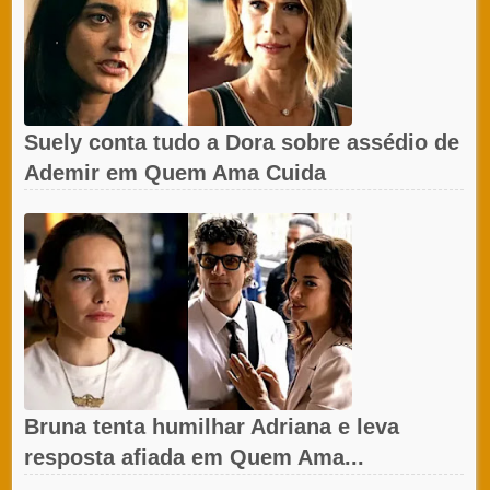
Suely conta tudo a Dora sobre assédio de
Ademir em Quem Ama Cuida
Bruna tenta humilhar Adriana e leva
resposta afiada em Quem Ama...