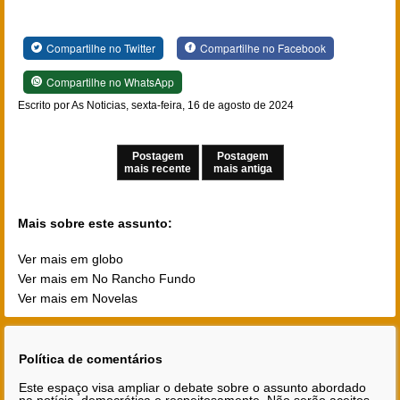
Compartilhe no Twitter
Compartilhe no Facebook
Compartilhe no WhatsApp
Escrito por As Noticias, sexta-feira, 16 de agosto de 2024
Postagem
Postagem
mais recente
mais antiga
Mais sobre este assunto:
Ver mais em globo
Ver mais em No Rancho Fundo
Ver mais em Novelas
Política de comentários
Este espaço visa ampliar o debate sobre o assunto abordado