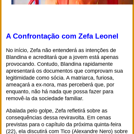
A Confrontação com Zefa Leonel
No início, Zefa não entenderá as intenções de
Blandina e acreditará que a jovem está apenas
provocando. Contudo, Blandina rapidamente
apresentará os documentos que comprovam sua
legitimidade como sócia. A matriarca, furiosa,
ameaçará a ex-nora, mas perceberá que, por
enquanto, não há nada que possa fazer para
removê-la da sociedade familiar.
Abalada pelo golpe, Zefa refletirá sobre as
consequências dessa reviravolta. Em cenas
previstas para o capítulo da próxima quinta-feira
(22), ela discutirá com Tico (Alexandre Nero) sobre