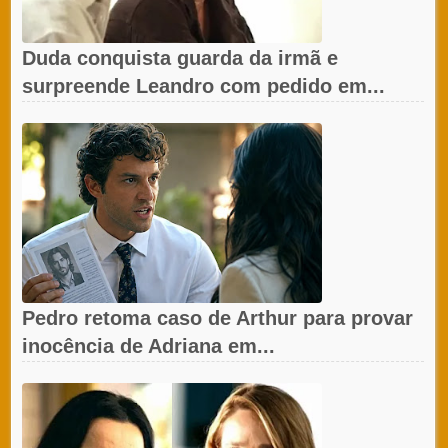
Duda conquista guarda da irmã e
surpreende Leandro com pedido em...
Pedro retoma caso de Arthur para provar
inocência de Adriana em...