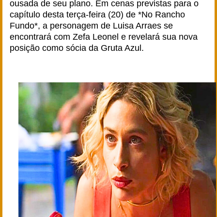
ousada de seu plano. Em cenas previstas para o
capítulo desta terça-feira (20) de *No Rancho
Fundo*, a personagem de Luisa Arraes se
encontrará com Zefa Leonel e revelará sua nova
posição como sócia da Gruta Azul.