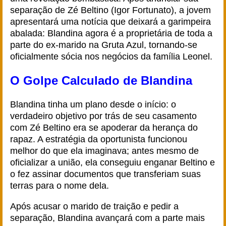
separação de Zé Beltino (Igor Fortunato), a jovem
apresentará uma notícia que deixará a garimpeira
abalada: Blandina agora é a proprietária de toda a
parte do ex-marido na Gruta Azul, tornando-se
oficialmente sócia nos negócios da família Leonel.
O Golpe Calculado de Blandina
Blandina tinha um plano desde o início: o
verdadeiro objetivo por trás de seu casamento
com Zé Beltino era se apoderar da herança do
rapaz. A estratégia da oportunista funcionou
melhor do que ela imaginava; antes mesmo de
oficializar a união, ela conseguiu enganar Beltino e
o fez assinar documentos que transferiam suas
terras para o nome dela.
Após acusar o marido de traição e pedir a
separação, Blandina avançará com a parte mais