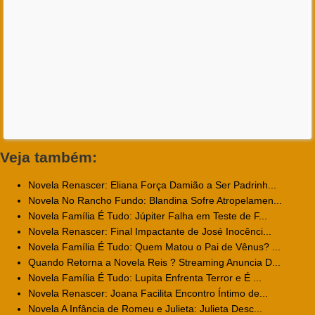
Veja também:
Novela Renascer: Eliana Força Damião a Ser Padrinh...
Novela No Rancho Fundo: Blandina Sofre Atropelamen...
Novela Família É Tudo: Júpiter Falha em Teste de F...
Novela Renascer: Final Impactante de José Inocênci...
Novela Família É Tudo: Quem Matou o Pai de Vênus? ...
Quando Retorna a Novela Reis ? Streaming Anuncia D...
Novela Família É Tudo: Lupita Enfrenta Terror e É ...
Novela Renascer: Joana Facilita Encontro Íntimo de...
Novela A Infância de Romeu e Julieta: Julieta Desc...