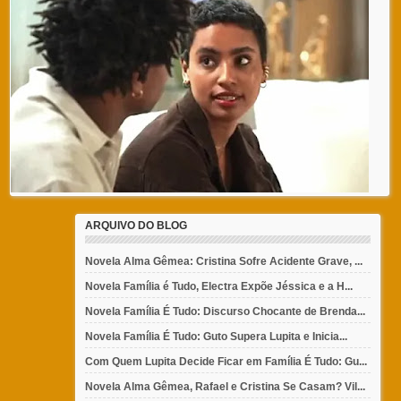
ARQUIVO DO BLOG
Novela Alma Gêmea: Cristina Sofre Acidente Grave, ...
Novela Família é Tudo, Electra Expõe Jéssica e a H...
Novela Família É Tudo: Discurso Chocante de Brenda...
Novela Família É Tudo: Guto Supera Lupita e Inicia...
Com Quem Lupita Decide Ficar em Família É Tudo: Gu...
Novela Alma Gêmea, Rafael e Cristina Se Casam? Vil...