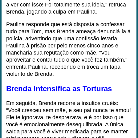
a ver com isso! Foi totalmente sua ideia," retruca
Brenda, jogando a culpa em Paulina.
Paulina responde que está disposta a confessar
tudo para Tom, mas Brenda ameaça denunciá-la à
polícia, advertindo que uma confissão levaria
Paulina à prisão por pelo menos cinco anos e
mancharia sua reputação como mãe. "Vou
aproveitar e contar tudo o que você fez também,"
enfrenta Paulina, recebendo em troca um tapa
violento de Brenda.
Brenda Intensifica as Torturas
Em seguida, Brenda recorre a insultos cruéis:
"Você cresceu sem mãe, e seu pai nunca te amou!
Ele te ignorava, te desprezava, e é por isso que
você é emocionalmente desequilibrada. A única
saída para você é viver medicada para se manter