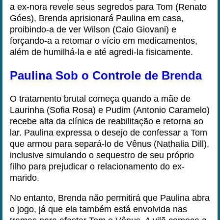
a ex-nora revele seus segredos para Tom (Renato
Góes), Brenda aprisionará Paulina em casa,
proibindo-a de ver Wilson (Caio Giovani) e
forçando-a a retomar o vício em medicamentos,
além de humilhá-la e até agredi-la fisicamente.
Paulina Sob o Controle de Brenda
O tratamento brutal começa quando a mãe de
Laurinha (Sofia Rosa) e Pudim (Antonio Caramelo)
recebe alta da clínica de reabilitação e retorna ao
lar. Paulina expressa o desejo de confessar a Tom
que armou para separá-lo de Vênus (Nathalia Dill),
inclusive simulando o sequestro de seu próprio
filho para prejudicar o relacionamento do ex-
marido.
No entanto, Brenda não permitirá que Paulina abra
o jogo, já que ela também está envolvida nas