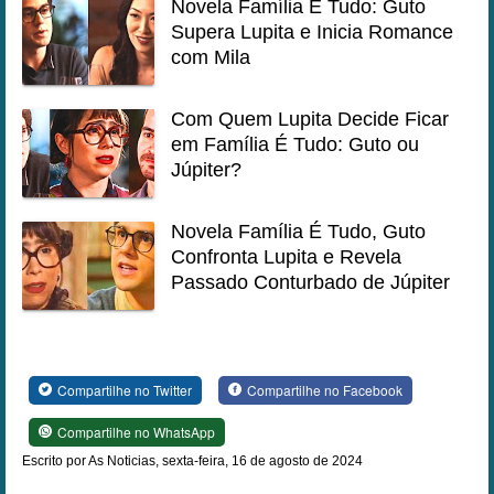
Novela Família É Tudo: Guto
Supera Lupita e Inicia Romance
com Mila
Com Quem Lupita Decide Ficar
em Família É Tudo: Guto ou
Júpiter?
Novela Família É Tudo, Guto
Confronta Lupita e Revela
Passado Conturbado de Júpiter
Compartilhe no Twitter
Compartilhe no Facebook
Compartilhe no WhatsApp
Escrito por As Noticias, sexta-feira, 16 de agosto de 2024