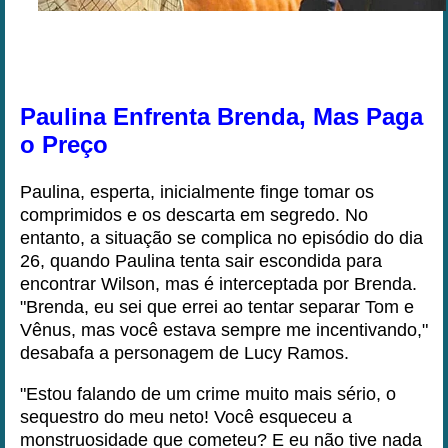
Paulina Enfrenta Brenda, Mas Paga
o Preço
Paulina, esperta, inicialmente finge tomar os
comprimidos e os descarta em segredo. No
entanto, a situação se complica no episódio do dia
26, quando Paulina tenta sair escondida para
encontrar Wilson, mas é interceptada por Brenda.
"Brenda, eu sei que errei ao tentar separar Tom e
Vênus, mas você estava sempre me incentivando,"
desabafa a personagem de Lucy Ramos.
"Estou falando de um crime muito mais sério, o
sequestro do meu neto! Você esqueceu a
monstruosidade que cometeu? E eu não tive nada