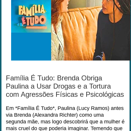
Família É Tudo: Brenda Obriga
Paulina a Usar Drogas e a Tortura
com Agressões Físicas e Psicológicas
Em *Família É Tudo*, Paulina (Lucy Ramos) antes
via Brenda (Alexandra Richter) como uma
segunda mãe, mas logo descobrirá que a mulher é
mais cruel do que poderia imaginar. Temendo que