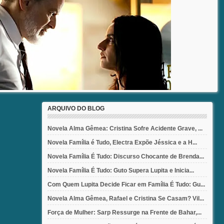
ARQUIVO DO BLOG
Novela Alma Gêmea: Cristina Sofre Acidente Grave, ...
Novela Família é Tudo, Electra Expõe Jéssica e a H...
Novela Família É Tudo: Discurso Chocante de Brenda...
Novela Família É Tudo: Guto Supera Lupita e Inicia...
Com Quem Lupita Decide Ficar em Família É Tudo: Gu...
Novela Alma Gêmea, Rafael e Cristina Se Casam? Vil...
Força de Mulher: Sarp Ressurge na Frente de Bahar,...