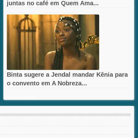
juntas no café em Quem Ama...
Binta sugere a Jendal mandar Kênia para
o convento em A Nobreza...
Recent Posts Widget