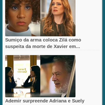
Sumiço da arma coloca Zilá como
suspeita da morte de Xavier em...
Ademir surpreende Adriana e Suely