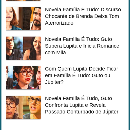
Novela Família É Tudo: Discurso
Chocante de Brenda Deixa Tom
Aterrorizado
Novela Família É Tudo: Guto
Supera Lupita e Inicia Romance
com Mila
Com Quem Lupita Decide Ficar
em Família É Tudo: Guto ou
Júpiter?
Novela Família É Tudo, Guto
Confronta Lupita e Revela
Passado Conturbado de Júpiter