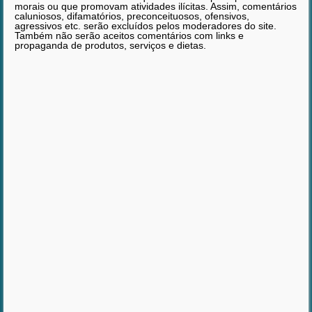
morais ou que promovam atividades ilícitas. Assim, comentários
caluniosos, difamatórios, preconceituosos, ofensivos,
agressivos etc. serão excluídos pelos moderadores do site.
Também não serão aceitos comentários com links e
propaganda de produtos, serviços e dietas.