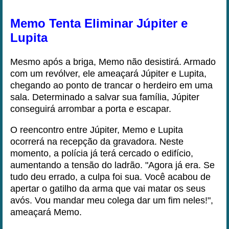
Memo Tenta Eliminar Júpiter e
Lupita
Mesmo após a briga, Memo não desistirá. Armado
com um revólver, ele ameaçará Júpiter e Lupita,
chegando ao ponto de trancar o herdeiro em uma
sala. Determinado a salvar sua família, Júpiter
conseguirá arrombar a porta e escapar.
O reencontro entre Júpiter, Memo e Lupita
ocorrerá na recepção da gravadora. Neste
momento, a polícia já terá cercado o edifício,
aumentando a tensão do ladrão. "Agora já era. Se
tudo deu errado, a culpa foi sua. Você acabou de
apertar o gatilho da arma que vai matar os seus
avós. Vou mandar meu colega dar um fim neles!",
ameaçará Memo.