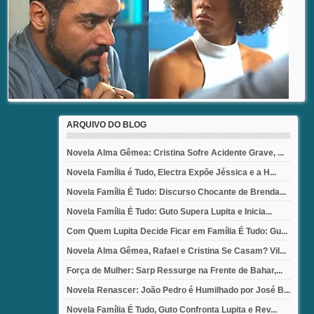
ARQUIVO DO BLOG
Novela Alma Gêmea: Cristina Sofre Acidente Grave, ...
Novela Família é Tudo, Electra Expõe Jéssica e a H...
Novela Família É Tudo: Discurso Chocante de Brenda...
Novela Família É Tudo: Guto Supera Lupita e Inicia...
Com Quem Lupita Decide Ficar em Família É Tudo: Gu...
Novela Alma Gêmea, Rafael e Cristina Se Casam? Vil...
Força de Mulher: Sarp Ressurge na Frente de Bahar,...
Novela Renascer: João Pedro é Humilhado por José B...
Novela Família É Tudo, Guto Confronta Lupita e Rev...