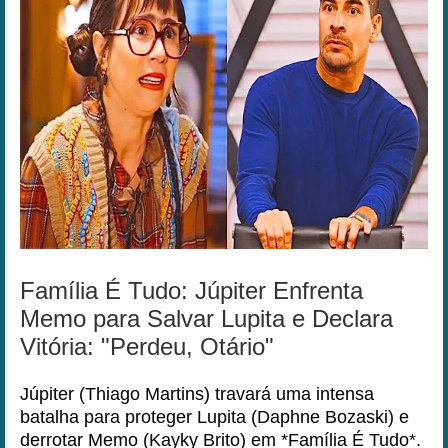
Família É Tudo: Júpiter Enfrenta
Memo para Salvar Lupita e Declara
Vitória: "Perdeu, Otário"
Júpiter (Thiago Martins) travará uma intensa
batalha para proteger Lupita (Daphne Bozaski) e
derrotar Memo (Kayky Brito) em *Família É Tudo*.