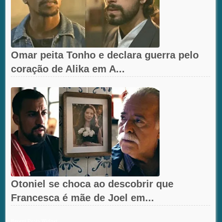
Omar peita Tonho e declara guerra pelo
coração de Alika em A...
Otoniel se choca ao descobrir que
Francesca é mãe de Joel em...
Recent Posts Widget