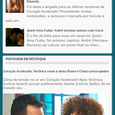
Eduarda
Foi dada a largada para as últimas semanas de
Coração Acelerado! Prometendo muitas
reviravoltas, a semana é marcada por boicote e
pela am...
Quem Ama Cuida: André termina namoro com Carol
É o fim da linha para mais um casal em Quem
Ama Cuida. No próximo capítulo, André (Henrique
Barreira) vai colocar um ponto final no relaci...
POSTAGEM EM DESTAQUE
Coração Acelerado: Verônica some e deixa Ronei e Cinara preocupados
Clima de tensão no ar em Coração Acelerado! Após Verônica
(Letícia Isnard) acusar publicamente Janete (Letícia Spiller) de ter
matado seu ...