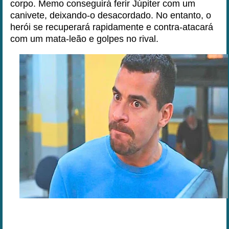
corpo. Memo conseguirá ferir Júpiter com um
canivete, deixando-o desacordado. No entanto, o
herói se recuperará rapidamente e contra-atacará
com um mata-leão e golpes no rival.