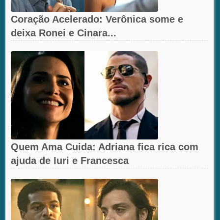
Coração Acelerado: Verônica some e
deixa Ronei e Cinara...
Quem Ama Cuida: Adriana fica rica com
ajuda de Iuri e Francesca