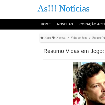
As!!! Notícias
HOME
NOVELAS
CORAÇÃO ACE
Home
Novelas
Vidas em Jogo
Resumo Vida
Resumo Vidas em Jogo: ca