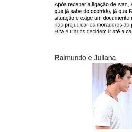
Após receber a ligação de Ivan, 
que já sabe do ocorrido, já que 
situação e exige um documento 
não prejudicar os moradores do 
Rita e Carlos decidem ir até a c
Raimundo e Juliana