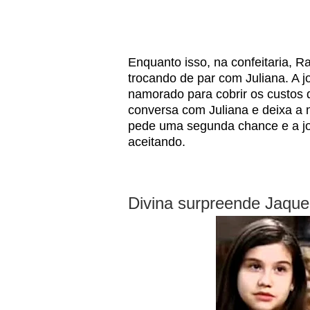
Enquanto isso, na confeitaria,
trocando de par com Juliana. A j
namorado para cobrir os custos 
conversa com Juliana e deixa a
pede uma segunda chance e a jo
aceitando.
Divina surpreende Jaque