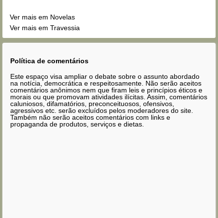
Ver mais em Novelas
Ver mais em Travessia
Política de comentários
Este espaço visa ampliar o debate sobre o assunto abordado
na notícia, democrática e respeitosamente. Não serão aceitos
comentários anônimos nem que firam leis e princípios éticos e
morais ou que promovam atividades ilícitas. Assim, comentários
caluniosos, difamatórios, preconceituosos, ofensivos,
agressivos etc. serão excluídos pelos moderadores do site.
Também não serão aceitos comentários com links e
propaganda de produtos, serviços e dietas.