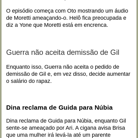
O episódio começa com Oto mostrando um áudio
de Moretti ameaçando-o. Helô fica preocupada e
diz a Yone que Moretti está em encrenca.
Guerra não aceita demissão de Gil
Enquanto isso, Guerra não aceita o pedido de
demissão de Gil e, em vez disso, decide aumentar
o salário do rapaz.
Dina reclama de Guida para Núbia
Dina reclama de Guida para Núbia, enquanto Gil
sente-se ameaçado por Ari. A cigana avisa Brisa
que uma mulher irá levá-la até um parente