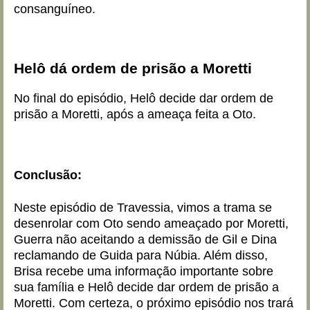
consanguíneo.
Helô dá ordem de prisão a Moretti
No final do episódio, Helô decide dar ordem de
prisão a Moretti, após a ameaça feita a Oto.
Conclusão:
Neste episódio de Travessia, vimos a trama se
desenrolar com Oto sendo ameaçado por Moretti,
Guerra não aceitando a demissão de Gil e Dina
reclamando de Guida para Núbia. Além disso,
Brisa recebe uma informação importante sobre
sua família e Helô decide dar ordem de prisão a
Moretti. Com certeza, o próximo episódio nos trará