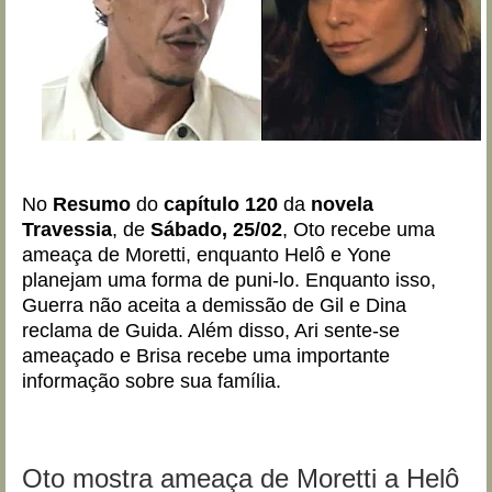
No
Resumo
do
capítulo 120
da
novela
Travessia
, de
Sábado, 25/02
, Oto recebe uma
ameaça de Moretti, enquanto Helô e Yone
planejam uma forma de puni-lo. Enquanto isso,
Guerra não aceita a demissão de Gil e Dina
reclama de Guida. Além disso, Ari sente-se
ameaçado e Brisa recebe uma importante
informação sobre sua família.
Oto mostra ameaça de Moretti a Helô