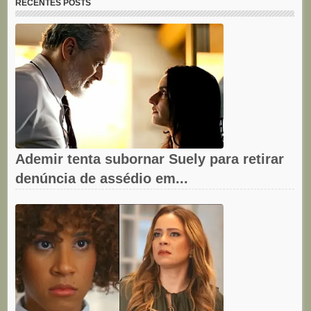
RECENTES POSTS
Ademir tenta subornar Suely para retirar
denúncia de assédio em...