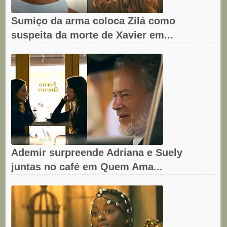
Sumiço da arma coloca Zilá como
suspeita da morte de Xavier em...
Ademir surpreende Adriana e Suely
juntas no café em Quem Ama...